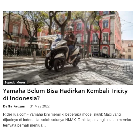
Sepeda Motor
Yamaha Belum Bisa Hadirkan Kembali Tricity
di Indonesia?
Daffa Fauzan
-
31 May 2022
RiderTua.com - Yamaha kini memiliki beberapa model skutik Maxi yang
dijualnya di Indonesia, salah satunya NMAX. Tapi siapa sangka kalau mereka
ternyata pernah menjual...