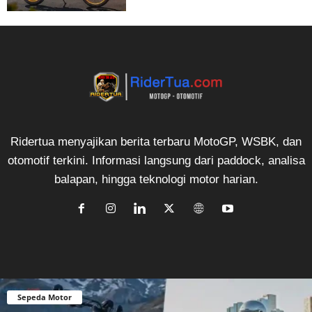
Ridertua menyajikan berita terbaru MotoGP, WSBK, dan
otomotif terkini. Informasi langsung dari paddock, analisa
balapan, hingga teknologi motor harian.
Sepeda Motor