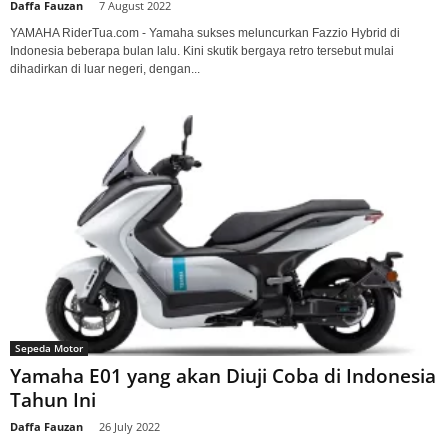
Daffa Fauzan
-
7 August 2022
YAMAHA RiderTua.com - Yamaha sukses meluncurkan Fazzio Hybrid di
Indonesia beberapa bulan lalu. Kini skutik bergaya retro tersebut mulai
dihadirkan di luar negeri, dengan...
Sepeda Motor
Yamaha E01 yang akan Diuji Coba di Indonesia
Tahun Ini
Daffa Fauzan
-
26 July 2022