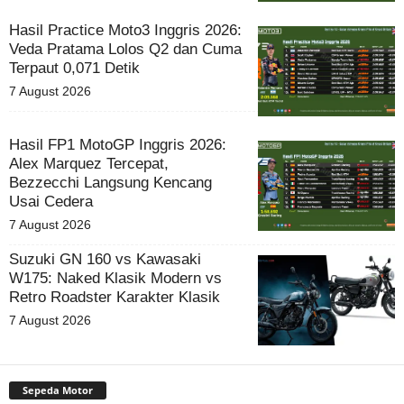
Hasil Practice Moto3 Inggris 2026:
Veda Pratama Lolos Q2 dan Cuma
Terpaut 0,071 Detik
7 August 2026
Hasil FP1 MotoGP Inggris 2026:
Alex Marquez Tercepat,
Bezzecchi Langsung Kencang
Usai Cedera
7 August 2026
Suzuki GN 160 vs Kawasaki
W175: Naked Klasik Modern vs
Retro Roadster Karakter Klasik
7 August 2026
Sepeda Motor