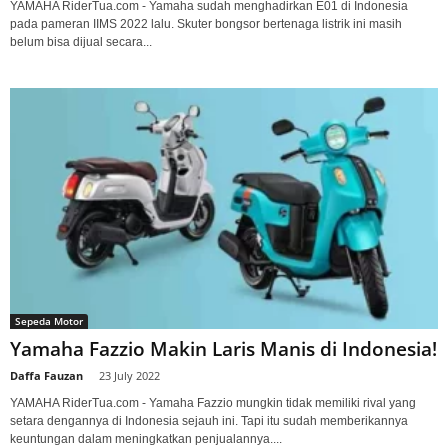
YAMAHA RiderTua.com - Yamaha sudah menghadirkan E01 di Indonesia
pada pameran IIMS 2022 lalu. Skuter bongsor bertenaga listrik ini masih
belum bisa dijual secara...
Sepeda Motor
Yamaha Fazzio Makin Laris Manis di Indonesia!
Daffa Fauzan
-
23 July 2022
YAMAHA RiderTua.com - Yamaha Fazzio mungkin tidak memiliki rival yang
setara dengannya di Indonesia sejauh ini. Tapi itu sudah memberikannya
keuntungan dalam meningkatkan penjualannya....