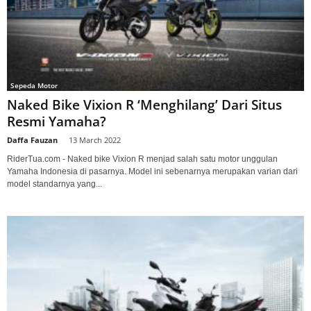
Sepeda Motor
Naked Bike Vixion R ‘Menghilang’ Dari Situs
Resmi Yamaha?
Daffa Fauzan
-
13 March 2022
RiderTua.com - Naked bike Vixion R menjad salah satu motor unggulan
Yamaha Indonesia di pasarnya. Model ini sebenarnya merupakan varian dari
model standarnya yang...