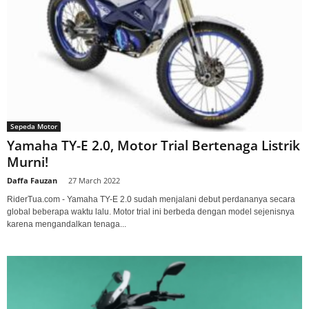
Sepeda Motor
Yamaha TY-E 2.0, Motor Trial Bertenaga Listrik
Murni!
Daffa Fauzan
-
27 March 2022
RiderTua.com - Yamaha TY-E 2.0 sudah menjalani debut perdananya secara
global beberapa waktu lalu. Motor trial ini berbeda dengan model sejenisnya
karena mengandalkan tenaga...