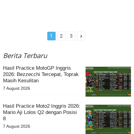
1
2
3
Berita Terbaru
Hasil Practice MotoGP Inggris
2026: Bezzecchi Tercepat, Toprak
Masih Kesulitan
7 August 2026
Hasil Practice Moto2 Inggris 2026:
Mario Aji Lolos Q2 dengan Posisi
8
7 August 2026