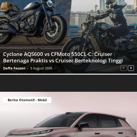
Cyclone AQS600 vs CFMoto 550CL-C: Cruiser
Bertenaga Praktis vs Cruiser Berteknologi Tinggi
Daffa Fauzan
-
5 August 2026
Berita Otomotif - Mobil