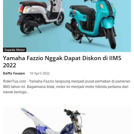
Sepeda Motor
Yamaha Fazzio Nggak Dapat Diskon di IIMS
2022
Daffa Fauzan
-
10 April 2022
RiderTua.com - Yamaha Fazzio langsung menjadi pusat perhatian di pameran
IIMS tahun ini. Bagaimana tidak, motor ini menjadi motor hibrida pertama dari
merek berlogo...