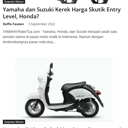
Sepeda Motor
Yamaha dan Suzuki Kerek Harga Skutik Entry
Level, Honda?
Daffa Fauzan
-
3 September 2022
YAMAHA RiderTua.com - Yamaha, Honda, dan Suzuki menjadi salah satu
pemain utama di pasar motor matik di Indonesia. Namun dengan
berkembangnya pasar roda dua,...
Sepeda Motor