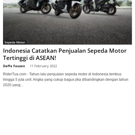
Sepeda Motor
Indonesia Catatkan Penjualan Sepeda Motor
Tertinggi di ASEAN!
Daffa Fauzan
-
11 February 2022
RiderTua.com - Tahun lalu penjualan sepeda motor di Indonesia tembus
hingga 5 juta unit. Angka yang cukup bagus jika dibandingkan dengan tahun
2020 yang...