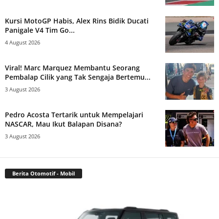
Kursi MotoGP Habis, Alex Rins Bidik Ducati
Panigale V4 Tim Go...
4 August 2026
Viral! Marc Marquez Membantu Seorang
Pembalap Cilik yang Tak Sengaja Bertemu...
3 August 2026
Pedro Acosta Tertarik untuk Mempelajari
NASCAR, Mau Ikut Balapan Disana?
3 August 2026
Berita Otomotif - Mobil