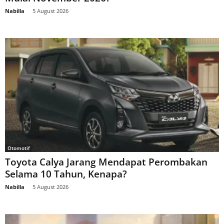
Nabilla
-
5 August 2026
Otomotif
Toyota Calya Jarang Mendapat Perombakan
Selama 10 Tahun, Kenapa?
Nabilla
-
5 August 2026