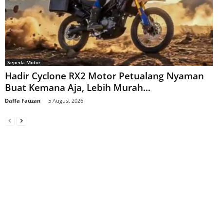
Sepeda Motor
Hadir Cyclone RX2 Motor Petualang Nyaman
Buat Kemana Aja, Lebih Murah...
Daffa Fauzan
-
5 August 2026