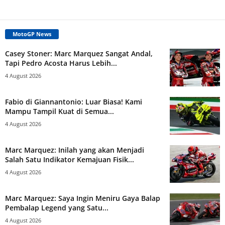
MotoGP News
Casey Stoner: Marc Marquez Sangat Andal,
Tapi Pedro Acosta Harus Lebih...
4 August 2026
Fabio di Giannantonio: Luar Biasa! Kami
Mampu Tampil Kuat di Semua...
4 August 2026
Marc Marquez: Inilah yang akan Menjadi
Salah Satu Indikator Kemajuan Fisik...
4 August 2026
Marc Marquez: Saya Ingin Meniru Gaya Balap
Pembalap Legend yang Satu...
4 August 2026