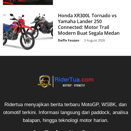
Honda XR300L Tornado vs
Yamaha Lander 250
Connected: Motor Trail
Modern Buat Segala Medan
Daffa Fauzan
-
3 August 2026
Ridertua menyajikan berita terbaru MotoGP, WSBK, dan
otomotif terkini. Informasi langsung dari paddock, analisa
balapan, hingga teknologi motor harian.