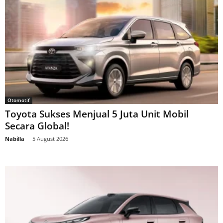
Otomotif
Toyota Sukses Menjual 5 Juta Unit Mobil
Secara Global!
Nabilla
-
5 August 2026