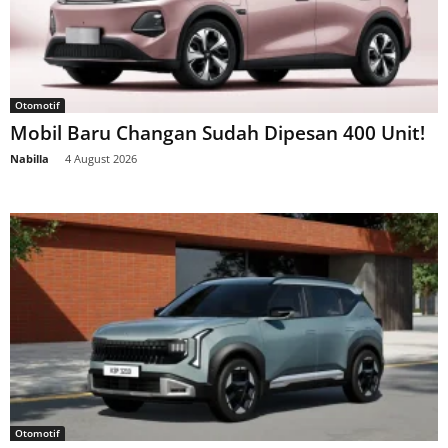
Otomotif
Mobil Baru Changan Sudah Dipesan 400 Unit!
Nabilla
-
4 August 2026
Otomotif