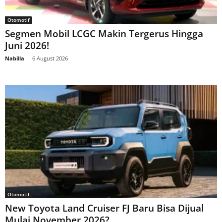
Otomotif
Segmen Mobil LCGC Makin Tergerus Hingga
Juni 2026!
Nabilla
-
6 August 2026
Otomotif
New Toyota Land Cruiser FJ Baru Bisa Dijual
Mulai November 2026?