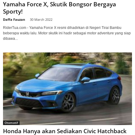
Yamaha Force X, Skutik Bongsor Bergaya
Sporty!
Daffa Fauzan
-
30 March 2022
RiderTua.com - Yamaha Force X resmi dihadirkan di Negeri Tirai Bambu
beberapa waktu lalu. Motor skutik ini hadir sebagai motor adventure yang siap
dibawa...
Otomotif
Honda Hanya akan Sediakan Civic Hatchback