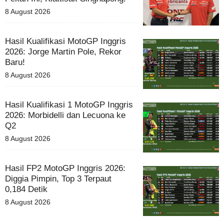
8 August 2026
Hasil Kualifikasi MotoGP Inggris
2026: Jorge Martin Pole, Rekor
Baru!
8 August 2026
Hasil Kualifikasi 1 MotoGP Inggris
2026: Morbidelli dan Lecuona ke
Q2
8 August 2026
Hasil FP2 MotoGP Inggris 2026:
Diggia Pimpin, Top 3 Terpaut
0,184 Detik
8 August 2026