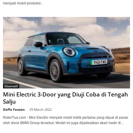
menjadi mobil produksi...
Otomotif
Mini Electric 3-Door yang Diuji Coba di Tengah
Salju
Daffa Fauzan
-
29 March 2022
RiderTua.com - Mini Electric menjadi mobil listrik pertama yang dijual di pasar
oleh divisi BMW Group tersebut. Model ini juga dijadwalkan akan hadir di...