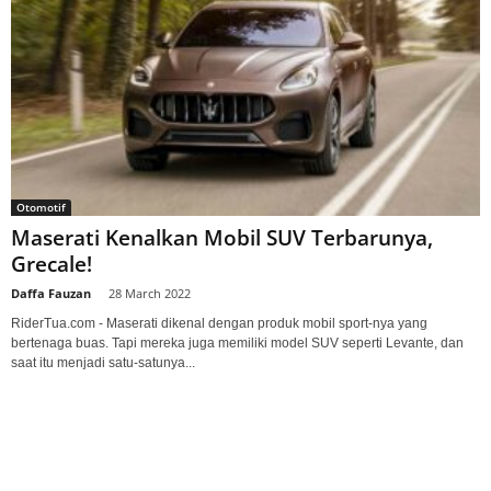
Otomotif
Maserati Kenalkan Mobil SUV Terbarunya,
Grecale!
Daffa Fauzan
-
28 March 2022
RiderTua.com - Maserati dikenal dengan produk mobil sport-nya yang
bertenaga buas. Tapi mereka juga memiliki model SUV seperti Levante, dan
saat itu menjadi satu-satunya...