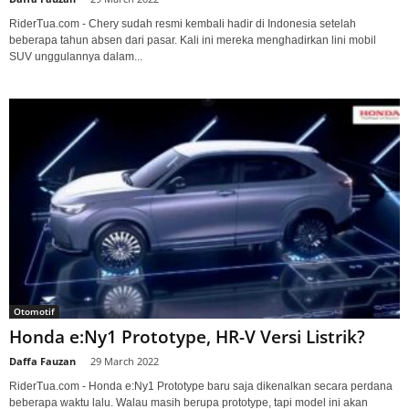
RiderTua.com - Chery sudah resmi kembali hadir di Indonesia setelah
beberapa tahun absen dari pasar. Kali ini mereka menghadirkan lini mobil
SUV unggulannya dalam...
Otomotif
Honda e:Ny1 Prototype, HR-V Versi Listrik?
Daffa Fauzan
-
29 March 2022
RiderTua.com - Honda e:Ny1 Prototype baru saja dikenalkan secara perdana
beberapa waktu lalu. Walau masih berupa prototype, tapi model ini akan