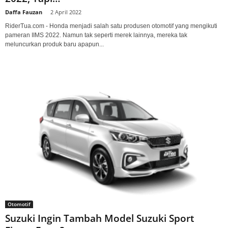
Daffa Fauzan
-
2 April 2022
RiderTua.com - Honda menjadi salah satu produsen otomotif yang mengikuti
pameran IIMS 2022. Namun tak seperti merek lainnya, mereka tak
meluncurkan produk baru apapun...
Otomotif
Suzuki Ingin Tambah Model Suzuki Sport