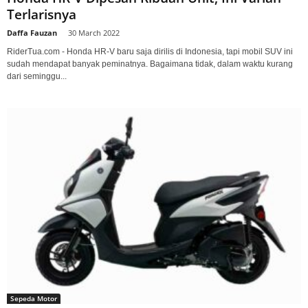
Terlarisnya
Daffa Fauzan
-
30 March 2022
RiderTua.com - Honda HR-V baru saja dirilis di Indonesia, tapi mobil SUV ini
sudah mendapat banyak peminatnya. Bagaimana tidak, dalam waktu kurang
dari seminggu...
Sepeda Motor