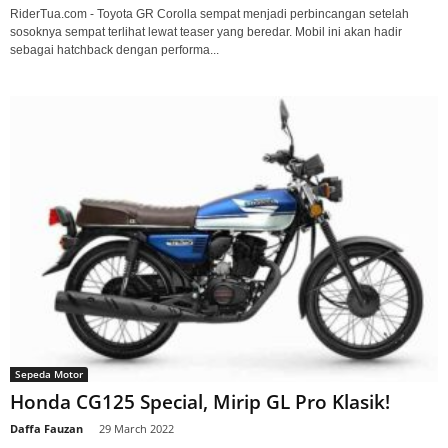
RiderTua.com - Toyota GR Corolla sempat menjadi perbincangan setelah
sosoknya sempat terlihat lewat teaser yang beredar. Mobil ini akan hadir
sebagai hatchback dengan performa...
Sepeda Motor
Honda CG125 Special, Mirip GL Pro Klasik!
Daffa Fauzan
-
29 March 2022