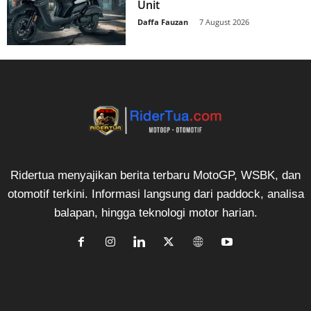
Unit
Daffa Fauzan
-
7 August 2026
Ridertua menyajikan berita terbaru MotoGP, WSBK, dan
otomotif terkini. Informasi langsung dari paddock, analisa
balapan, hingga teknologi motor harian.