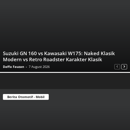
Suzuki GN 160 vs Kawasaki W175: Naked Klasik
Modern vs Retro Roadster Karakter Klasik
Daffa Fauzan
-
7 August 2026
Berita Otomotif - Mobil