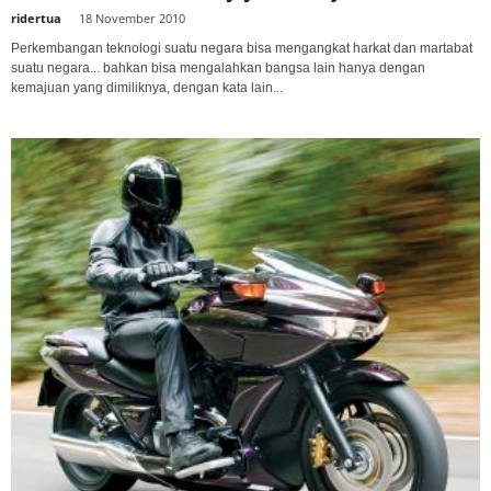
ridertua
-
18 November 2010
Perkembangan teknologi suatu negara bisa mengangkat harkat dan martabat
suatu negara... bahkan bisa mengalahkan bangsa lain hanya dengan
kemajuan yang dimiliknya, dengan kata lain...