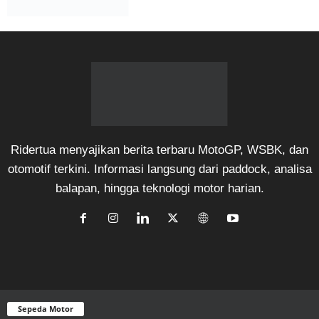
Ridertua menyajikan berita terbaru MotoGP, WSBK, dan
otomotif terkini. Informasi langsung dari paddock, analisa
balapan, hingga teknologi motor harian.
Sepeda Motor