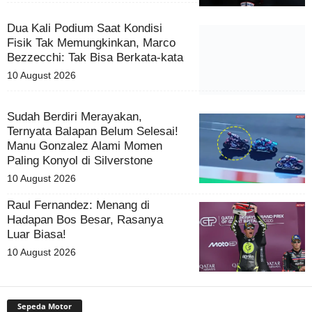
Dua Kali Podium Saat Kondisi
Fisik Tak Memungkinkan, Marco
Bezzecchi: Tak Bisa Berkata-kata
10 August 2026
Sudah Berdiri Merayakan,
Ternyata Balapan Belum Selesai!
Manu Gonzalez Alami Momen
Paling Konyol di Silverstone
10 August 2026
Raul Fernandez: Menang di
Hadapan Bos Besar, Rasanya
Luar Biasa!
10 August 2026
Sepeda Motor