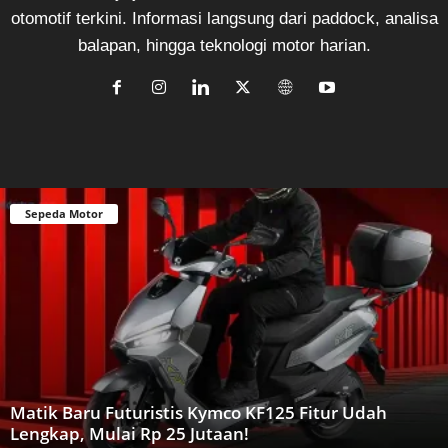
otomotif terkini. Informasi langsung dari paddock, analisa
balapan, hingga teknologi motor harian.
Sepeda Motor
Matik Baru Futuristis Kymco KF125 Fitur Udah
Lengkap, Mulai Rp 25 Jutaan!