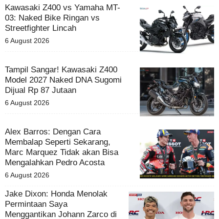
Kawasaki Z400 vs Yamaha MT-
03: Naked Bike Ringan vs
Streetfighter Lincah
6 August 2026
Tampil Sangar! Kawasaki Z400
Model 2027 Naked DNA Sugomi
Dijual Rp 87 Jutaan
6 August 2026
Alex Barros: Dengan Cara
Membalap Seperti Sekarang,
Marc Marquez Tidak akan Bisa
Mengalahkan Pedro Acosta
6 August 2026
Jake Dixon: Honda Menolak
Permintaan Saya
Menggantikan Johann Zarco di