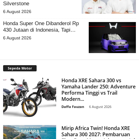
Silverstone
6 August 2026
Honda Super One Dibanderol Rp
430 Jutaan di Indonesia, Tapi…
6 August 2026
Sepeda Motor
Honda XRE Sahara 300 vs
Yamaha Lander 250: Adventure
Performa Tinggi vs Trail
Modern...
Daffa Fauzan
-
6 August 2026
Mirip Africa Twin! Honda XRE
Sahara 300 2027: Pembaruan