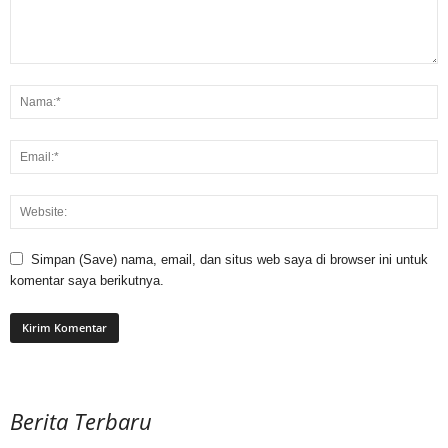
Simpan (Save) nama, email, dan situs web saya di browser ini untuk
komentar saya berikutnya.
Berita Terbaru