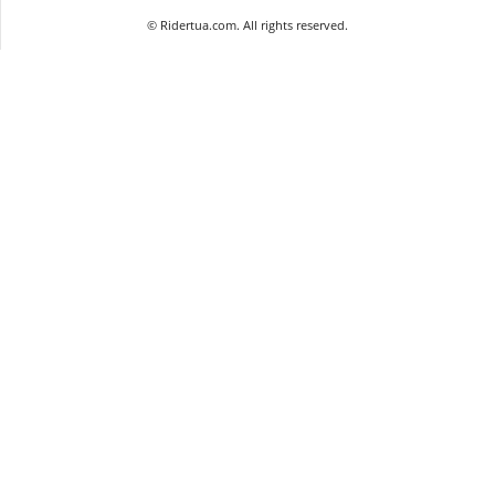
©
Ridertua.com. All rights reserved.