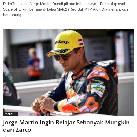
RiderTua.com - Jorge Martin: Ducati pilihan terbaik saya... Pembalap asal
Spanyol itu kini berlaga di kelas Moto2 (Red Bull KTM Ajo). Dia menantikan
bergabung...
MotoGP
Jorge Martin Ingin Belajar Sebanyak Mungkin
dari Zarco