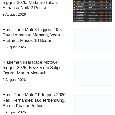
Inggris 2026: Veda Bertahan,
Almansa Naik 2 Posisi
9 August 2026
Hasil Race Moto3 Inggris 2026:
David Almansa Menang, Veda
Pratama Masuk 10 Besar
9 August 2026
Klasemen usai Race MotoGP
Inggris 2026: Bezzecchi Salip
Ogura, Martin Menjauh
9 August 2026
Hasil Race MotoGP Inggris 2026:
Raul Fernandez Tak Terbendung,
Aprilia Kuasai Podium
9 August 2026