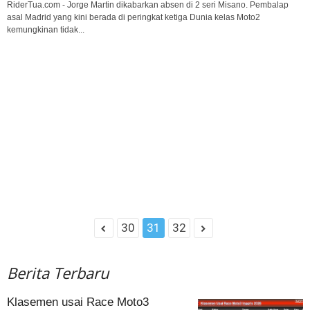
RiderTua.com - Jorge Martin dikabarkan absen di 2 seri Misano. Pembalap
asal Madrid yang kini berada di peringkat ketiga Dunia kelas Moto2
kemungkinan tidak...
30
31
32
Berita Terbaru
Klasemen usai Race Moto3