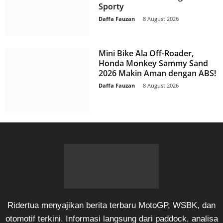
Sporty
Daffa Fauzan
-
8 August 2026
Mini Bike Ala Off-Roader,
Honda Monkey Sammy Sand
2026 Makin Aman dengan ABS!
Daffa Fauzan
-
8 August 2026
Ridertua menyajikan berita terbaru MotoGP, WSBK, dan
otomotif terkini. Informasi langsung dari paddock, analisa