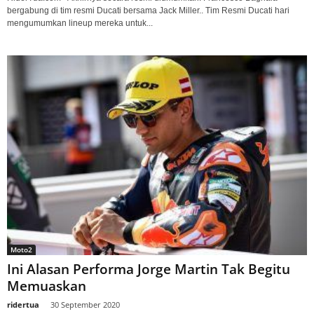
bergabung di tim resmi Ducati bersama Jack Miller.. Tim Resmi Ducati hari
mengumumkan lineup mereka untuk...
Moto2
Ini Alasan Performa Jorge Martin Tak Begitu
Memuaskan
ridertua
-
30 September 2020