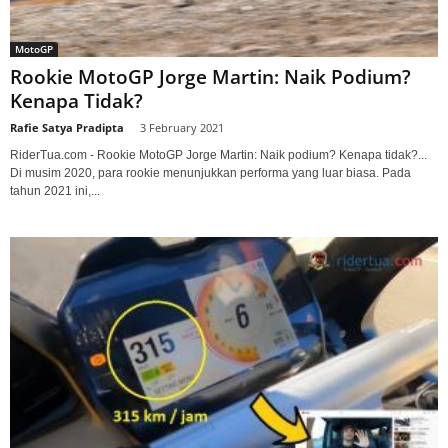
MotoGP
Rookie MotoGP Jorge Martin: Naik Podium?
Kenapa Tidak?
Rafie Satya Pradipta
-
3 February 2021
RiderTua.com - Rookie MotoGP Jorge Martin: Naik podium? Kenapa tidak?...
Di musim 2020, para rookie menunjukkan performa yang luar biasa. Pada
tahun 2021 ini,...