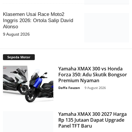
Klasemen Usai Race Moto2
Inggris 2026: Ortola Salip David
Alonso
9 August 2026
Sepeda Motor
Yamaha XMAX 300 vs Honda
Forza 350: Adu Skutik Bongsor
Premium Nyaman
Daffa Fauzan
-
9 August 2026
Yamaha XMAX 300 2027 Harga
Rp 135 Jutaan Dapat Upgrade
Panel TFT Baru