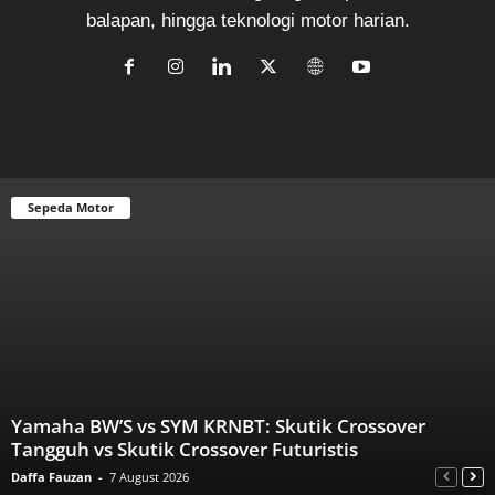
balapan, hingga teknologi motor harian.
Sepeda Motor
Yamaha BW’S vs SYM KRNBT: Skutik Crossover
Tangguh vs Skutik Crossover Futuristis
Daffa Fauzan
-
7 August 2026