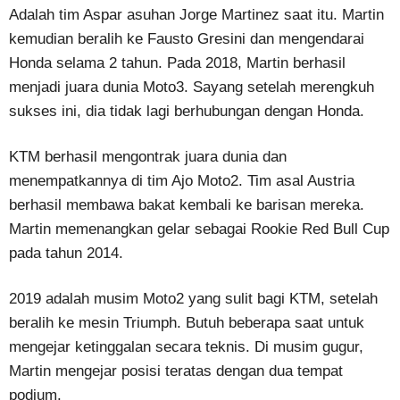
Adalah tim Aspar asuhan Jorge Martinez saat itu. Martin
kemudian beralih ke Fausto Gresini dan mengendarai
Honda selama 2 tahun. Pada 2018, Martin berhasil
menjadi juara dunia Moto3. Sayang setelah merengkuh
sukses ini, dia tidak lagi berhubungan dengan Honda.
KTM berhasil mengontrak juara dunia dan
menempatkannya di tim Ajo Moto2. Tim asal Austria
berhasil membawa bakat kembali ke barisan mereka.
Martin memenangkan gelar sebagai Rookie Red Bull Cup
pada tahun 2014.
2019 adalah musim Moto2 yang sulit bagi KTM, setelah
beralih ke mesin Triumph. Butuh beberapa saat untuk
mengejar ketinggalan secara teknis. Di musim gugur,
Martin mengejar posisi teratas dengan dua tempat
podium.