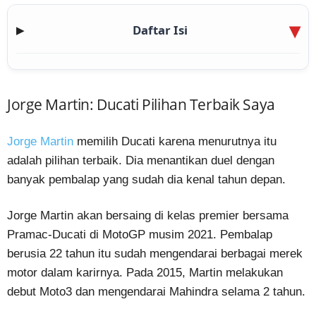
Daftar Isi
▶
Jorge Martin: Ducati Pilihan Terbaik Saya
Jorge Martin
memilih Ducati karena menurutnya itu
adalah pilihan terbaik. Dia menantikan duel dengan
banyak pembalap yang sudah dia kenal tahun depan.
Jorge Martin akan bersaing di kelas premier bersama
Pramac-Ducati di MotoGP musim 2021. Pembalap
berusia 22 tahun itu sudah mengendarai berbagai merek
motor dalam karirnya. Pada 2015, Martin melakukan
debut Moto3 dan mengendarai Mahindra selama 2 tahun.