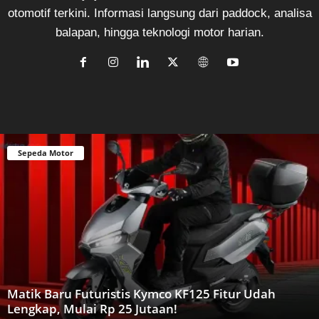
otomotif terkini. Informasi langsung dari paddock, analisa
balapan, hingga teknologi motor harian.
Sepeda Motor
Matik Baru Futuristis Kymco KF125 Fitur Udah
Lengkap, Mulai Rp 25 Jutaan!