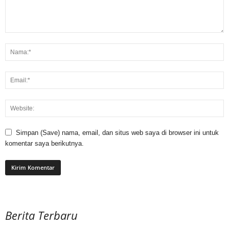
Simpan (Save) nama, email, dan situs web saya di browser ini untuk
komentar saya berikutnya.
Berita Terbaru