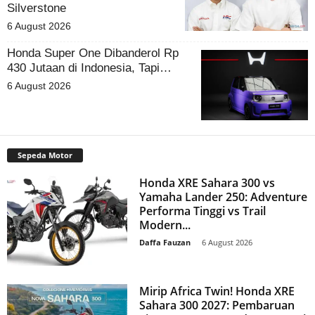
Silverstone
6 August 2026
Honda Super One Dibanderol Rp
430 Jutaan di Indonesia, Tapi…
6 August 2026
Sepeda Motor
Honda XRE Sahara 300 vs
Yamaha Lander 250: Adventure
Performa Tinggi vs Trail
Modern...
Daffa Fauzan
-
6 August 2026
Mirip Africa Twin! Honda XRE
Sahara 300 2027: Pembaruan