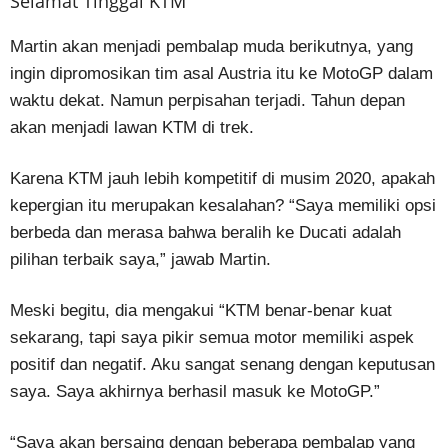
Selamat Tinggal KTM
Martin akan menjadi pembalap muda berikutnya, yang
ingin dipromosikan tim asal Austria itu ke MotoGP dalam
waktu dekat. Namun perpisahan terjadi. Tahun depan
akan menjadi lawan KTM di trek.
Karena KTM jauh lebih kompetitif di musim 2020, apakah
kepergian itu merupakan kesalahan? “Saya memiliki opsi
berbeda dan merasa bahwa beralih ke Ducati adalah
pilihan terbaik saya,” jawab Martin.
Meski begitu, dia mengakui “KTM benar-benar kuat
sekarang, tapi saya pikir semua motor memiliki aspek
positif dan negatif. Aku sangat senang dengan keputusan
saya. Saya akhirnya berhasil masuk ke MotoGP.”
“Saya akan bersaing dengan beberapa pembalap yang