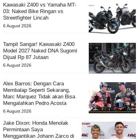
Kawasaki Z400 vs Yamaha MT-
03: Naked Bike Ringan vs
Streetfighter Lincah
6 August 2026
Tampil Sangar! Kawasaki Z400
Model 2027 Naked DNA Sugomi
Dijual Rp 87 Jutaan
6 August 2026
Alex Barros: Dengan Cara
Membalap Seperti Sekarang,
Marc Marquez Tidak akan Bisa
Mengalahkan Pedro Acosta
6 August 2026
Jake Dixon: Honda Menolak
Permintaan Saya
Menggantikan Johann Zarco di