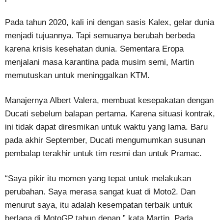
Pada tahun 2020, kali ini dengan sasis Kalex, gelar dunia
menjadi tujuannya. Tapi semuanya berubah berbeda
karena krisis kesehatan dunia. Sementara Eropa
menjalani masa karantina pada musim semi, Martin
memutuskan untuk meninggalkan KTM.
Manajernya Albert Valera, membuat kesepakatan dengan
Ducati sebelum balapan pertama. Karena situasi kontrak,
ini tidak dapat diresmikan untuk waktu yang lama. Baru
pada akhir September, Ducati mengumumkan susunan
pembalap terakhir untuk tim resmi dan untuk Pramac.
“Saya pikir itu momen yang tepat untuk melakukan
perubahan. Saya merasa sangat kuat di Moto2. Dan
menurut saya, itu adalah kesempatan terbaik untuk
berlaga di MotoGP tahun depan,” kata Martin. Pada