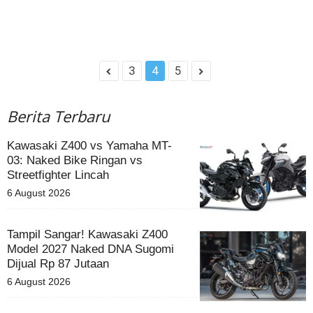
3
4
5
Berita Terbaru
Kawasaki Z400 vs Yamaha MT-
03: Naked Bike Ringan vs
Streetfighter Lincah
6 August 2026
Tampil Sangar! Kawasaki Z400
Model 2027 Naked DNA Sugomi
Dijual Rp 87 Jutaan
6 August 2026