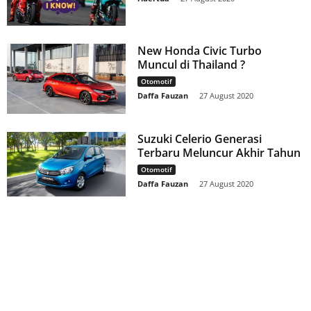
New Honda Civic Turbo
Muncul di Thailand ?
Otomotif
Daffa Fauzan
-
27 August 2020
Suzuki Celerio Generasi
Terbaru Meluncur Akhir Tahun
Otomotif
Daffa Fauzan
-
27 August 2020