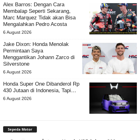
Alex Barros: Dengan Cara
Membalap Seperti Sekarang,
Marc Marquez Tidak akan Bisa
Mengalahkan Pedro Acosta
6 August 2026
Jake Dixon: Honda Menolak
Permintaan Saya
Menggantikan Johann Zarco di
Silverstone
6 August 2026
Honda Super One Dibanderol Rp
430 Jutaan di Indonesia, Tapi…
6 August 2026
Sepeda Motor