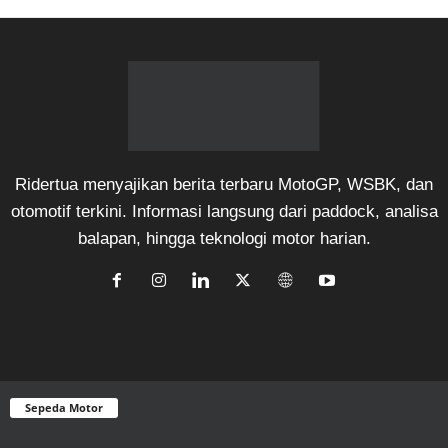
Ridertua menyajikan berita terbaru MotoGP, WSBK, dan
otomotif terkini. Informasi langsung dari paddock, analisa
balapan, hingga teknologi motor harian.
Sepeda Motor