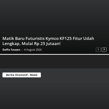
Matik Baru Futuristis Kymco KF125 Fitur Udah
Lengkap, Mulai Rp 25 Jutaan!
Daffa Fauzan
-
4 August 2026
Berita Otomotif - Mobil