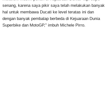
senang, karena saya pikir saya telah melakukan banyak
hal untuk membawa Ducati ke level teratas ini dan
dengan banyak pembalap berbeda di Kejuaraan Dunia
Superbike dan MotoGP,” imbuh Michele Pirro.