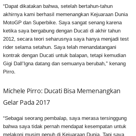
“Dapat dikatakan bahwa, setelah bertahun-tahun
akhirnya kami berhasil memenangkan Kejuaraan Dunia
MotoGP dan Superbike. Saya sangat senang karena
ketika saya bergabung dengan Ducati di akhir tahun
2012, secara teori seharusnya saya hanya menjadi test
rider selama setahun. Saya telah menandatangani
kontrak dengan Ducati untuk balapan, tetapi kemudian
Gigi Dall’Igna datang dan semuanya berubah,” kenang
Pirro.
Michele Pirro: Ducati Bisa Memenangkan
Gelar Pada 2017
“Sebagai seorang pembalap, saya merasa tersinggung
bahwa saya tidak pernah mendapat kesempatan untuk
melakoni musim penuh di Kejuaraan Dunia. Tapi saya