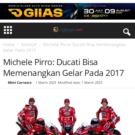
Home
MotoGP
Michele Pirro: Ducati Bisa Memenangkan
Gelar Pada 2017
Michele Pirro: Ducati Bisa
Memenangkan Gelar Pada 2017
By
Mimi Carrasco
-
1 March 2023
Modified date: 1 March 2023