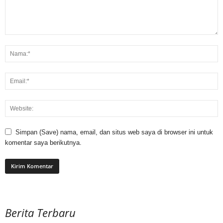
Simpan (Save) nama, email, dan situs web saya di browser ini untuk
komentar saya berikutnya.
Berita Terbaru