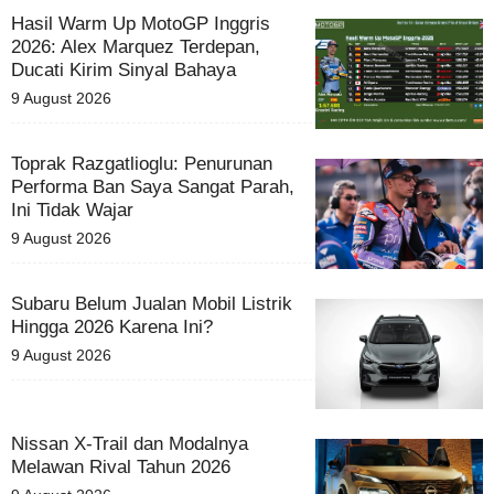
Hasil Warm Up MotoGP Inggris
2026: Alex Marquez Terdepan,
Ducati Kirim Sinyal Bahaya
9 August 2026
Toprak Razgatlioglu: Penurunan
Performa Ban Saya Sangat Parah,
Ini Tidak Wajar
9 August 2026
Subaru Belum Jualan Mobil Listrik
Hingga 2026 Karena Ini?
9 August 2026
Nissan X-Trail dan Modalnya
Melawan Rival Tahun 2026