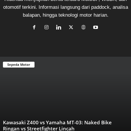
otomotif terkini. Informasi langsung dari paddock, analisa
balapan, hingga teknologi motor harian.
Sepeda Motor
Kawasaki Z400 vs Yamaha MT-03: Naked Bike
Ringan vs Streetfighter Lincah