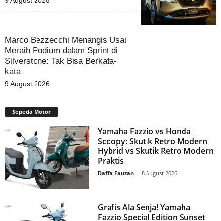
9 August 2026
Marco Bezzecchi Menangis Usai
Meraih Podium dalam Sprint di
Silverstone: Tak Bisa Berkata-
kata
9 August 2026
Sepeda Motor
Yamaha Fazzio vs Honda
Scoopy: Skutik Retro Modern
Hybrid vs Skutik Retro Modern
Praktis
Daffa Fauzan
-
8 August 2026
Grafis Ala Senja! Yamaha
Fazzio Special Edition Sunset