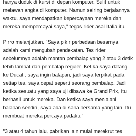
hanya duduk di kursi di depan komputer. Sulit untuk
melawan angka di komputer. Namun seiring berjalannya
waktu, saya mendapatkan kepercayaan mereka dan
mereka mempercayai saya,” tegas rider asal Italia itu.
Pirro melanjutkan, “Saya pikir perbedaan besarnya
adalah kami mengubah pendekatan. Tes rider
sebelumnya adalah mantan pembalap yang 2 atau 3 detik
lebih lambat dari pembalap reguler. Ketika saya datang
ke Ducati, saya ingin balapan, jadi saya terpikat pada
setiap tes, saya cepat seperti seorang pembalap. Jadi
ketika sesuatu yang saya uji dibawa ke Grand Prix, itu
berhasil untuk mereka. Dan ketika saya menjalani
balapan sendiri, saya ada di sana bersama yang lain. Itu
membuat mereka percaya padaku.”
“3 atau 4 tahun lalu, pabrikan lain mulai merekrut tes