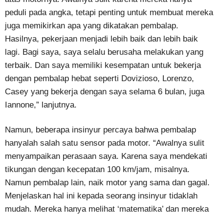
peduli pada angka, tetapi penting untuk membuat mereka
juga memikirkan apa yang dikatakan pembalap.
Hasilnya, pekerjaan menjadi lebih baik dan lebih baik
lagi. Bagi saya, saya selalu berusaha melakukan yang
terbaik. Dan saya memiliki kesempatan untuk bekerja
dengan pembalap hebat seperti Dovizioso, Lorenzo,
Casey yang bekerja dengan saya selama 6 bulan, juga
Iannone,” lanjutnya.
Namun, beberapa insinyur percaya bahwa pembalap
hanyalah salah satu sensor pada motor. “Awalnya sulit
menyampaikan perasaan saya. Karena saya mendekati
tikungan dengan kecepatan 100 km/jam, misalnya.
Namun pembalap lain, naik motor yang sama dan gagal.
Menjelaskan hal ini kepada seorang insinyur tidaklah
mudah. Mereka hanya melihat ‘matematika’ dan mereka