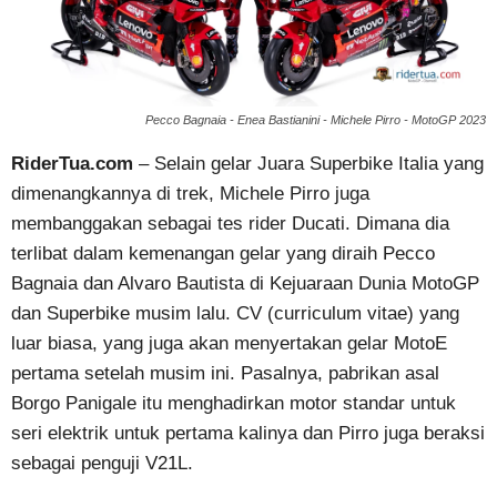
Pecco Bagnaia - Enea Bastianini - Michele Pirro - MotoGP 2023
RiderTua.com
– Selain gelar Juara Superbike Italia yang
dimenangkannya di trek, Michele Pirro juga
membanggakan sebagai tes rider Ducati. Dimana dia
terlibat dalam kemenangan gelar yang diraih Pecco
Bagnaia dan Alvaro Bautista di Kejuaraan Dunia MotoGP
dan Superbike musim lalu. CV (curriculum vitae) yang
luar biasa, yang juga akan menyertakan gelar MotoE
pertama setelah musim ini. Pasalnya, pabrikan asal
Borgo Panigale itu menghadirkan motor standar untuk
seri elektrik untuk pertama kalinya dan Pirro juga beraksi
sebagai penguji V21L.