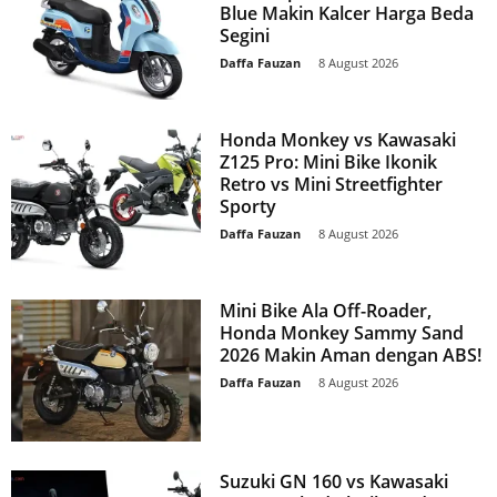
Blue Makin Kalcer Harga Beda
Segini
Daffa Fauzan
-
8 August 2026
Honda Monkey vs Kawasaki
Z125 Pro: Mini Bike Ikonik
Retro vs Mini Streetfighter
Sporty
Daffa Fauzan
-
8 August 2026
Mini Bike Ala Off-Roader,
Honda Monkey Sammy Sand
2026 Makin Aman dengan ABS!
Daffa Fauzan
-
8 August 2026
Suzuki GN 160 vs Kawasaki