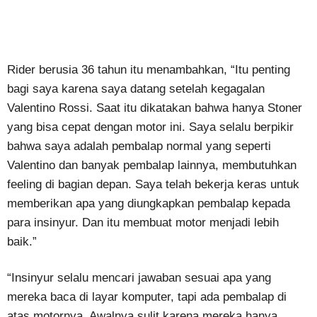
Rider berusia 36 tahun itu menambahkan, “Itu penting
bagi saya karena saya datang setelah kegagalan
Valentino Rossi. Saat itu dikatakan bahwa hanya Stoner
yang bisa cepat dengan motor ini. Saya selalu berpikir
bahwa saya adalah pembalap normal yang seperti
Valentino dan banyak pembalap lainnya, membutuhkan
feeling di bagian depan. Saya telah bekerja keras untuk
memberikan apa yang diungkapkan pembalap kepada
para insinyur. Dan itu membuat motor menjadi lebih
baik.”
“Insinyur selalu mencari jawaban sesuai apa yang
mereka baca di layar komputer, tapi ada pembalap di
atas motornya. Awalnya sulit karena mereka hanya