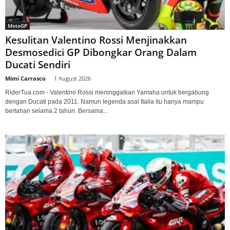
MotoGP
Kesulitan Valentino Rossi Menjinakkan
Desmosedici GP Dibongkar Orang Dalam
Ducati Sendiri
Mimi Carrasco
-
1 August 2026
RiderTua.com - Valentino Rossi meninggalkan Yamaha untuk bergabung
dengan Ducati pada 2011. Namun legenda asal Italia itu hanya mampu
bertahan selama 2 tahun. Bersama...