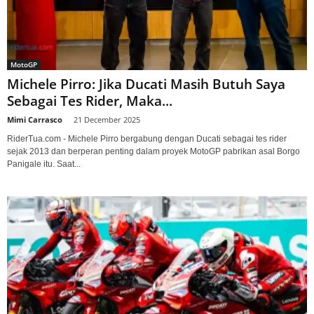
MotoGP
Michele Pirro: Jika Ducati Masih Butuh Saya
Sebagai Tes Rider, Maka...
Mimi Carrasco
-
21 December 2025
RiderTua.com - Michele Pirro bergabung dengan Ducati sebagai tes rider
sejak 2013 dan berperan penting dalam proyek MotoGP pabrikan asal Borgo
Panigale itu. Saat...