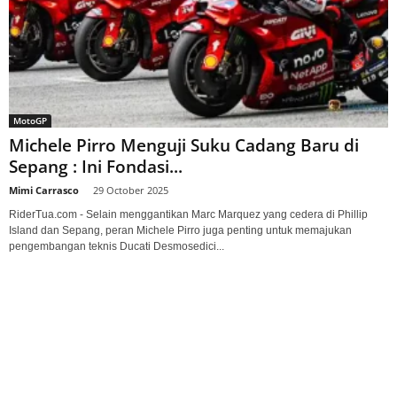
MotoGP
Michele Pirro Menguji Suku Cadang Baru di
Sepang : Ini Fondasi...
Mimi Carrasco
-
29 October 2025
RiderTua.com - Selain menggantikan Marc Marquez yang cedera di Phillip
Island dan Sepang, peran Michele Pirro juga penting untuk memajukan
pengembangan teknis Ducati Desmosedici...