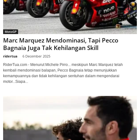
MotoGP
Marc Marquez Mendominasi, Tapi Pecco
Bagnaia Juga Tak Kehilangan Skill
ridertua
-
6 December 2025
RiderTua.com - Menurut Michele Pirro... meskipun Marc Marquez telah
kembali mendominasi balapan, Pecco Bagnaia tetap menunjukkan
kemampuannya dan tidak kehilangan sentuhan dalam mengendarai
motor...Siapa...