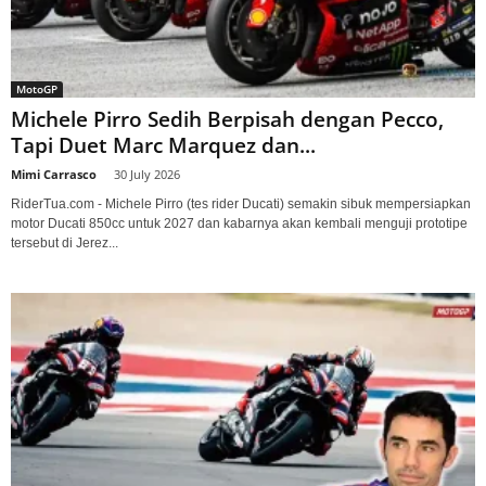
MotoGP
Michele Pirro Sedih Berpisah dengan Pecco,
Tapi Duet Marc Marquez dan...
Mimi Carrasco
-
30 July 2026
RiderTua.com - Michele Pirro (tes rider Ducati) semakin sibuk mempersiapkan
motor Ducati 850cc untuk 2027 dan kabarnya akan kembali menguji prototipe
tersebut di Jerez...