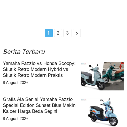
1
2
3
Berita Terbaru
Yamaha Fazzio vs Honda Scoopy:
Skutik Retro Modern Hybrid vs
Skutik Retro Modern Praktis
8 August 2026
Grafis Ala Senja! Yamaha Fazzio
Special Edition Sunset Blue Makin
Kalcer Harga Beda Segini
8 August 2026