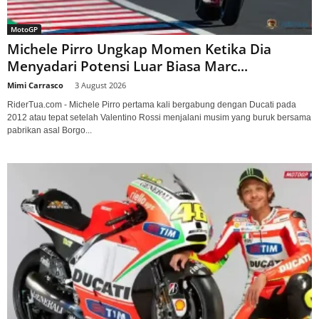
MotoGP
Michele Pirro Ungkap Momen Ketika Dia
Menyadari Potensi Luar Biasa Marc...
Mimi Carrasco
-
3 August 2026
RiderTua.com - Michele Pirro pertama kali bergabung dengan Ducati pada
2012 atau tepat setelah Valentino Rossi menjalani musim yang buruk bersama
pabrikan asal Borgo...