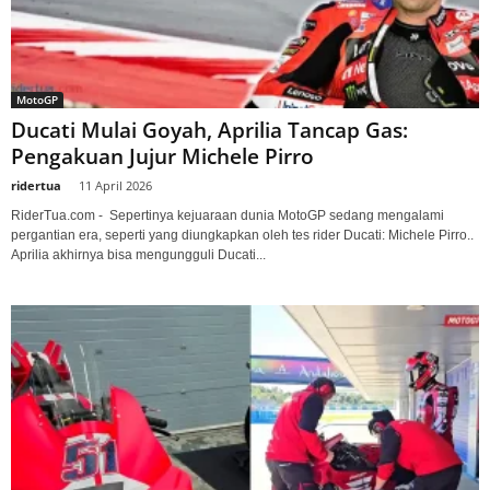
MotoGP
Ducati Mulai Goyah, Aprilia Tancap Gas:
Pengakuan Jujur Michele Pirro
ridertua
-
11 April 2026
RiderTua.com - Sepertinya kejuaraan dunia MotoGP sedang mengalami
pergantian era, seperti yang diungkapkan oleh tes rider Ducati: Michele Pirro..
Aprilia akhirnya bisa mengungguli Ducati...