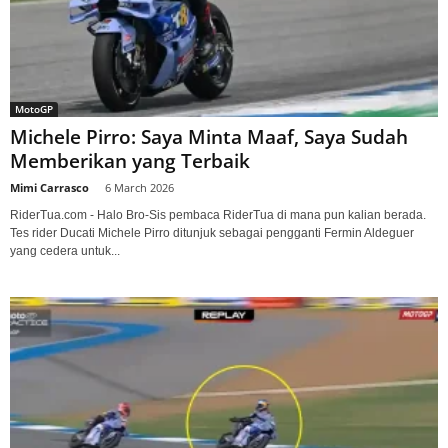
MotoGP
Michele Pirro: Saya Minta Maaf, Saya Sudah
Memberikan yang Terbaik
Mimi Carrasco
-
6 March 2026
RiderTua.com - Halo Bro-Sis pembaca RiderTua di mana pun kalian berada.
Tes rider Ducati Michele Pirro ditunjuk sebagai pengganti Fermin Aldeguer
yang cedera untuk...