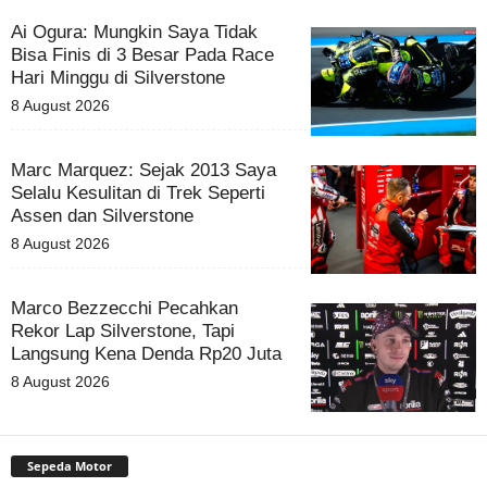
Ai Ogura: Mungkin Saya Tidak
Bisa Finis di 3 Besar Pada Race
Hari Minggu di Silverstone
8 August 2026
Marc Marquez: Sejak 2013 Saya
Selalu Kesulitan di Trek Seperti
Assen dan Silverstone
8 August 2026
Marco Bezzecchi Pecahkan
Rekor Lap Silverstone, Tapi
Langsung Kena Denda Rp20 Juta
8 August 2026
Sepeda Motor