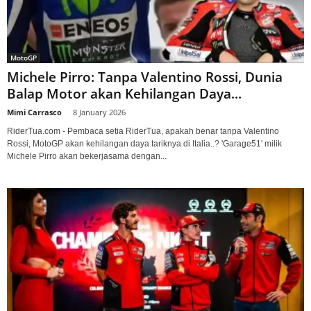
MotoGP
Michele Pirro: Tanpa Valentino Rossi, Dunia
Balap Motor akan Kehilangan Daya...
Mimi Carrasco
-
8 January 2026
RiderTua.com - Pembaca setia RiderTua, apakah benar tanpa Valentino
Rossi, MotoGP akan kehilangan daya tariknya di Italia..? 'Garage51' milik
Michele Pirro akan bekerjasama dengan...