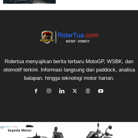
Ridertua menyajikan berita terbaru MotoGP, WSBK, dan
otomotif terkini. Informasi langsung dari paddock, analisa
balapan, hingga teknologi motor harian.
Sepeda Motor