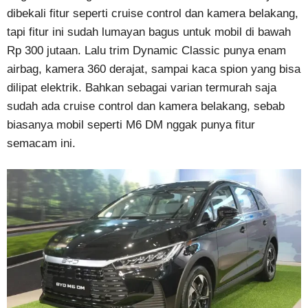
dibekali fitur seperti cruise control dan kamera belakang,
tapi fitur ini sudah lumayan bagus untuk mobil di bawah
Rp 300 jutaan. Lalu trim Dynamic Classic punya enam
airbag, kamera 360 derajat, sampai kaca spion yang bisa
dilipat elektrik. Bahkan sebagai varian termurah saja
sudah ada cruise control dan kamera belakang, sebab
biasanya mobil seperti M6 DM nggak punya fitur
semacam ini.