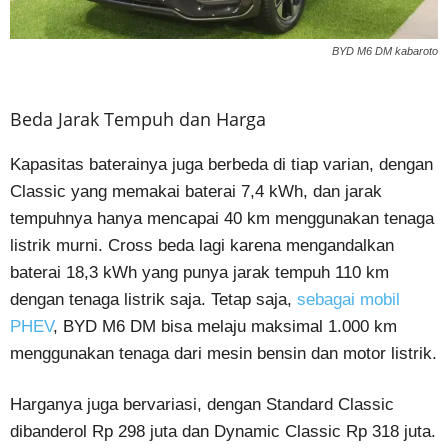
BYD M6 DM kabaroto
Beda Jarak Tempuh dan Harga
Kapasitas baterainya juga berbeda di tiap varian, dengan
Classic yang memakai baterai 7,4 kWh, dan jarak
tempuhnya hanya mencapai 40 km menggunakan tenaga
listrik murni. Cross beda lagi karena mengandalkan
baterai 18,3 kWh yang punya jarak tempuh 110 km
dengan tenaga listrik saja. Tetap saja,
sebagai mobil
PHEV
, BYD M6 DM bisa melaju maksimal 1.000 km
menggunakan tenaga dari mesin bensin dan motor listrik.
Harganya juga bervariasi, dengan Standard Classic
dibanderol Rp 298 juta dan Dynamic Classic Rp 318 juta.