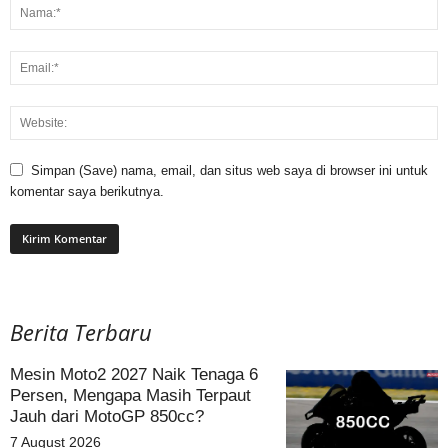
Simpan (Save) nama, email, dan situs web saya di browser ini untuk
komentar saya berikutnya.
Berita Terbaru
Mesin Moto2 2027 Naik Tenaga 6
Persen, Mengapa Masih Terpaut
Jauh dari MotoGP 850cc?
7 August 2026