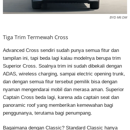
BYD M6 DM
Tiga Trim Termewah Cross
Advanced Cross sendiri sudah punya semua fitur dan
tampilan ini, tapi beda lagi kalau modelnya berupa trim
Superior Cross. Soalnya trim ini sudah dibekali dengan
ADAS, wireless charging, sampai electric opening trunk,
dan dengan semua fitur tersebut pemilik bisa dengan
nyaman mengendarai mobil dan merasa aman. Superior
Captain Cross beda lagi, karena ada captain seat dan
panoramic roof yang memberikan kemewahan bagi
penggunanya, terutama bagi penumpang.
Bagaimana dengan Classic? Standard Classic hanya