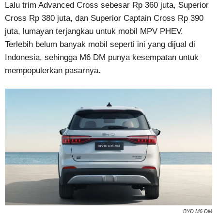
Lalu trim Advanced Cross sebesar Rp 360 juta, Superior
Cross Rp 380 juta, dan Superior Captain Cross Rp 390
juta, lumayan terjangkau untuk mobil MPV PHEV.
Terlebih belum banyak mobil seperti ini yang dijual di
Indonesia, sehingga M6 DM punya kesempatan untuk
mempopulerkan pasarnya.
BYD M6 DM