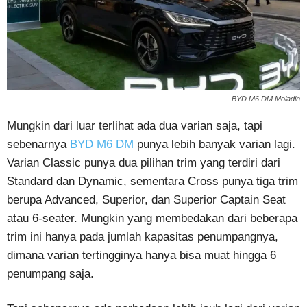
BYD M6 DM Moladin
Mungkin dari luar terlihat ada dua varian saja, tapi
sebenarnya
BYD M6 DM
punya lebih banyak varian lagi.
Varian Classic punya dua pilihan trim yang terdiri dari
Standard dan Dynamic, sementara Cross punya tiga trim
berupa Advanced, Superior, dan Superior Captain Seat
atau 6-seater. Mungkin yang membedakan dari beberapa
trim ini hanya pada jumlah kapasitas penumpangnya,
dimana varian tertingginya hanya bisa muat hingga 6
penumpang saja.