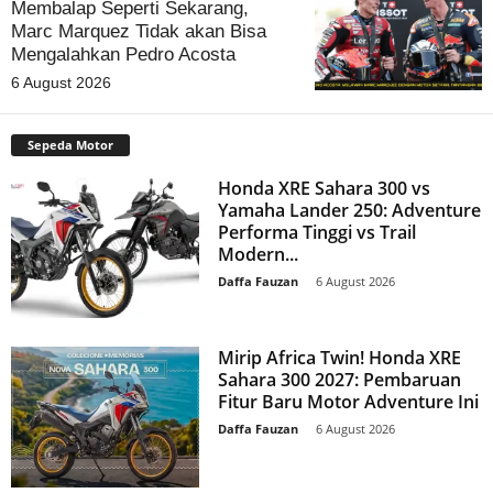
Membalap Seperti Sekarang,
Marc Marquez Tidak akan Bisa
Mengalahkan Pedro Acosta
6 August 2026
Sepeda Motor
Honda XRE Sahara 300 vs
Yamaha Lander 250: Adventure
Performa Tinggi vs Trail
Modern...
Daffa Fauzan
-
6 August 2026
Mirip Africa Twin! Honda XRE
Sahara 300 2027: Pembaruan
Fitur Baru Motor Adventure Ini
Daffa Fauzan
-
6 August 2026