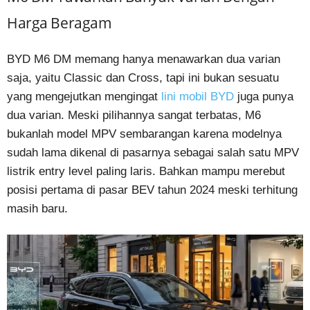
Harga Beragam
BYD M6 DM memang hanya menawarkan dua varian
saja, yaitu Classic dan Cross, tapi ini bukan sesuatu
yang mengejutkan mengingat
lini mobil BYD
juga punya
dua varian. Meski pilihannya sangat terbatas, M6
bukanlah model MPV sembarangan karena modelnya
sudah lama dikenal di pasarnya sebagai salah satu MPV
listrik entry level paling laris. Bahkan mampu merebut
posisi pertama di pasar BEV tahun 2024 meski terhitung
masih baru.