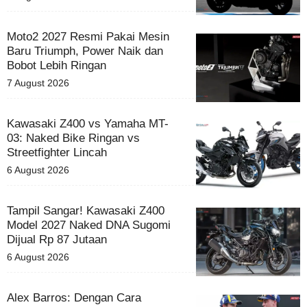
Moto2 2027 Resmi Pakai Mesin
Baru Triumph, Power Naik dan
Bobot Lebih Ringan
7 August 2026
Kawasaki Z400 vs Yamaha MT-
03: Naked Bike Ringan vs
Streetfighter Lincah
6 August 2026
Tampil Sangar! Kawasaki Z400
Model 2027 Naked DNA Sugomi
Dijual Rp 87 Jutaan
6 August 2026
Alex Barros: Dengan Cara