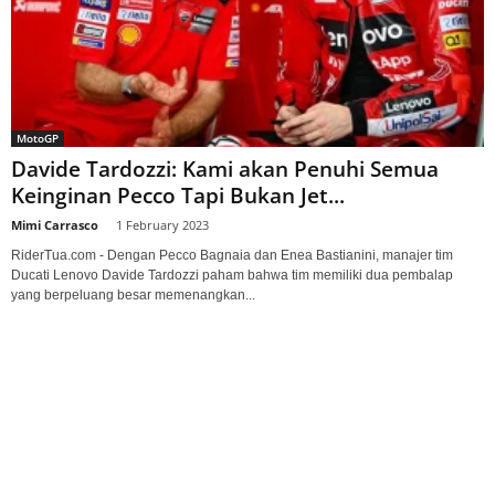
MotoGP
Davide Tardozzi: Kami akan Penuhi Semua
Keinginan Pecco Tapi Bukan Jet...
Mimi Carrasco
-
1 February 2023
RiderTua.com - Dengan Pecco Bagnaia dan Enea Bastianini, manajer tim
Ducati Lenovo Davide Tardozzi paham bahwa tim memiliki dua pembalap
yang berpeluang besar memenangkan...