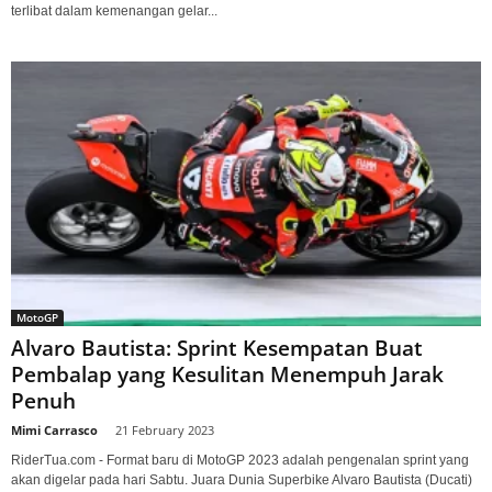
terlibat dalam kemenangan gelar...
MotoGP
Alvaro Bautista: Sprint Kesempatan Buat
Pembalap yang Kesulitan Menempuh Jarak
Penuh
Mimi Carrasco
-
21 February 2023
RiderTua.com - Format baru di MotoGP 2023 adalah pengenalan sprint yang
akan digelar pada hari Sabtu. Juara Dunia Superbike Alvaro Bautista (Ducati)