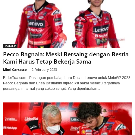
MotoGP
Pecco Bagnaia: Meski Bersaing dengan Bestia
Kami Harus Tetap Bekerja Sama
Mimi Carrasco
-
2 February 2023
RiderTua.com - Pasangan pembalap baru Ducati-Lenovo untuk MotoGP 2023,
Pecco Bagnaia dan Enea Bastianini diprediksi bakal memicu terjadinya
persaingan internal yang cukup sengit. Yang diperkirakan...