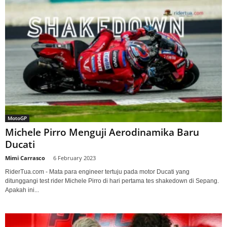
MotoGP
Michele Pirro Menguji Aerodinamika Baru
Ducati
Mimi Carrasco
-
6 February 2023
RiderTua.com - Mata para engineer tertuju pada motor Ducati yang
ditunggangi test rider Michele Pirro di hari pertama tes shakedown di Sepang.
Apakah ini...