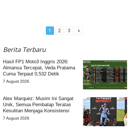
1
2
3
Berita Terbaru
Hasil FP1 Moto3 Inggris 2026:
Almansa Tercepat, Veda Pratama
Cuma Terpaut 0,532 Detik
7 August 2026
Alex Marquez: Musim Ini Sangat
Unik, Semua Pembalap Teratas
Kesulitan Menjaga Konsistensi
7 August 2026