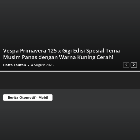
Vespa Primavera 125 x Gigi Edisi Spesial Tema
Musim Panas dengan Warna Kuning Cerah!
Daffa Fauzan
-
4 August 2026
Berita Otomotif - Mobil