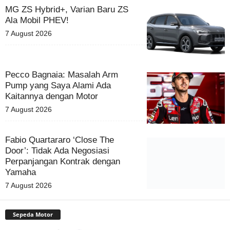
MG ZS Hybrid+, Varian Baru ZS
Ala Mobil PHEV!
7 August 2026
Pecco Bagnaia: Masalah Arm
Pump yang Saya Alami Ada
Kaitannya dengan Motor
7 August 2026
Fabio Quartararo ‘Close The
Door’: Tidak Ada Negosiasi
Perpanjangan Kontrak dengan
Yamaha
7 August 2026
Sepeda Motor