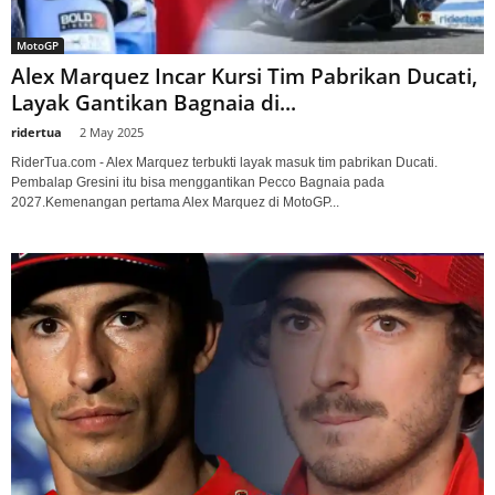
MotoGP
Alex Marquez Incar Kursi Tim Pabrikan Ducati,
Layak Gantikan Bagnaia di...
ridertua
-
2 May 2025
RiderTua.com - Alex Marquez terbukti layak masuk tim pabrikan Ducati.
Pembalap Gresini itu bisa menggantikan Pecco Bagnaia pada
2027.Kemenangan pertama Alex Marquez di MotoGP...