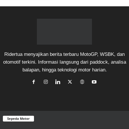
Ridertua menyajikan berita terbaru MotoGP, WSBK, dan
otomotif terkini. Informasi langsung dari paddock, analisa
balapan, hingga teknologi motor harian.
Sepeda Motor