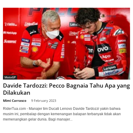
MotoGP
Davide Tardozzi: Pecco Bagnaia Tahu Apa yang
Dilakukan
Mimi Carrasco
-
9 February 2023
RiderTua.com - Manajer tim Ducati Lenovo Davide Tardozzi yakin bahwa
musim ini, pembalap dengan kemenangan balapan terbanyak tidak akan
memenangkan gelar dunia. Bagi manajer...