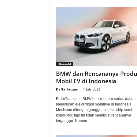
Otomotif
BMW dan Rencananya Produ
Mobil EV di Indonesia
Daffa Fauzan
-
1 July 2022
RiderTua.com - BMW benar-benar serius dalam
melakukan elektrifikasi mobilnya di Indonesia.
Meskipun ditengah gangguan krisis chip semi-
konduktor, tapi ini tidak membuat rencananya
terganggu. Namun...