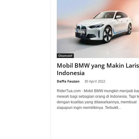
Otomotif
Mobil BMW yang Makin Laris
Indonesia
Daffa Fauzan
-
30 April 2022
RiderTua.com - Mobil BMW mungkin menjadi ba
mewah bagi sebagian orang di Indonesia. Tapi t
dengan kualitas yang ditawarkannya, membuat
siapapun ingin memilikinya. Terbukti...