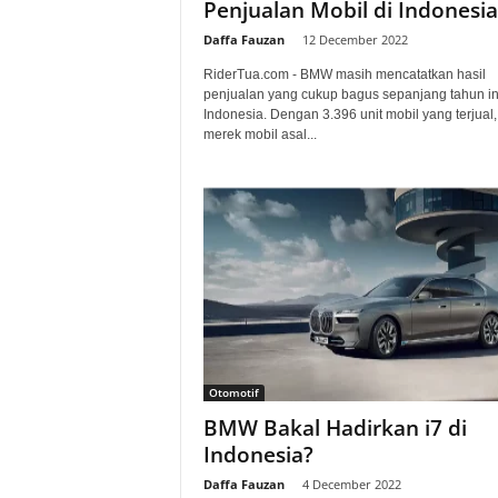
Penjualan Mobil di Indonesia
Daffa Fauzan
-
12 December 2022
RiderTua.com - BMW masih mencatatkan hasil
penjualan yang cukup bagus sepanjang tahun ini
Indonesia. Dengan 3.396 unit mobil yang terjual,
merek mobil asal...
Otomotif
BMW Bakal Hadirkan i7 di
Indonesia?
Daffa Fauzan
-
4 December 2022