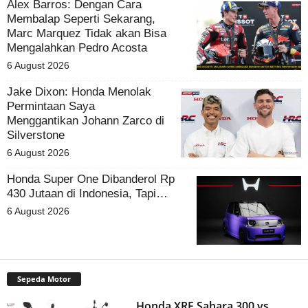
Alex Barros: Dengan Cara
Membalap Seperti Sekarang,
Marc Marquez Tidak akan Bisa
Mengalahkan Pedro Acosta
6 August 2026
Jake Dixon: Honda Menolak
Permintaan Saya
Menggantikan Johann Zarco di
Silverstone
6 August 2026
Honda Super One Dibanderol Rp
430 Jutaan di Indonesia, Tapi…
6 August 2026
Sepeda Motor
Honda XRE Sahara 300 vs