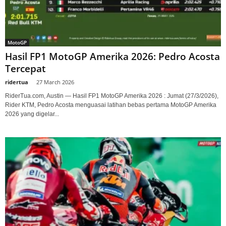
MotoGP
Hasil FP1 MotoGP Amerika 2026: Pedro Acosta
Tercepat
ridertua
-
27 March 2026
RiderTua.com, Austin — Hasil FP1 MotoGP Amerika 2026 : Jumat (27/3/2026),
Rider KTM, Pedro Acosta menguasai latihan bebas pertama MotoGP Amerika
2026 yang digelar...