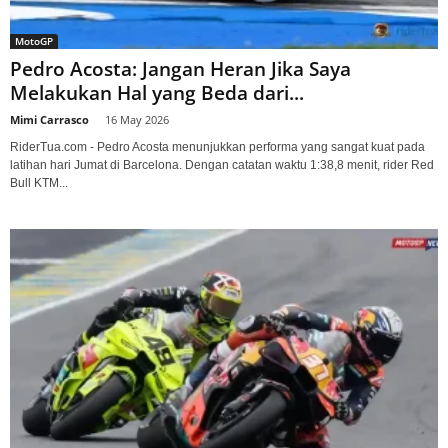
MotoGP
Pedro Acosta: Jangan Heran Jika Saya
Melakukan Hal yang Beda dari...
Mimi Carrasco
-
16 May 2026
RiderTua.com - Pedro Acosta menunjukkan performa yang sangat kuat pada
latihan hari Jumat di Barcelona. Dengan catatan waktu 1:38,8 menit, rider Red
Bull KTM...