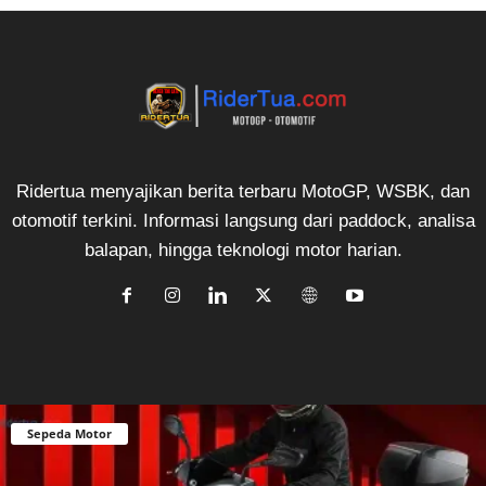
Ridertua menyajikan berita terbaru MotoGP, WSBK, dan
otomotif terkini. Informasi langsung dari paddock, analisa
balapan, hingga teknologi motor harian.
Sepeda Motor