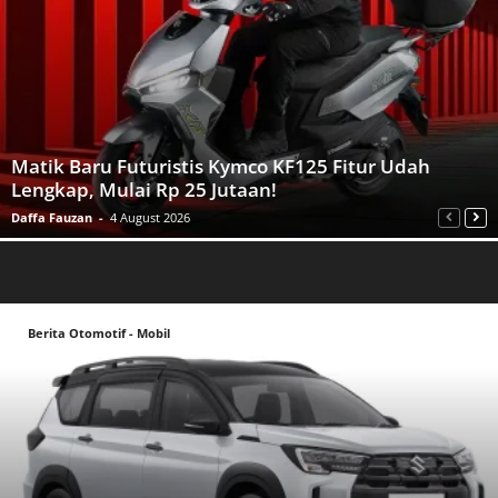
Matik Baru Futuristis Kymco KF125 Fitur Udah
Lengkap, Mulai Rp 25 Jutaan!
Daffa Fauzan
-
4 August 2026
Berita Otomotif - Mobil