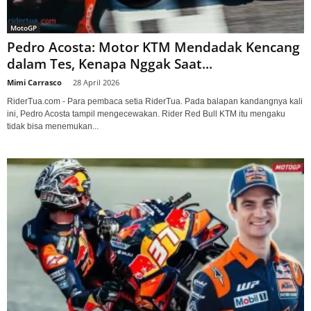
MotoGP
Pedro Acosta: Motor KTM Mendadak Kencang
dalam Tes, Kenapa Nggak Saat...
Mimi Carrasco
-
28 April 2026
RiderTua.com - Para pembaca setia RiderTua. Pada balapan kandangnya kali
ini, Pedro Acosta tampil mengecewakan. Rider Red Bull KTM itu mengaku
tidak bisa menemukan...