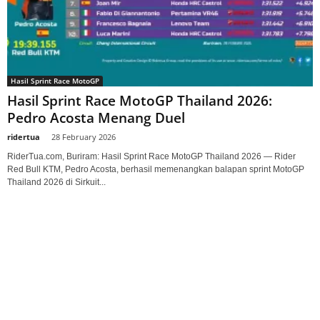
Hasil Sprint Race MotoGP
Hasil Sprint Race MotoGP Thailand 2026:
Pedro Acosta Menang Duel
ridertua
-
28 February 2026
RiderTua.com, Buriram: Hasil Sprint Race MotoGP Thailand 2026 — Rider
Red Bull KTM, Pedro Acosta, berhasil memenangkan balapan sprint MotoGP
Thailand 2026 di Sirkuit...