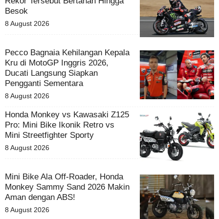
Rekor Tersebut Bertahan Hingga
Besok
8 August 2026
Pecco Bagnaia Kehilangan Kepala
Kru di MotoGP Inggris 2026,
Ducati Langsung Siapkan
Pengganti Sementara
8 August 2026
Honda Monkey vs Kawasaki Z125
Pro: Mini Bike Ikonik Retro vs
Mini Streetfighter Sporty
8 August 2026
Mini Bike Ala Off-Roader, Honda
Monkey Sammy Sand 2026 Makin
Aman dengan ABS!
8 August 2026