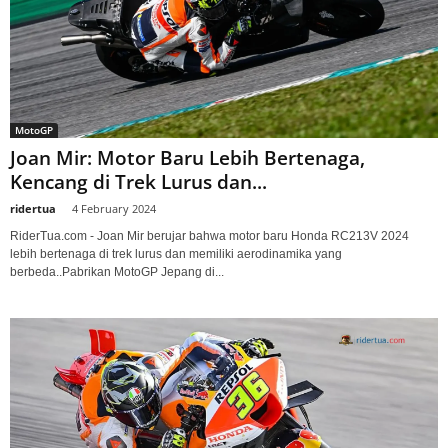
MotoGP
Joan Mir: Motor Baru Lebih Bertenaga,
Kencang di Trek Lurus dan...
ridertua
-
4 February 2024
RiderTua.com - Joan Mir berujar bahwa motor baru Honda RC213V 2024
lebih bertenaga di trek lurus dan memiliki aerodinamika yang
berbeda..Pabrikan MotoGP Jepang di...