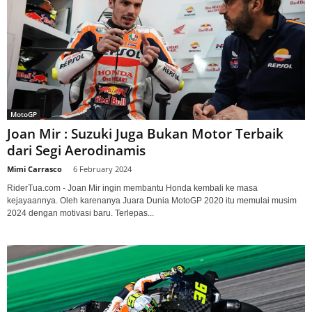
MotoGP
Joan Mir : Suzuki Juga Bukan Motor Terbaik
dari Segi Aerodinamis
Mimi Carrasco
-
6 February 2024
RiderTua.com - Joan Mir ingin membantu Honda kembali ke masa
kejayaannya. Oleh karenanya Juara Dunia MotoGP 2020 itu memulai musim
2024 dengan motivasi baru. Terlepas...