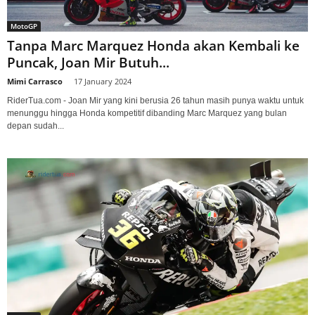
MotoGP
Tanpa Marc Marquez Honda akan Kembali ke
Puncak, Joan Mir Butuh...
Mimi Carrasco
-
17 January 2024
RiderTua.com - Joan Mir yang kini berusia 26 tahun masih punya waktu untuk
menunggu hingga Honda kompetitif dibanding Marc Marquez yang bulan
depan sudah...