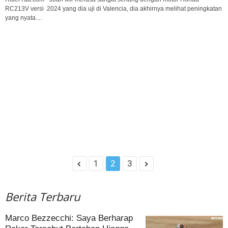
RC213V versi 2024 yang dia uji di Valencia, dia akhirnya melihat peningkatan
yang nyata....
1
2
3
Berita Terbaru
Marco Bezzecchi: Saya Berharap