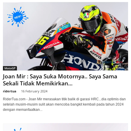
MotoGP
Joan Mir : Saya Suka Motornya.. Saya Sama
Sekali Tidak Memikirkan...
ridertua
-
16 February 2024
RiderTua.com - Joan Mir merasakan titik balik di garasi HRC...dia optimis dan
setelah musim-musim sulit akan mencoba bangkit kembali pada tahun 2024
dengan memanfaatkan...