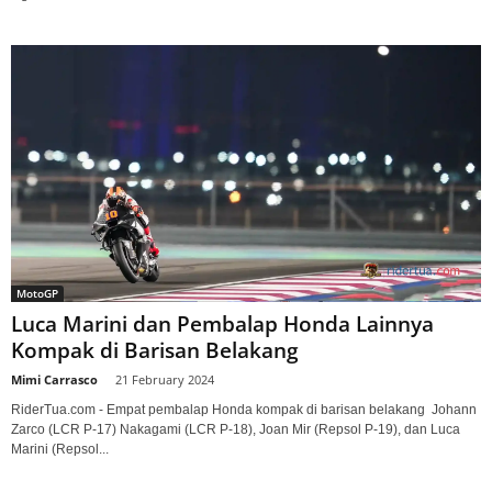
MotoGP
Luca Marini dan Pembalap Honda Lainnya
Kompak di Barisan Belakang
Mimi Carrasco
-
21 February 2024
RiderTua.com - Empat pembalap Honda kompak di barisan belakang Johann
Zarco (LCR P-17) Nakagami (LCR P-18), Joan Mir (Repsol P-19), dan Luca
Marini (Repsol...