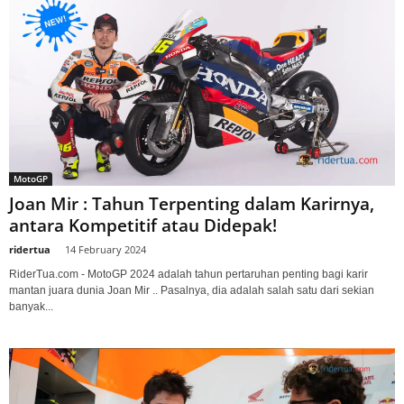
MotoGP
Joan Mir : Tahun Terpenting dalam Karirnya,
antara Kompetitif atau Didepak!
ridertua
-
14 February 2024
RiderTua.com - MotoGP 2024 adalah tahun pertaruhan penting bagi karir
mantan juara dunia Joan Mir .. Pasalnya, dia adalah salah satu dari sekian
banyak...