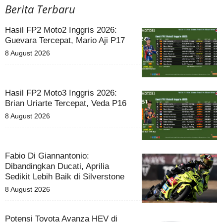
Berita Terbaru
Hasil FP2 Moto2 Inggris 2026:
Guevara Tercepat, Mario Aji P17
8 August 2026
Hasil FP2 Moto3 Inggris 2026:
Brian Uriarte Tercepat, Veda P16
8 August 2026
Fabio Di Giannantonio:
Dibandingkan Ducati, Aprilia
Sedikit Lebih Baik di Silverstone
8 August 2026
Potensi Toyota Avanza HEV di