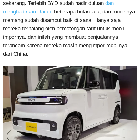
sekarang. Terlebih BYD sudah hadir duluan
dan
menghadirkan Racco
beberapa bulan lalu, dan modelnya
memang sudah disambut baik di sana. Hanya saja
mereka terhalang oleh pemotongan tarif untuk mobil
impornya, dan inilah yang membuat penjualannya
terancam karena mereka masih mengimpor mobilnya
dari China.