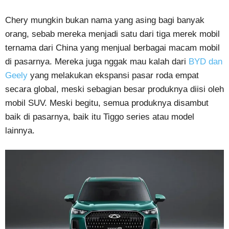
Chery mungkin bukan nama yang asing bagi banyak
orang, sebab mereka menjadi satu dari tiga merek mobil
ternama dari China yang menjual berbagai macam mobil
di pasarnya. Mereka juga nggak mau kalah dari
BYD dan
Geely
yang melakukan ekspansi pasar roda empat
secara global, meski sebagian besar produknya diisi oleh
mobil SUV. Meski begitu, semua produknya disambut
baik di pasarnya, baik itu Tiggo series atau model
lainnya.