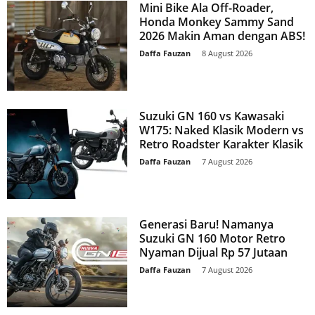
Mini Bike Ala Off-Roader,
Honda Monkey Sammy Sand
2026 Makin Aman dengan ABS!
Daffa Fauzan
-
8 August 2026
Suzuki GN 160 vs Kawasaki
W175: Naked Klasik Modern vs
Retro Roadster Karakter Klasik
Daffa Fauzan
-
7 August 2026
Generasi Baru! Namanya
Suzuki GN 160 Motor Retro
Nyaman Dijual Rp 57 Jutaan
Daffa Fauzan
-
7 August 2026