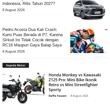
Indonesia, Rilis Tahun 2027?
8 August 2026
Pedro Acosta Dua Kali Crash:
Kami Puas Berada di P7, Karena
Sirkuit Ini Tidak Cocok dengan
RC16 Maupun Gaya Balap Saya
8 August 2026
Sepeda Motor
Honda Monkey vs Kawasaki
Z125 Pro: Mini Bike Ikonik
Retro vs Mini Streetfighter
Sporty
Daffa Fauzan
-
8 August 2026