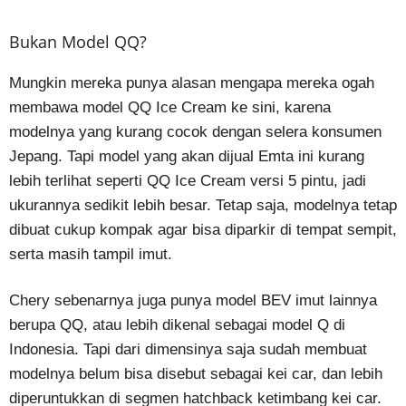
Bukan Model QQ?
Mungkin mereka punya alasan mengapa mereka ogah
membawa model QQ Ice Cream ke sini, karena
modelnya yang kurang cocok dengan selera konsumen
Jepang. Tapi model yang akan dijual Emta ini kurang
lebih terlihat seperti QQ Ice Cream versi 5 pintu, jadi
ukurannya sedikit lebih besar. Tetap saja, modelnya tetap
dibuat cukup kompak agar bisa diparkir di tempat sempit,
serta masih tampil imut.
Chery sebenarnya juga punya model BEV imut lainnya
berupa QQ, atau lebih dikenal sebagai model Q di
Indonesia. Tapi dari dimensinya saja sudah membuat
modelnya belum bisa disebut sebagai kei car, dan lebih
diperuntukkan di segmen hatchback ketimbang kei car.