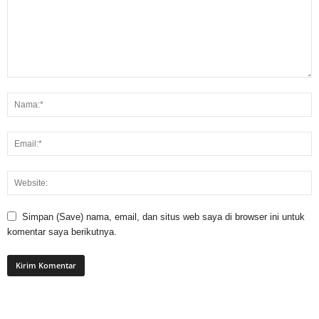
Simpan (Save) nama, email, dan situs web saya di browser ini untuk
komentar saya berikutnya.