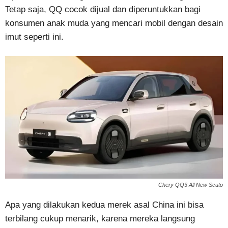
Tetap saja, QQ cocok dijual dan diperuntukkan bagi
konsumen anak muda yang mencari mobil dengan desain
imut seperti ini.
Chery QQ3 All New Scuto
Apa yang dilakukan kedua merek asal China ini bisa
terbilang cukup menarik, karena mereka langsung