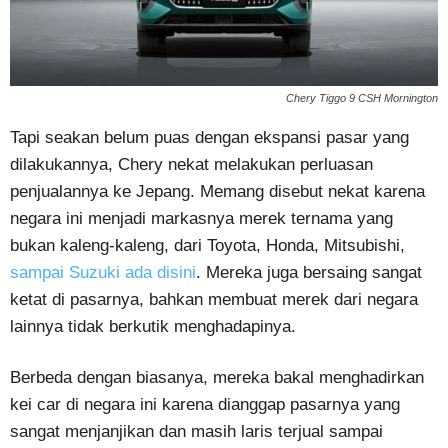
Chery Tiggo 9 CSH Mornington
Tapi seakan belum puas dengan ekspansi pasar yang
dilakukannya, Chery nekat melakukan perluasan
penjualannya ke Jepang. Memang disebut nekat karena
negara ini menjadi markasnya merek ternama yang
bukan kaleng-kaleng, dari Toyota, Honda, Mitsubishi,
sampai Suzuki ada disini
. Mereka juga bersaing sangat
ketat di pasarnya, bahkan membuat merek dari negara
lainnya tidak berkutik menghadapinya.
Berbeda dengan biasanya, mereka bakal menghadirkan
kei car di negara ini karena dianggap pasarnya yang
sangat menjanjikan dan masih laris terjual sampai