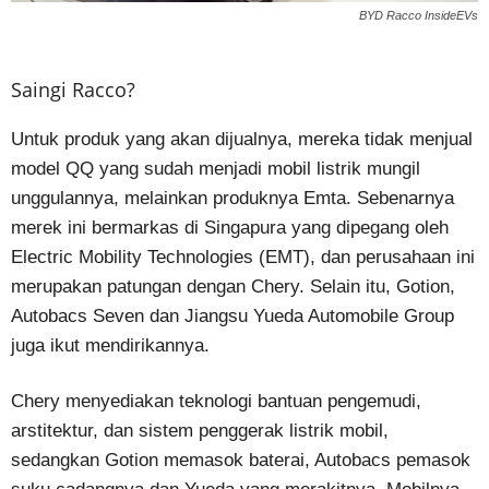
BYD Racco InsideEVs
Saingi Racco?
Untuk produk yang akan dijualnya, mereka tidak menjual
model QQ yang sudah menjadi mobil listrik mungil
unggulannya, melainkan produknya Emta. Sebenarnya
merek ini bermarkas di Singapura yang dipegang oleh
Electric Mobility Technologies (EMT), dan perusahaan ini
merupakan patungan dengan Chery. Selain itu, Gotion,
Autobacs Seven dan Jiangsu Yueda Automobile Group
juga ikut mendirikannya.
Chery menyediakan teknologi bantuan pengemudi,
arstitektur, dan sistem penggerak listrik mobil,
sedangkan Gotion memasok baterai, Autobacs pemasok