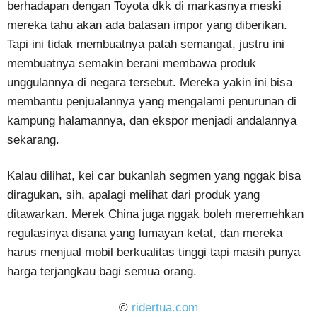
berhadapan dengan Toyota dkk di markasnya meski
mereka tahu akan ada batasan impor yang diberikan.
Tapi ini tidak membuatnya patah semangat, justru ini
membuatnya semakin berani membawa produk
unggulannya di negara tersebut. Mereka yakin ini bisa
membantu penjualannya yang mengalami penurunan di
kampung halamannya, dan ekspor menjadi andalannya
sekarang.
Kalau dilihat, kei car bukanlah segmen yang nggak bisa
diragukan, sih, apalagi melihat dari produk yang
ditawarkan. Merek China juga nggak boleh meremehkan
regulasinya disana yang lumayan ketat, dan mereka
harus menjual mobil berkualitas tinggi tapi masih punya
harga terjangkau bagi semua orang.
©
ridertua.com