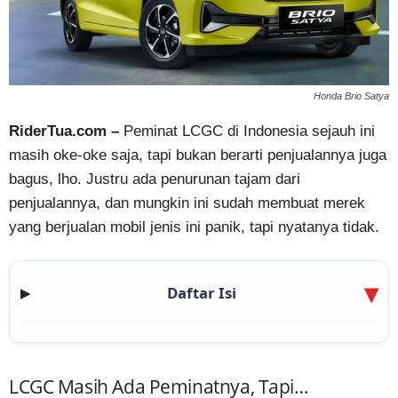
Honda Brio Satya
RiderTua.com –
Peminat LCGC di Indonesia sejauh ini
masih oke-oke saja, tapi bukan berarti penjualannya juga
bagus, lho. Justru ada penurunan tajam dari
penjualannya, dan mungkin ini sudah membuat merek
yang berjualan mobil jenis ini panik, tapi nyatanya tidak.
Daftar Isi
▶
LCGC Masih Ada Peminatnya, Tapi…