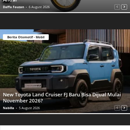
Daffa Fauzan
-
6 August 2026
Berita Otomotif - Mobil
New Toyota Land Cruiser FJ Baru Bisa Dijual Mulai
November 2026?
Nabilla
-
5 August 2026