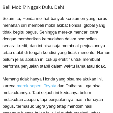
Beli Mobil? Nggak Dulu, Deh!
Selain itu, Honda melihat banyak konsumen yang harus
menahan diri membeli mobil akibat kondisi global yang
tidak begitu bagus. Sehingga mereka mencari cara
dengan memberikan kemudahan dalam pembelian
secara kredit, dan ini bisa saja membuat penjualannya
tetap stabil di tengah kondisi yang tidak menentu. Namun
belum jelas apakah ini cukup efektif untuk membuat
performa penjualan stabil dalam waktu lama atau tidak.
Memang tidak hanya Honda yang bisa melakukan ini,
karena
merek seperti Toyota
dan Daihatsu juga bisa
melakukannya. Tapi sejauh ini keduanya belum
melakukan apapun, tapi penjualannya masih lumayan
bagus, termasuk Sigra yang tetap mendominasi