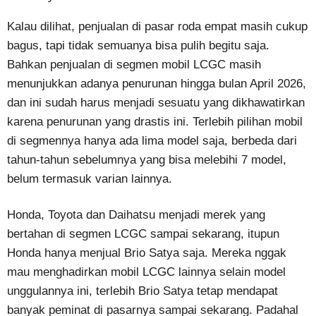
Kalau dilihat, penjualan di pasar roda empat masih cukup
bagus, tapi tidak semuanya bisa pulih begitu saja.
Bahkan penjualan di segmen mobil LCGC masih
menunjukkan adanya penurunan hingga bulan April 2026,
dan ini sudah harus menjadi sesuatu yang dikhawatirkan
karena penurunan yang drastis ini. Terlebih pilihan mobil
di segmennya hanya ada lima model saja, berbeda dari
tahun-tahun sebelumnya yang bisa melebihi 7 model,
belum termasuk varian lainnya.
Honda, Toyota dan Daihatsu menjadi merek yang
bertahan di segmen LCGC sampai sekarang, itupun
Honda hanya menjual Brio Satya saja. Mereka nggak
mau menghadirkan mobil LCGC lainnya selain model
unggulannya ini, terlebih Brio Satya tetap mendapat
banyak peminat di pasarnya sampai sekarang. Padahal