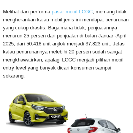
Melihat dari performa
pasar mobil LCGC
, memang tidak
mengherankan kalau mobil jenis ini mendapat penurunan
yang cukup drastis. Bagaimana tidak, penjualannya
menurun 25 persen dari penjualan di bulan Januari-April
2025, dari 50.416 unit anjlok menjadi 37.823 unit. Jelas
kalau penurunannya melebihi 20 persen sudah sangat
mengkhawatirkan, apalagi LCGC menjadi pilihan mobil
entry level yang banyak dicari konsumen sampai
sekarang.