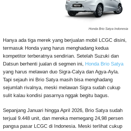
Honda Brio Satya Indonesia
Hanya ada tiga merek yang berjualan mobil LCGC disini,
termasuk Honda yang harus menghadang kedua
kompetitor terberatnya sendirian. Setelah Suzuki dan
Datsun berhenti jualan di segmen ini,
Honda Brio Satya
yang harus melawan duo Sigra-Calya dan Agya-Ayla.
Tapi sejauh ini Brio Satya masih bisa menghadang
sejumlah rivalnya, meski melawan Sigra sudah cukup
sulit kalau kondisi pasarnya nggak begitu bagus.
Sepanjang Januari hingga April 2026, Brio Satya sudah
terjual 9.448 unit, dan mereka memegang 24,98 persen
pangsa pasar LCGC di Indonesia. Meski terlihat cukup