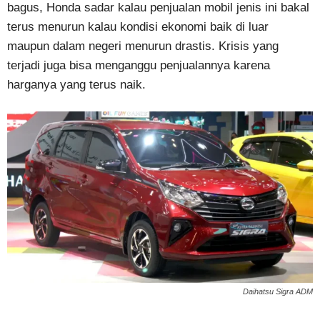
bagus, Honda sadar kalau penjualan mobil jenis ini bakal
terus menurun kalau kondisi ekonomi baik di luar
maupun dalam negeri menurun drastis. Krisis yang
terjadi juga bisa menganggu penjualannya karena
harganya yang terus naik.
Daihatsu Sigra ADM