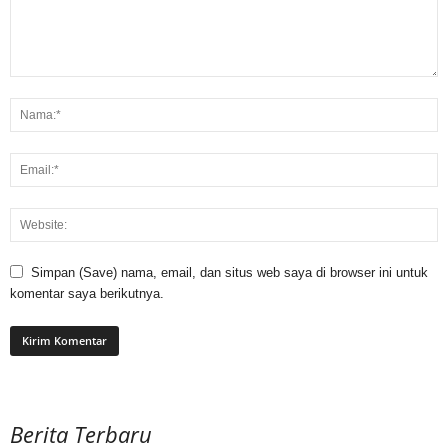
Simpan (Save) nama, email, dan situs web saya di browser ini untuk
komentar saya berikutnya.
Berita Terbaru