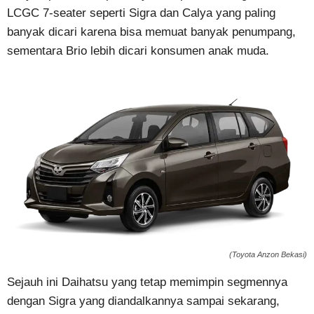
LCGC 7-seater seperti Sigra dan Calya yang paling
banyak dicari karena bisa memuat banyak penumpang,
sementara Brio lebih dicari konsumen anak muda.
(Toyota Anzon Bekasi)
Sejauh ini Daihatsu yang tetap memimpin segmennya
dengan Sigra yang diandalkannya sampai sekarang,