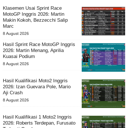
Klasemen Usai Sprint Race
MotoGP Inggris 2026: Martin
Makin Kokoh, Bezzecchi Salip
Marc
8 August 2026
Hasil Sprint Race MotoGP Inggris
2026: Martin Menang, Aprilia
Kuasai Podium
8 August 2026
Hasil Kualifikasi Moto2 Inggris
2026: Izan Guevara Pole, Mario
Aji Crash
8 August 2026
Hasil Kualifikasi 1 Moto2 Inggris
2026: Roberts Terdepan, Furusato