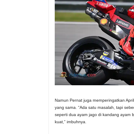
Namun Pernat juga memperingatkan Aprili
yang sama. “Ada satu masalah, tapi seben
seperti dua ayam jago di kandang ayam b
kuat,” imbuhnya.