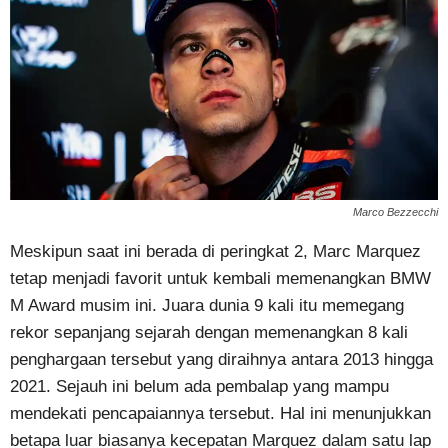
Marco Bezzecchi
Meskipun saat ini berada di peringkat 2, Marc Marquez
tetap menjadi favorit untuk kembali memenangkan BMW
M Award musim ini. Juara dunia 9 kali itu memegang
rekor sepanjang sejarah dengan memenangkan 8 kali
penghargaan tersebut yang diraihnya antara 2013 hingga
2021. Sejauh ini belum ada pembalap yang mampu
mendekati pencapaiannya tersebut. Hal ini menunjukkan
betapa luar biasanya kecepatan Marquez dalam satu lap