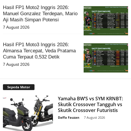
Hasil FP1 Moto2 Inggris 2026:
Manuel Gonzalez Terdepan, Mario
Aji Masih Simpan Potensi
7 August 2026
Hasil FP1 Moto3 Inggris 2026:
Almansa Tercepat, Veda Pratama
Cuma Terpaut 0,532 Detik
7 August 2026
Sepeda Motor
Yamaha BW’S vs SYM KRNBT:
Skutik Crossover Tangguh vs
Skutik Crossover Futuristis
Daffa Fauzan
-
7 August 2026