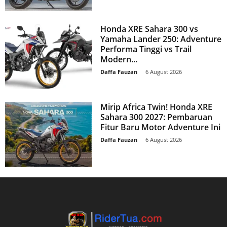
Honda XRE Sahara 300 vs
Yamaha Lander 250: Adventure
Performa Tinggi vs Trail
Modern...
Daffa Fauzan
-
6 August 2026
Mirip Africa Twin! Honda XRE
Sahara 300 2027: Pembaruan
Fitur Baru Motor Adventure Ini
Daffa Fauzan
-
6 August 2026