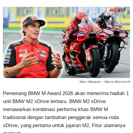
Marc-Marquez – Marco-Bezzecchi
Pemenang BMW M Award 2026 akan menerima hadiah 1
unit BMW M2 xDrive terbaru. BMW M2 xDrive
menawarkan kombinasi performa khas BMW M
tradisional dengan tambahan penggerak semua roda
xDrive, yang pertama untuk jajaran M2. Fitur utamanya