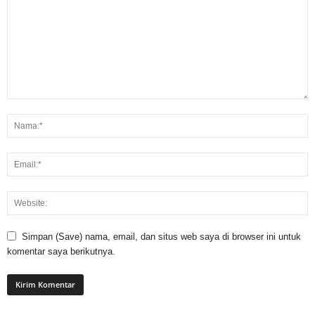
Simpan (Save) nama, email, dan situs web saya di browser ini untuk
komentar saya berikutnya.