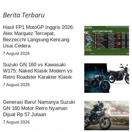
Berita Terbaru
Hasil FP1 MotoGP Inggris 2026:
Alex Marquez Tercepat,
Bezzecchi Langsung Kencang
Usai Cedera
7 August 2026
Suzuki GN 160 vs Kawasaki
W175: Naked Klasik Modern vs
Retro Roadster Karakter Klasik
7 August 2026
Generasi Baru! Namanya Suzuki
GN 160 Motor Retro Nyaman
Dijual Rp 57 Jutaan
7 August 2026