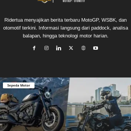
Ridertua menyajikan berita terbaru MotoGP, WSBK, dan
otomotif terkini. Informasi langsung dari paddock, analisa
balapan, hingga teknologi motor harian.
Sepeda Motor