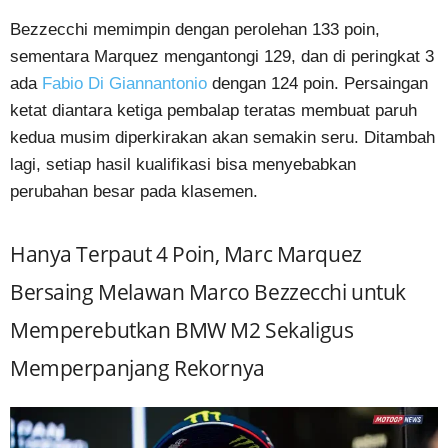
Bezzecchi memimpin dengan perolehan 133 poin,
sementara Marquez mengantongi 129, dan di peringkat 3
ada
Fabio Di Giannantonio
dengan 124 poin. Persaingan
ketat diantara ketiga pembalap teratas membuat paruh
kedua musim diperkirakan akan semakin seru. Ditambah
lagi, setiap hasil kualifikasi bisa menyebabkan
perubahan besar pada klasemen.
Hanya Terpaut 4 Poin, Marc Marquez
Bersaing Melawan Marco Bezzecchi untuk
Memperebutkan BMW M2 Sekaligus
Memperpanjang Rekornya