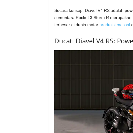
Secara konsep, Diavel V4 RS adalah powe
sementara Rocket 3 Storm R merupakan 
terbesar di dunia motor
produksi massal
d
Ducati Diavel V4 RS: Pow