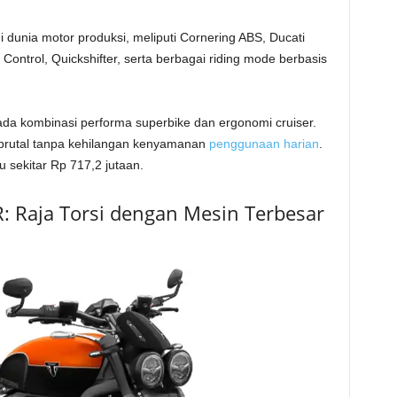
i dunia motor produksi, meliputi Cornering ABS, Ducati
 Control, Quickshifter, serta berbagai riding mode berbasis
da kombinasi performa superbike dan ergonomi cruiser.
brutal tanpa kehilangan kenyamanan
penggunaan harian
.
 sekitar Rp 717,2 jutaan.
: Raja Torsi dengan Mesin Terbesar