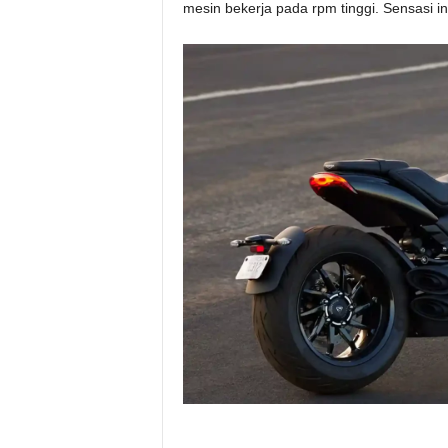
mesin bekerja pada rpm tinggi. Sensasi ini