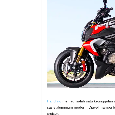
Handling
menjadi salah satu keunggulan u
sasis aluminium modern, Diavel mampu b
cruiser.