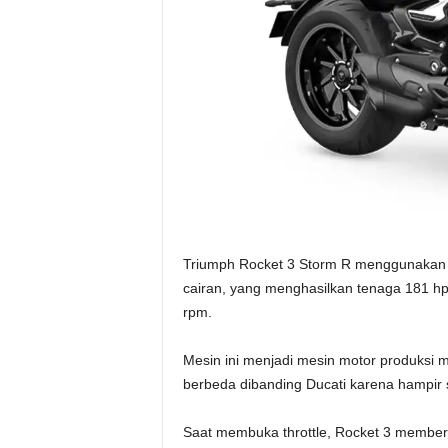
Triumph Rocket 3 Storm R menggunakan me
cairan, yang menghasilkan tenaga 181 h
rpm.
Mesin ini menjadi mesin motor produksi ma
berbeda dibanding Ducati karena hampir 
Saat membuka throttle, Rocket 3 member