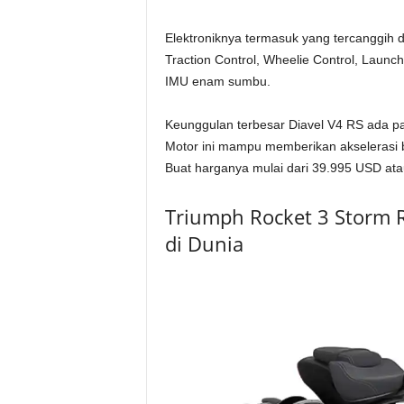
Elektroniknya termasuk yang tercanggih d
Traction Control, Wheelie Control, Launch
IMU enam sumbu.
Keunggulan terbesar Diavel V4 RS ada pa
Motor ini mampu memberikan akselerasi 
Buat harganya mulai dari 39.995 USD atau
Triumph Rocket 3 Storm R
di Dunia