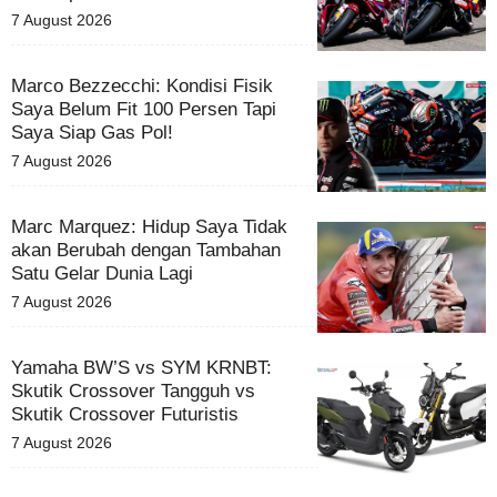
7 August 2026
Marco Bezzecchi: Kondisi Fisik
Saya Belum Fit 100 Persen Tapi
Saya Siap Gas Pol!
7 August 2026
Marc Marquez: Hidup Saya Tidak
akan Berubah dengan Tambahan
Satu Gelar Dunia Lagi
7 August 2026
Yamaha BW’S vs SYM KRNBT:
Skutik Crossover Tangguh vs
Skutik Crossover Futuristis
7 August 2026