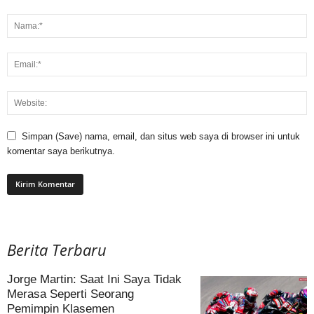
Simpan (Save) nama, email, dan situs web saya di browser ini untuk
komentar saya berikutnya.
Berita Terbaru
Jorge Martin: Saat Ini Saya Tidak
Merasa Seperti Seorang
Pemimpin Klasemen