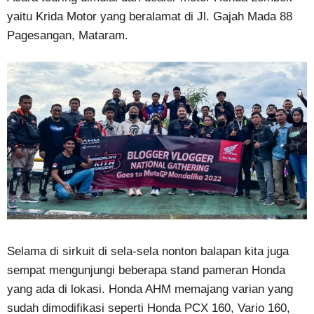
yaitu Krida Motor yang beralamat di Jl. Gajah Mada 88
Pagesangan, Mataram.
Selama di sirkuit di sela-sela nonton balapan kita juga
sempat mengunjungi beberapa stand pameran Honda
yang ada di lokasi. Honda AHM memajang varian yang
sudah dimodifikasi seperti Honda PCX 160, Vario 160,