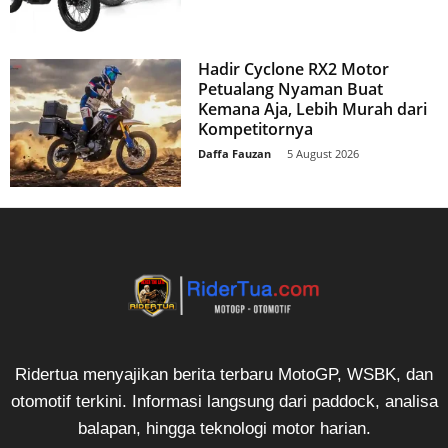
Hadir Cyclone RX2 Motor
Petualang Nyaman Buat
Kemana Aja, Lebih Murah dari
Kompetitornya
Daffa Fauzan
-
5 August 2026
Ridertua menyajikan berita terbaru MotoGP, WSBK, dan
otomotif terkini. Informasi langsung dari paddock, analisa
balapan, hingga teknologi motor harian.