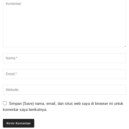
Simpan (Save) nama, email, dan situs web saya di browser ini untuk
komentar saya berikutnya.