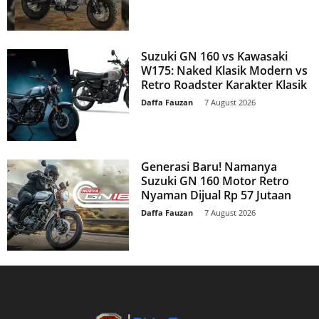
Suzuki GN 160 vs Kawasaki
W175: Naked Klasik Modern vs
Retro Roadster Karakter Klasik
Daffa Fauzan
-
7 August 2026
Generasi Baru! Namanya
Suzuki GN 160 Motor Retro
Nyaman Dijual Rp 57 Jutaan
Daffa Fauzan
-
7 August 2026