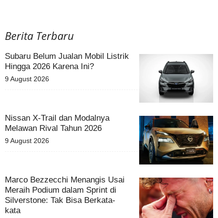
Berita Terbaru
Subaru Belum Jualan Mobil Listrik
Hingga 2026 Karena Ini?
9 August 2026
Nissan X-Trail dan Modalnya
Melawan Rival Tahun 2026
9 August 2026
Marco Bezzecchi Menangis Usai
Meraih Podium dalam Sprint di
Silverstone: Tak Bisa Berkata-
kata