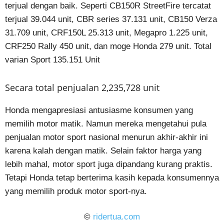
terjual dengan baik. Seperti CB150R StreetFire tercatat
terjual 39.044 unit, CBR series 37.131 unit, CB150 Verza
31.709 unit, CRF150L 25.313 unit, Megapro 1.225 unit,
CRF250 Rally 450 unit, dan moge Honda 279 unit. Total
varian Sport 135.151 Unit
Secara total penjualan 2,235,728 unit
Honda mengapresiasi antusiasme konsumen yang
memilih motor matik. Namun mereka mengetahui pula
penjualan motor sport nasional menurun akhir-akhir ini
karena kalah dengan matik. Selain faktor harga yang
lebih mahal, motor sport juga dipandang kurang praktis.
Tetapi Honda tetap berterima kasih kepada konsumennya
yang memilih produk motor sport-nya.
©
ridertua.com