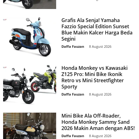
Grafis Ala Senja! Yamaha
Fazzio Special Edition Sunset
Blue Makin Kalcer Harga Beda
Segini
Daffa Fauzan
-
8 August 2026
Honda Monkey vs Kawasaki
Z125 Pro: Mini Bike Ikonik
Retro vs Mini Streetfighter
Sporty
Daffa Fauzan
-
8 August 2026
Mini Bike Ala Off-Roader,
Honda Monkey Sammy Sand
2026 Makin Aman dengan ABS!
Daffa Fauzan
-
8 August 2026