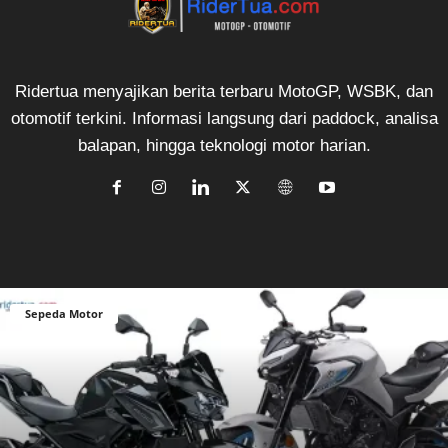
Ridertua menyajikan berita terbaru MotoGP, WSBK, dan
otomotif terkini. Informasi langsung dari paddock, analisa
balapan, hingga teknologi motor harian.
Sepeda Motor