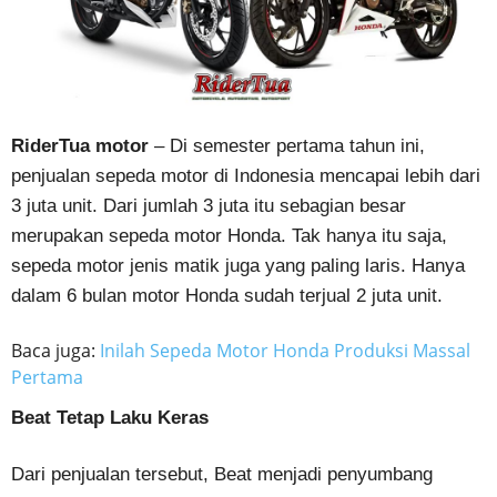
RiderTua motor
– Di semester pertama tahun ini,
penjualan sepeda motor di Indonesia mencapai lebih dari
3 juta unit. Dari jumlah 3 juta itu sebagian besar
merupakan sepeda motor Honda. Tak hanya itu saja,
sepeda motor jenis matik juga yang paling laris. Hanya
dalam 6 bulan motor Honda sudah terjual 2 juta unit.
Baca juga:
Inilah Sepeda Motor Honda Produksi Massal
Pertama
Beat Tetap Laku Keras
Dari penjualan tersebut, Beat menjadi penyumbang