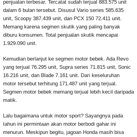
penjualan terbesar. Tercatat sudah terjual 883.575 unit
dalam 6 bulan tersebut. Disusul Vario series 585.635
unit, Scoopy 387.439 unit, dan PCX 150 72.411 unit.
Memang karena segmen skutik yang paling banyak
diburu konsumen. Total penjualan skutik mencapai
1.929.090 unit.
Kemudian berlanjut ke segmen motor bebek. Ada Revo
yang terjual 76.295 unit, Supra series 71.815 unit, Sonic
16.216 unit, dan Blade 7.161 unit. Dari keseluruhan
motor tersebut terhitung 171.487 unit yang terjual.
Segmen motor bebek memang terjual lebih kecil daripada
matik.
Lalu bagaimana untuk motor sport? Sayangnya pada
tahun ini permintaan akan motor berbodi gahar ini
menurun. Meskipun begitu, jagoan Honda masih bisa