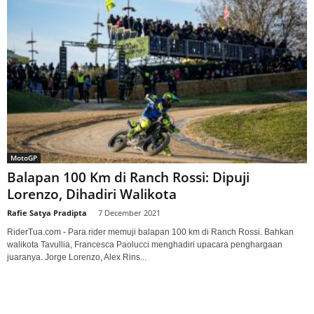
MotoGP
Balapan 100 Km di Ranch Rossi: Dipuji
Lorenzo, Dihadiri Walikota
Rafie Satya Pradipta
-
7 December 2021
RiderTua.com - Para rider memuji balapan 100 km di Ranch Rossi. Bahkan
walikota Tavullia, Francesca Paolucci menghadiri upacara penghargaan
juaranya. Jorge Lorenzo, Alex Rins...