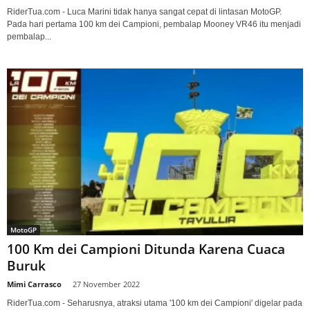
RiderTua.com - Luca Marini tidak hanya sangat cepat di lintasan MotoGP.
Pada hari pertama 100 km dei Campioni, pembalap Mooney VR46 itu menjadi
pembalap...
MotoGP
100 Km dei Campioni Ditunda Karena Cuaca
Buruk
Mimi Carrasco
-
27 November 2022
RiderTua.com - Seharusnya, atraksi utama '100 km dei Campioni' digelar pada