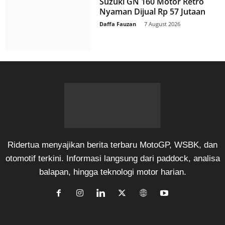
Suzuki GN 160 Motor Retro
Nyaman Dijual Rp 57 Jutaan
Daffa Fauzan
-
7 August 2026
Ridertua menyajikan berita terbaru MotoGP, WSBK, dan
otomotif terkini. Informasi langsung dari paddock, analisa
balapan, hingga teknologi motor harian.