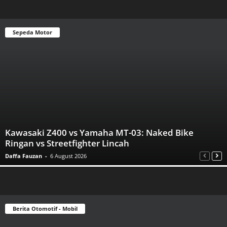
Sepeda Motor
Kawasaki Z400 vs Yamaha MT-03: Naked Bike
Ringan vs Streetfighter Lincah
Daffa Fauzan
-
6 August 2026
Berita Otomotif - Mobil