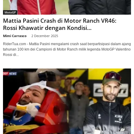
MotoGP
Mattia Pasini Crash di Motor Ranch VR46:
Rossi Khawatir dengan Kondisi...
Mimi Carrasco
-
2 December 2025
RiderTua.com - Mattia Pasini mengalami crash saat berpartisipasi dalam ajang
tahunan 100 km dei Campioni di Motor Ranch milik legenda MotoGP Valentino
Rossi di...