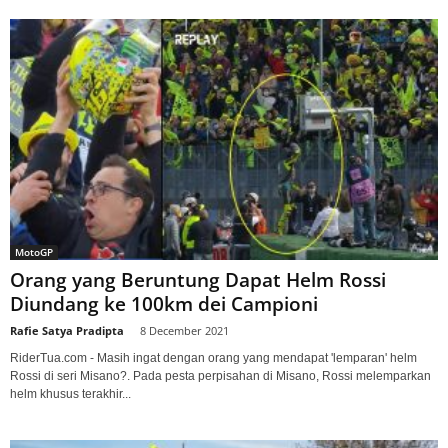
MotoGP
Orang yang Beruntung Dapat Helm Rossi
Diundang ke 100km dei Campioni
Rafie Satya Pradipta
-
8 December 2021
RiderTua.com - Masih ingat dengan orang yang mendapat 'lemparan' helm
Rossi di seri Misano?. Pada pesta perpisahan di Misano, Rossi melemparkan
helm khusus terakhir...