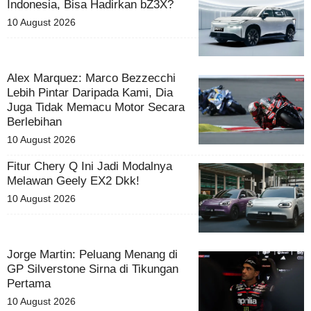
Indonesia, Bisa Hadirkan bZ3X?
10 August 2026
Alex Marquez: Marco Bezzecchi
Lebih Pintar Daripada Kami, Dia
Juga Tidak Memacu Motor Secara
Berlebihan
10 August 2026
Fitur Chery Q Ini Jadi Modalnya
Melawan Geely EX2 Dkk!
10 August 2026
Jorge Martin: Peluang Menang di
GP Silverstone Sirna di Tikungan
Pertama
10 August 2026