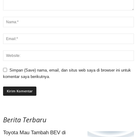
Simpan (Save) nama, email, dan situs web saya di browser ini untuk
komentar saya berikutnya.
Berita Terbaru
Toyota Mau Tambah BEV di