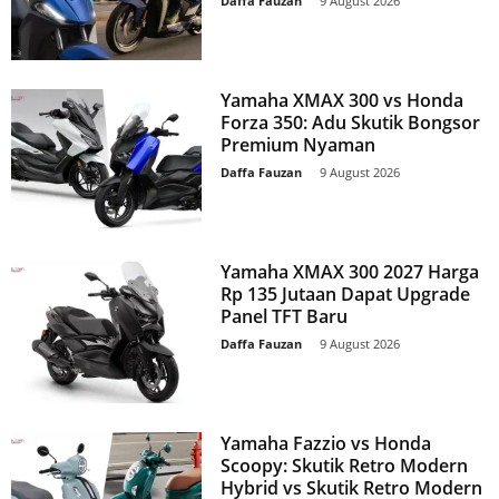
Daffa Fauzan
-
9 August 2026
Yamaha XMAX 300 vs Honda
Forza 350: Adu Skutik Bongsor
Premium Nyaman
Daffa Fauzan
-
9 August 2026
Yamaha XMAX 300 2027 Harga
Rp 135 Jutaan Dapat Upgrade
Panel TFT Baru
Daffa Fauzan
-
9 August 2026
Yamaha Fazzio vs Honda
Scoopy: Skutik Retro Modern
Hybrid vs Skutik Retro Modern