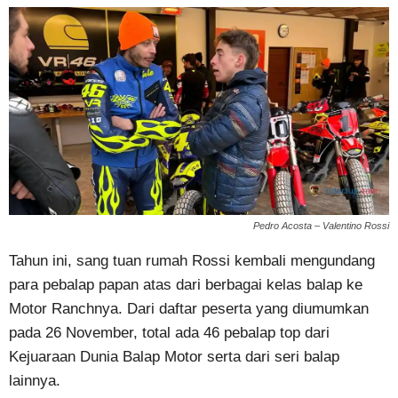
Pedro Acosta – Valentino Rossi
Tahun ini, sang tuan rumah Rossi kembali mengundang
para pebalap papan atas dari berbagai kelas balap ke
Motor Ranchnya. Dari daftar peserta yang diumumkan
pada 26 November, total ada 46 pebalap top dari
Kejuaraan Dunia Balap Motor serta dari seri balap
lainnya.