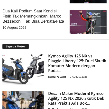
Dua Kali Podium Saat Kondisi
Fisik Tak Memungkinkan, Marco
Bezzecchi: Tak Bisa Berkata-kata
10 August 2026
Sepeda Motor
Kymco Agility 125 NX vs
Piaggio Liberty 125: Duel Skutik
Komuter Modern dengan
Roda...
Daffa Fauzan
-
9 August 2026
Desain Makin Modern! Kymco
Agility 125 NX 2026 Skutik Dek
Rata Praktis Ada Box...