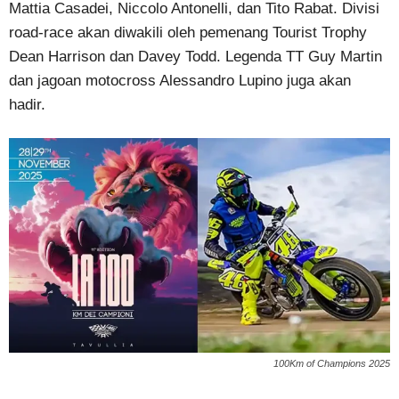
Mattia Casadei, Niccolo Antonelli, dan Tito Rabat. Divisi
road-race akan diwakili oleh pemenang Tourist Trophy
Dean Harrison dan Davey Todd. Legenda TT Guy Martin
dan jagoan motocross Alessandro Lupino juga akan
hadir.
100Km of Champions 2025