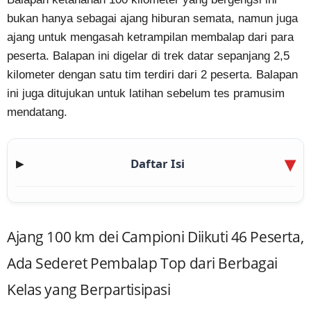
bukan hanya sebagai ajang hiburan semata, namun juga
ajang untuk mengasah ketrampilan membalap dari para
peserta. Balapan ini digelar di trek datar sepanjang 2,5
kilometer dengan satu tim terdiri dari 2 peserta. Balapan
ini juga ditujukan untuk latihan sebelum tes pramusim
mendatang.
Daftar Isi
▶
Ajang 100 km dei Campioni Diikuti 46 Peserta,
Ada Sederet Pembalap Top dari Berbagai
Kelas yang Berpartisipasi