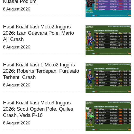
Kuasai Podium
8 August 2026
Hasil Kualifikasi Moto2 Inggris
2026: Izan Guevara Pole, Mario
Aji Crash
8 August 2026
Hasil Kualifikasi 1 Moto2 Inggris
2026: Roberts Terdepan, Furusato
Terhenti Crash
8 August 2026
Hasil Kualifikasi Moto3 Inggris
2026: Scott Ogden Pole, Quiles
Crash, Veda P-16
8 August 2026