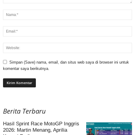
Simpan (Save) nama, email, dan situs web saya di browser ini untuk
komentar saya berikutnya.
Berita Terbaru
Hasil Sprint Race MotoGP Inggris
2026: Martin Menang, Aprilia