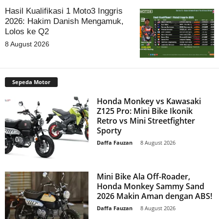
Hasil Kualifikasi 1 Moto3 Inggris
2026: Hakim Danish Mengamuk,
Lolos ke Q2
8 August 2026
Sepeda Motor
Honda Monkey vs Kawasaki
Z125 Pro: Mini Bike Ikonik
Retro vs Mini Streetfighter
Sporty
Daffa Fauzan
-
8 August 2026
Mini Bike Ala Off-Roader,
Honda Monkey Sammy Sand
2026 Makin Aman dengan ABS!
Daffa Fauzan
-
8 August 2026