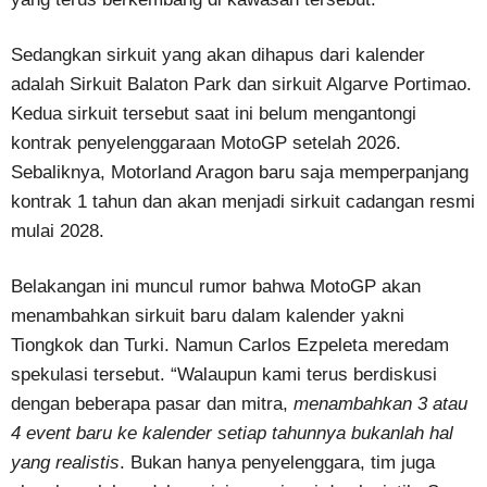
Sedangkan sirkuit yang akan dihapus dari kalender
adalah Sirkuit Balaton Park dan sirkuit Algarve Portimao.
Kedua sirkuit tersebut saat ini belum mengantongi
kontrak penyelenggaraan MotoGP setelah 2026.
Sebaliknya, Motorland Aragon baru saja memperpanjang
kontrak 1 tahun dan akan menjadi sirkuit cadangan resmi
mulai 2028.
Belakangan ini muncul rumor bahwa MotoGP akan
menambahkan sirkuit baru dalam kalender yakni
Tiongkok dan Turki. Namun Carlos Ezpeleta meredam
spekulasi tersebut. “Walaupun kami terus berdiskusi
dengan beberapa pasar dan mitra,
menambahkan 3 atau
4 event baru ke kalender setiap tahunnya bukanlah hal
yang realistis
. Bukan hanya penyelenggara, tim juga