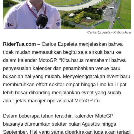
Carlos Ezpeleta - Phillip Island
RiderTua.com
– Carlos Ezpeleta menjelaskan bahwa
tidak mudah memasukkan begitu saja sirkuit baru ke
dalam kalender MotoGP. “Kita harus memahami bahwa
penyesuaian kalender dan penambahkan venue baru
bukanlah hal yang mudah. ​​Menyelenggarakan event baru
membutuhkan effort sekitar empat hingga lima kali lipat
lebih besar dibanding menjalankan event yang sudah
ada,” jelas manajer operasional MotoGP itu.
Dalam beberapa tahun terakhir, kalender MotoGP
biasanya diumumkan sekitar bulan Agustus hingga
September. Hal yang sama diperkirakan juga akan terjadi