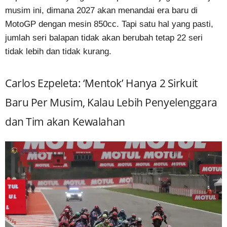
musim ini, dimana 2027 akan menandai era baru di
MotoGP dengan mesin 850cc. Tapi satu hal yang pasti,
jumlah seri balapan tidak akan berubah tetap 22 seri
tidak lebih dan tidak kurang.
Carlos Ezpeleta: ‘Mentok’ Hanya 2 Sirkuit
Baru Per Musim, Kalau Lebih Penyelenggara
dan Tim akan Kewalahan