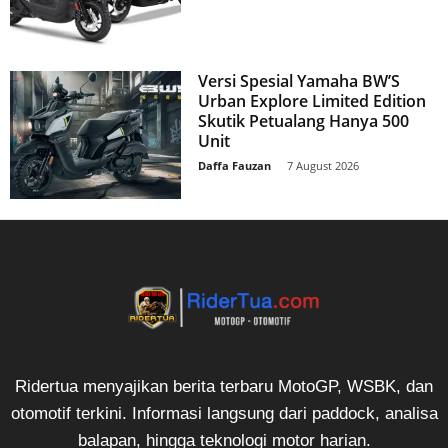
Versi Spesial Yamaha BW’S
Urban Explore Limited Edition
Skutik Petualang Hanya 500
Unit
Daffa Fauzan
-
7 August 2026
Ridertua menyajikan berita terbaru MotoGP, WSBK, dan
otomotif terkini. Informasi langsung dari paddock, analisa
balapan, hingga teknologi motor harian.