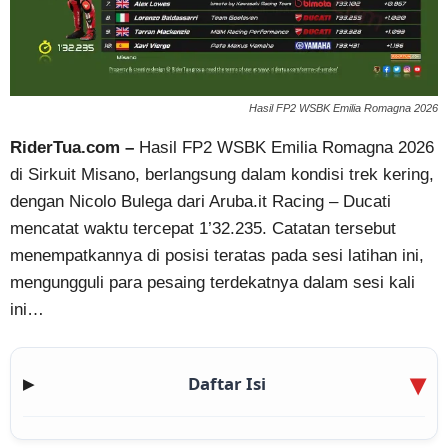
Hasil FP2 WSBK Emilia Romagna 2026
RiderTua.com –
Hasil FP2 WSBK Emilia Romagna 2026
di Sirkuit Misano, berlangsung dalam kondisi trek kering,
dengan Nicolo Bulega dari Aruba.it Racing – Ducati
mencatat waktu tercepat 1’32.235. Catatan tersebut
menempatkannya di posisi teratas pada sesi latihan ini,
mengungguli para pesaing terdekatnya dalam sesi kali
ini…
Daftar Isi
▶