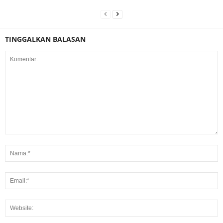
TINGGALKAN BALASAN