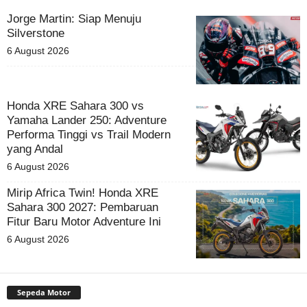
Jorge Martin: Siap Menuju
Silverstone
6 August 2026
Honda XRE Sahara 300 vs
Yamaha Lander 250: Adventure
Performa Tinggi vs Trail Modern
yang Andal
6 August 2026
Mirip Africa Twin! Honda XRE
Sahara 300 2027: Pembaruan
Fitur Baru Motor Adventure Ini
6 August 2026
Sepeda Motor