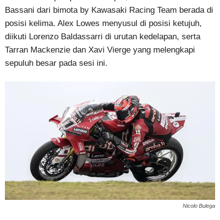
Bassani dari bimota by Kawasaki Racing Team berada di
posisi kelima. Alex Lowes menyusul di posisi ketujuh,
diikuti Lorenzo Baldassarri di urutan kedelapan, serta
Tarran Mackenzie dan Xavi Vierge yang melengkapi
sepuluh besar pada sesi ini.
Nicolo Bulega