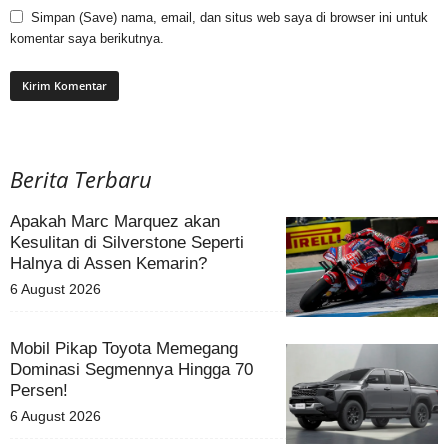
Simpan (Save) nama, email, dan situs web saya di browser ini untuk
komentar saya berikutnya.
Berita Terbaru
Apakah Marc Marquez akan
Kesulitan di Silverstone Seperti
Halnya di Assen Kemarin?
6 August 2026
Mobil Pikap Toyota Memegang
Dominasi Segmennya Hingga 70
Persen!
6 August 2026