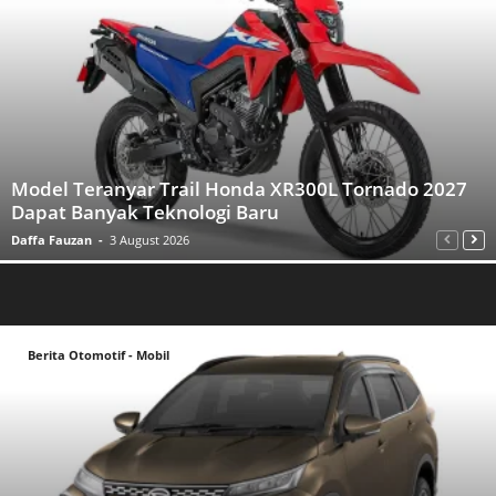
Model Teranyar Trail Honda XR300L Tornado 2027
Dapat Banyak Teknologi Baru
Daffa Fauzan
-
3 August 2026
Berita Otomotif - Mobil