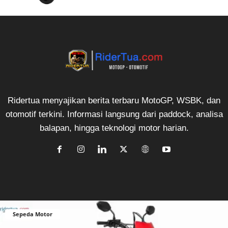
Ridertua menyajikan berita terbaru MotoGP, WSBK, dan
otomotif terkini. Informasi langsung dari paddock, analisa
balapan, hingga teknologi motor harian.
Sepeda Motor