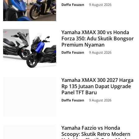
Daffa Fauzan
-
9 August 2026
Yamaha XMAX 300 vs Honda
Forza 350: Adu Skutik Bongsor
Premium Nyaman
Daffa Fauzan
-
9 August 2026
Yamaha XMAX 300 2027 Harga
Rp 135 Jutaan Dapat Upgrade
Panel TFT Baru
Daffa Fauzan
-
9 August 2026
Yamaha Fazzio vs Honda
Scoopy: Skutik Retro Modern