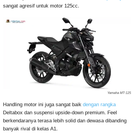
sangat agresif untuk motor 125cc.
Yamaha MT-125
Handling motor ini juga sangat baik
dengan rangka
Deltabox dan suspensi upside-down premium. Feel
berkendaranya terasa lebih solid dan dewasa dibanding
banyak rival di kelas A1.