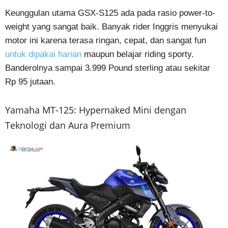
Keunggulan utama GSX-S125 ada pada rasio power-to-
weight yang sangat baik. Banyak rider Inggris menyukai
motor ini karena terasa ringan, cepat, dan sangat fun
untuk dipakai harian
maupun belajar riding sporty.
Banderolnya sampai 3.999 Pound sterling atau sekitar
Rp 95 jutaan.
Yamaha MT-125: Hypernaked Mini dengan
Teknologi dan Aura Premium