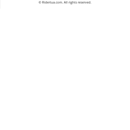
©
Ridertua.com. All rights reserved.