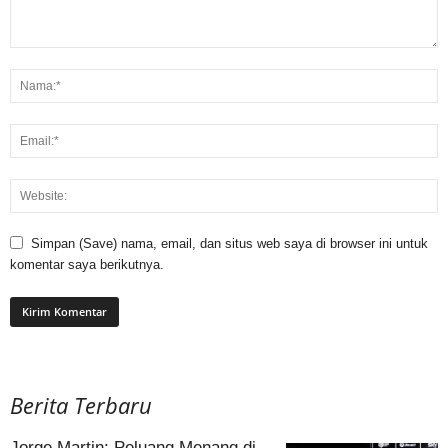
Simpan (Save) nama, email, dan situs web saya di browser ini untuk
komentar saya berikutnya.
Berita Terbaru
Jorge Martin: Peluang Menang di