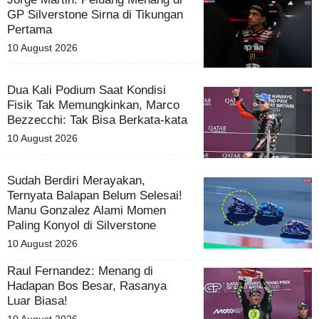
GP Silverstone Sirna di Tikungan
Pertama
10 August 2026
Dua Kali Podium Saat Kondisi
Fisik Tak Memungkinkan, Marco
Bezzecchi: Tak Bisa Berkata-kata
10 August 2026
Sudah Berdiri Merayakan,
Ternyata Balapan Belum Selesai!
Manu Gonzalez Alami Momen
Paling Konyol di Silverstone
10 August 2026
Raul Fernandez: Menang di
Hadapan Bos Besar, Rasanya
Luar Biasa!