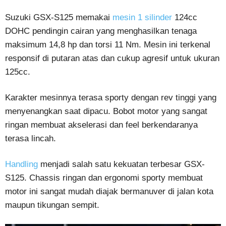
Suzuki GSX-S125 memakai
mesin 1 silinder
124cc
DOHC pendingin cairan yang menghasilkan tenaga
maksimum 14,8 hp dan torsi 11 Nm. Mesin ini terkenal
responsif di putaran atas dan cukup agresif untuk ukuran
125cc.
Karakter mesinnya terasa sporty dengan rev tinggi yang
menyenangkan saat dipacu. Bobot motor yang sangat
ringan membuat akselerasi dan feel berkendaranya
terasa lincah.
Handling
menjadi salah satu kekuatan terbesar GSX-
S125. Chassis ringan dan ergonomi sporty membuat
motor ini sangat mudah diajak bermanuver di jalan kota
maupun tikungan sempit.