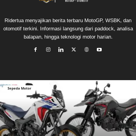
Ridertua menyajikan berita terbaru MotoGP, WSBK, dan
otomotif terkini. Informasi langsung dari paddock, analisa
balapan, hingga teknologi motor harian.
Sepeda Motor