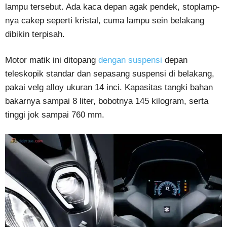
lampu tersebut. Ada kaca depan agak pendek, stoplamp-
nya cakep seperti kristal, cuma lampu sein belakang
dibikin terpisah.
Motor matik ini ditopang
dengan suspensi
depan
teleskopik standar dan sepasang suspensi di belakang,
pakai velg alloy ukuran 14 inci. Kapasitas tangki bahan
bakarnya sampai 8 liter, bobotnya 145 kilogram, serta
tinggi jok sampai 760 mm.