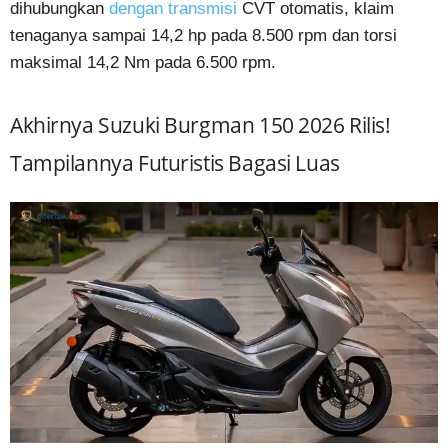
dihubungkan
dengan transmisi
CVT otomatis, klaim
tenaganya sampai 14,2 hp pada 8.500 rpm dan torsi
maksimal 14,2 Nm pada 6.500 rpm.
Akhirnya Suzuki Burgman 150 2026 Rilis!
Tampilannya Futuristis Bagasi Luas