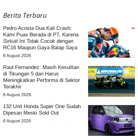
Berita Terbaru
Pedro Acosta Dua Kali Crash:
Kami Puas Berada di P7, Karena
Sirkuit Ini Tidak Cocok dengan
RC16 Maupun Gaya Balap Saya
8 August 2026
Raul Fernandez: Masih Kesulitan
di Tikungan 5 dan Harus
Meningkatkan Performa di Sektor
Terakhir
8 August 2026
132 Unit Honda Super One Sudah
Dipesan Meski Sold Out
8 August 2026