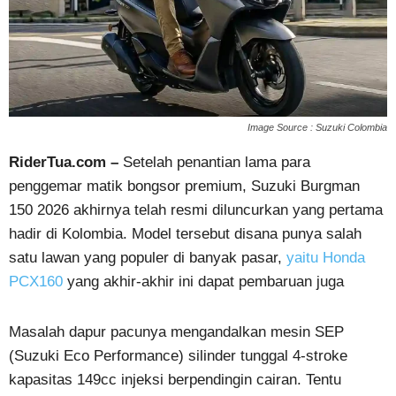
Image Source : Suzuki Colombia
RiderTua.com –
Setelah penantian lama para
penggemar matik bongsor premium, Suzuki Burgman
150 2026 akhirnya telah resmi diluncurkan yang pertama
hadir di Kolombia. Model tersebut disana punya salah
satu lawan yang populer di banyak pasar,
yaitu Honda
PCX160
yang akhir-akhir ini dapat pembaruan juga
Masalah dapur pacunya mengandalkan mesin SEP
(Suzuki Eco Performance) silinder tunggal 4-stroke
kapasitas 149cc injeksi berpendingin cairan. Tentu