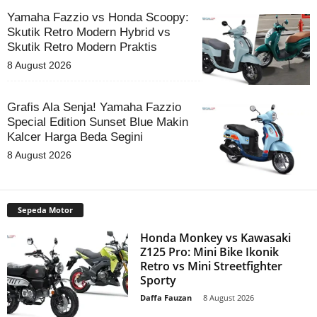
Yamaha Fazzio vs Honda Scoopy:
Skutik Retro Modern Hybrid vs
Skutik Retro Modern Praktis
8 August 2026
Grafis Ala Senja! Yamaha Fazzio
Special Edition Sunset Blue Makin
Kalcer Harga Beda Segini
8 August 2026
Sepeda Motor
Honda Monkey vs Kawasaki
Z125 Pro: Mini Bike Ikonik
Retro vs Mini Streetfighter
Sporty
Daffa Fauzan
-
8 August 2026