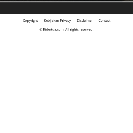
Copyright
Kebijakan Privacy
Disclaimer
Contact
©
Ridertua.com. All rights reserved.