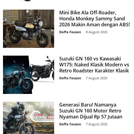
Mini Bike Ala Off-Roader,
Honda Monkey Sammy Sand
2026 Makin Aman dengan ABS!
Daffa Fauzan
-
8 August 2026
Suzuki GN 160 vs Kawasaki
W175: Naked Klasik Modern vs
Retro Roadster Karakter Klasik
Daffa Fauzan
-
7 August 2026
Generasi Baru! Namanya
Suzuki GN 160 Motor Retro
Nyaman Dijual Rp 57 Jutaan
Daffa Fauzan
-
7 August 2026