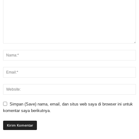
Simpan (Save) nama, email, dan situs web saya di browser ini untuk
komentar saya berikutnya.