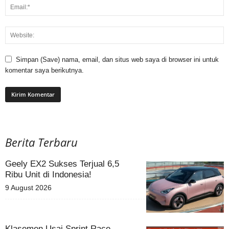
Simpan (Save) nama, email, dan situs web saya di browser ini untuk
komentar saya berikutnya.
Berita Terbaru
Geely EX2 Sukses Terjual 6,5
Ribu Unit di Indonesia!
9 August 2026
Klasemen Usai Sprint Race