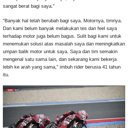
sangat berat bagi saya.”
“Banyak hal telah berubah bagi saya. Motornya, timnya.
Dan kami belum banyak melakukan tes dan feel saya
terhadap motor juga belum bagus. Sulit bagi kami untuk
menemukan solusi atas masalah saya dan meningkatkan
umpan balik motor untuk saya. Saya dan tim semakin
mengenal satu sama lain, dan sekarang kami bekerja
lebih ke arah yang sama,” imbuh rider berusia 41 tahun
itu.