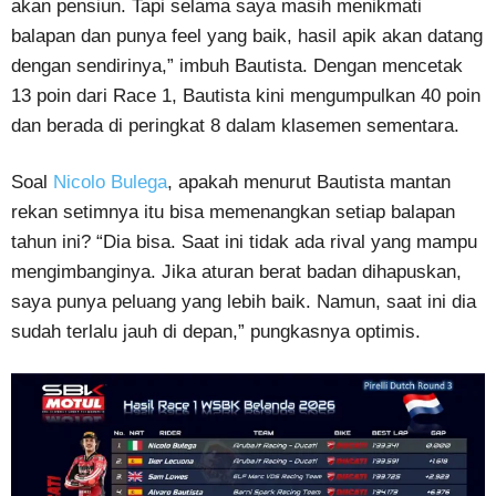
akan pensiun. Tapi selama saya masih menikmati
balapan dan punya feel yang baik, hasil apik akan datang
dengan sendirinya,” imbuh Bautista. Dengan mencetak
13 poin dari Race 1, Bautista kini mengumpulkan 40 poin
dan berada di peringkat 8 dalam klasemen sementara.
Soal
Nicolo Bulega
, apakah menurut Bautista mantan
rekan setimnya itu bisa memenangkan setiap balapan
tahun ini? “Dia bisa. Saat ini tidak ada rival yang mampu
mengimbanginya. Jika aturan berat badan dihapuskan,
saya punya peluang yang lebih baik. Namun, saat ini dia
sudah terlalu jauh di depan,” pungkasnya optimis.