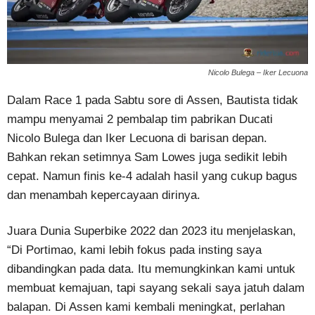
Nicolo Bulega – Iker Lecuona
Dalam Race 1 pada Sabtu sore di Assen, Bautista tidak
mampu menyamai 2 pembalap tim pabrikan Ducati
Nicolo Bulega dan Iker Lecuona di barisan depan.
Bahkan rekan setimnya Sam Lowes juga sedikit lebih
cepat. Namun finis ke-4 adalah hasil yang cukup bagus
dan menambah kepercayaan dirinya.
Juara Dunia Superbike 2022 dan 2023 itu menjelaskan,
“Di Portimao, kami lebih fokus pada insting saya
dibandingkan pada data. Itu memungkinkan kami untuk
membuat kemajuan, tapi sayang sekali saya jatuh dalam
balapan. Di Assen kami kembali meningkat, perlahan