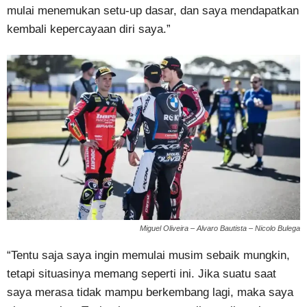
mulai menemukan setu-up dasar, dan saya mendapatkan
kembali kepercayaan diri saya.”
Miguel Oliveira – Alvaro Bautista – Nicolo Bulega
“Tentu saja saya ingin memulai musim sebaik mungkin,
tetapi situasinya memang seperti ini. Jika suatu saat
saya merasa tidak mampu berkembang lagi, maka saya