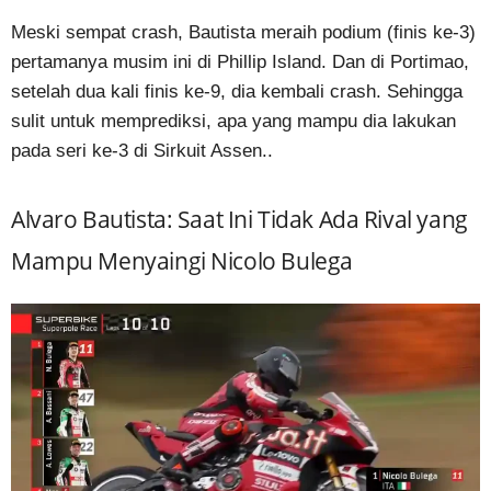
Meski sempat crash, Bautista meraih podium (finis ke-3)
pertamanya musim ini di Phillip Island. Dan di Portimao,
setelah dua kali finis ke-9, dia kembali crash. Sehingga
sulit untuk memprediksi, apa yang mampu dia lakukan
pada seri ke-3 di Sirkuit Assen..
Alvaro Bautista: Saat Ini Tidak Ada Rival yang
Mampu Menyaingi Nicolo Bulega