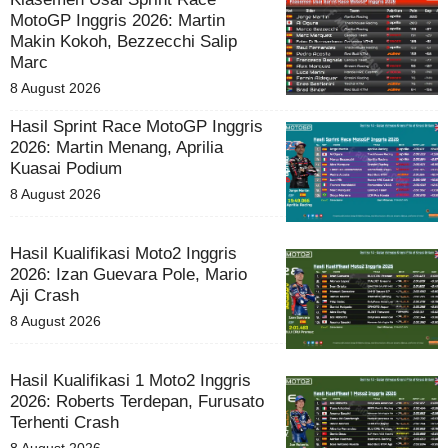
MotoGP Inggris 2026: Martin
Makin Kokoh, Bezzecchi Salip
Marc
8 August 2026
Hasil Sprint Race MotoGP Inggris
2026: Martin Menang, Aprilia
Kuasai Podium
8 August 2026
Hasil Kualifikasi Moto2 Inggris
2026: Izan Guevara Pole, Mario
Aji Crash
8 August 2026
Hasil Kualifikasi 1 Moto2 Inggris
2026: Roberts Terdepan, Furusato
Terhenti Crash