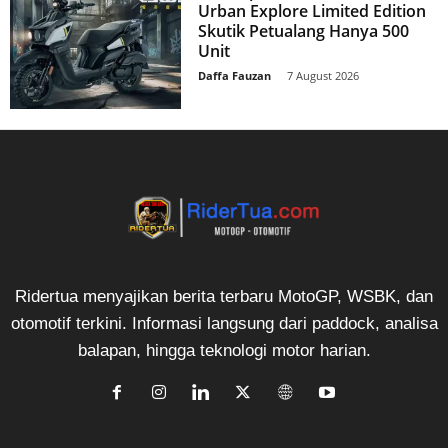
Urban Explore Limited Edition
Skutik Petualang Hanya 500
Unit
Daffa Fauzan
-
7 August 2026
Ridertua menyajikan berita terbaru MotoGP, WSBK, dan
otomotif terkini. Informasi langsung dari paddock, analisa
balapan, hingga teknologi motor harian.