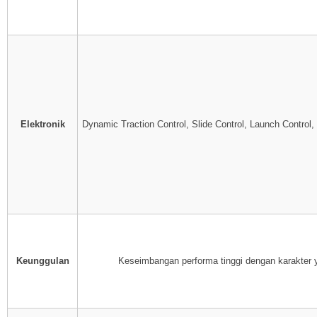
Elektronik
Dynamic Traction Control, Slide Control, Launch Contro
Keunggulan
Keseimbangan performa tinggi dengan karakter y