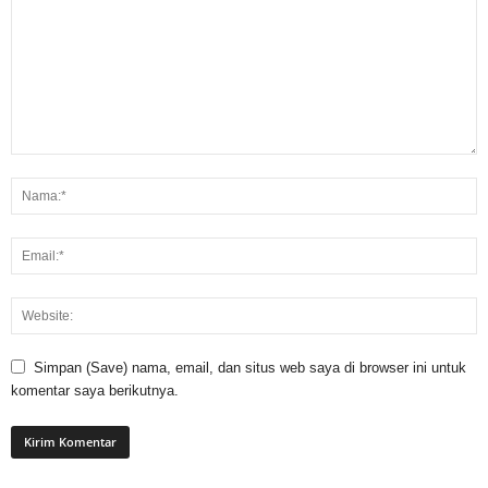
Simpan (Save) nama, email, dan situs web saya di browser ini untuk
komentar saya berikutnya.