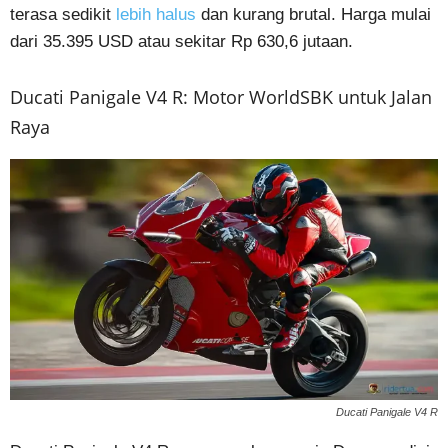
terasa sedikit
lebih halus
dan kurang brutal. Harga mulai
dari 35.395 USD atau sekitar Rp 630,6 jutaan.
Ducati Panigale V4 R: Motor WorldSBK untuk Jalan
Raya
Ducati Panigale V4 R