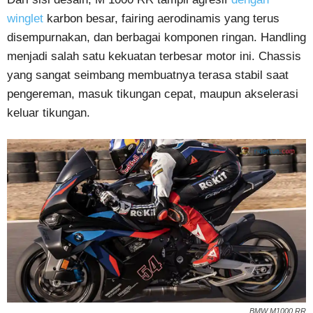
winglet
karbon besar, fairing aerodinamis yang terus
disempurnakan, dan berbagai komponen ringan. Handling
menjadi salah satu kekuatan terbesar motor ini. Chassis
yang sangat seimbang membuatnya terasa stabil saat
pengereman, masuk tikungan cepat, maupun akselerasi
keluar tikungan.
BMW M1000 RR