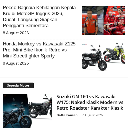
Pecco Bagnaia Kehilangan Kepala
Kru di MotoGP Inggris 2026,
Ducati Langsung Siapkan
Pengganti Sementara
8 August 2026
Honda Monkey vs Kawasaki Z125
Pro: Mini Bike Ikonik Retro vs
Mini Streetfighter Sporty
8 August 2026
Sepeda Motor
Suzuki GN 160 vs Kawasaki
W175: Naked Klasik Modern vs
Retro Roadster Karakter Klasik
Daffa Fauzan
-
7 August 2026