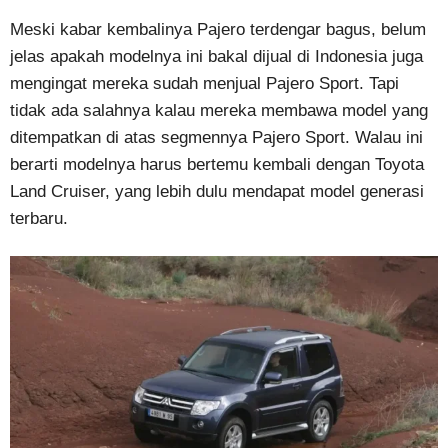
Meski kabar kembalinya Pajero terdengar bagus, belum
jelas apakah modelnya ini bakal dijual di Indonesia juga
mengingat mereka sudah menjual Pajero Sport. Tapi
tidak ada salahnya kalau mereka membawa model yang
ditempatkan di atas segmennya Pajero Sport. Walau ini
berarti modelnya harus bertemu kembali dengan Toyota
Land Cruiser, yang lebih dulu mendapat model generasi
terbaru.