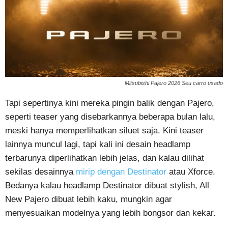
Mitsubishi Pajero 2026 Seu carro usado
Tapi sepertinya kini mereka pingin balik dengan Pajero,
seperti teaser yang disebarkannya beberapa bulan lalu,
meski hanya memperlihatkan siluet saja. Kini teaser
lainnya muncul lagi, tapi kali ini desain headlamp
terbarunya diperlihatkan lebih jelas, dan kalau dilihat
sekilas desainnya
mirip dengan Destinator
atau Xforce.
Bedanya kalau headlamp Destinator dibuat stylish, All
New Pajero dibuat lebih kaku, mungkin agar
menyesuaikan modelnya yang lebih bongsor dan kekar.