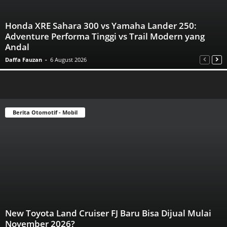
Honda XRE Sahara 300 vs Yamaha Lander 250:
Adventure Performa Tinggi vs Trail Modern yang
Andal
Daffa Fauzan
-
6 August 2026
Berita Otomotif - Mobil
New Toyota Land Cruiser FJ Baru Bisa Dijual Mulai
November 2026?