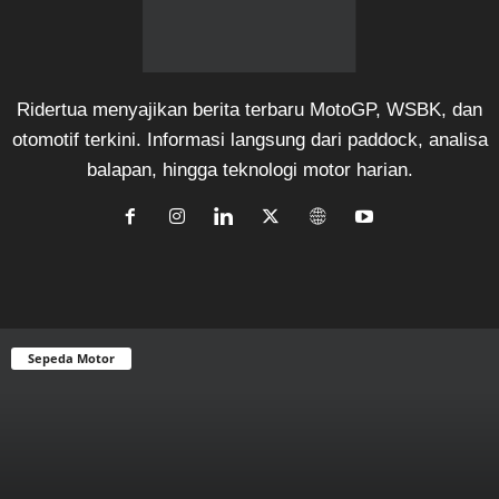
Ridertua menyajikan berita terbaru MotoGP, WSBK, dan
otomotif terkini. Informasi langsung dari paddock, analisa
balapan, hingga teknologi motor harian.
Sepeda Motor