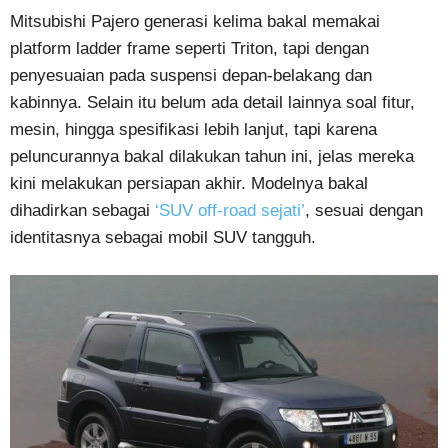
Mitsubishi Pajero generasi kelima bakal memakai
platform ladder frame seperti Triton, tapi dengan
penyesuaian pada suspensi depan-belakang dan
kabinnya. Selain itu belum ada detail lainnya soal fitur,
mesin, hingga spesifikasi lebih lanjut, tapi karena
peluncurannya bakal dilakukan tahun ini, jelas mereka
kini melakukan persiapan akhir. Modelnya bakal
dihadirkan sebagai
‘SUV off-road sejati’
, sesuai dengan
identitasnya sebagai mobil SUV tangguh.