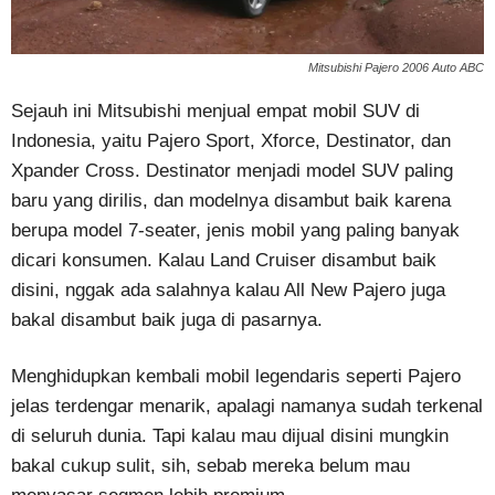
Mitsubishi Pajero 2006 Auto ABC
Sejauh ini Mitsubishi menjual empat mobil SUV di
Indonesia, yaitu Pajero Sport, Xforce, Destinator, dan
Xpander Cross. Destinator menjadi model SUV paling
baru yang dirilis, dan modelnya disambut baik karena
berupa model 7-seater, jenis mobil yang paling banyak
dicari konsumen. Kalau Land Cruiser disambut baik
disini, nggak ada salahnya kalau All New Pajero juga
bakal disambut baik juga di pasarnya.
Menghidupkan kembali mobil legendaris seperti Pajero
jelas terdengar menarik, apalagi namanya sudah terkenal
di seluruh dunia. Tapi kalau mau dijual disini mungkin
bakal cukup sulit, sih, sebab mereka belum mau