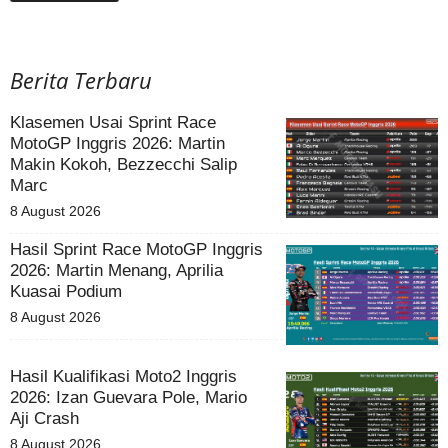
Berita Terbaru
Klasemen Usai Sprint Race
MotoGP Inggris 2026: Martin
Makin Kokoh, Bezzecchi Salip
Marc
8 August 2026
Hasil Sprint Race MotoGP Inggris
2026: Martin Menang, Aprilia
Kuasai Podium
8 August 2026
Hasil Kualifikasi Moto2 Inggris
2026: Izan Guevara Pole, Mario
Aji Crash
8 August 2026