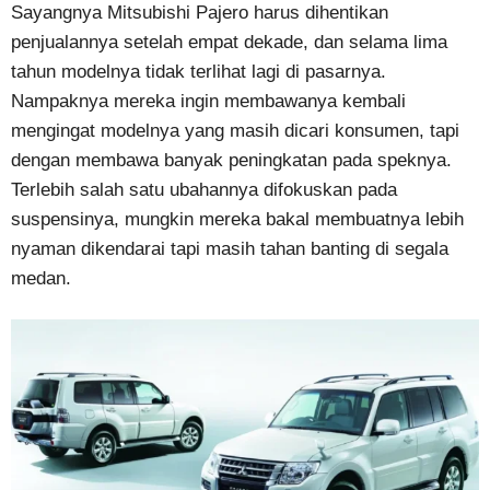
Sayangnya Mitsubishi Pajero harus dihentikan
penjualannya setelah empat dekade, dan selama lima
tahun modelnya tidak terlihat lagi di pasarnya.
Nampaknya mereka ingin membawanya kembali
mengingat modelnya yang masih dicari konsumen, tapi
dengan membawa banyak peningkatan pada speknya.
Terlebih salah satu ubahannya difokuskan pada
suspensinya, mungkin mereka bakal membuatnya lebih
nyaman dikendarai tapi masih tahan banting di segala
medan.