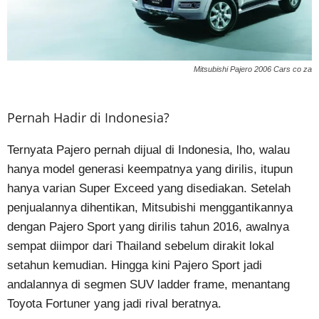
Mitsubishi Pajero 2006 Cars co za
Pernah Hadir di Indonesia?
Ternyata Pajero pernah dijual di Indonesia, lho, walau
hanya model generasi keempatnya yang dirilis, itupun
hanya varian Super Exceed yang disediakan. Setelah
penjualannya dihentikan, Mitsubishi menggantikannya
dengan Pajero Sport yang dirilis tahun 2016, awalnya
sempat diimpor dari Thailand sebelum dirakit lokal
setahun kemudian. Hingga kini Pajero Sport jadi
andalannya di segmen SUV ladder frame, menantang
Toyota Fortuner yang jadi rival beratnya.