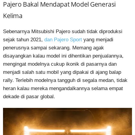
Pajero Bakal Mendapat Model Generasi
Kelima
Sebenarnya Mitsubishi Pajero sudah tidak diproduksi
sejak tahun 2021,
dan Pajero Sport
yang menjadi
penerusnya sampai sekarang. Memang agak
disayangkan kalau model ini dihentikan penjualannya,
mengingat modelnya cukup ikonik di pasarnya dan
menjadi salah satu mobil yang dipakai di ajang balap
rally. Terlebih modelnya tangguh di segala medan, tidak
heran kalau mereka mengandalkannya selama empat
dekade di pasar global.