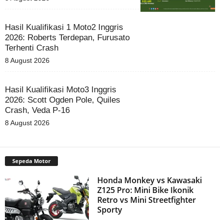
Hasil Kualifikasi 1 Moto2 Inggris
2026: Roberts Terdepan, Furusato
Terhenti Crash
8 August 2026
Hasil Kualifikasi Moto3 Inggris
2026: Scott Ogden Pole, Quiles
Crash, Veda P-16
8 August 2026
Sepeda Motor
Honda Monkey vs Kawasaki
Z125 Pro: Mini Bike Ikonik
Retro vs Mini Streetfighter
Sporty