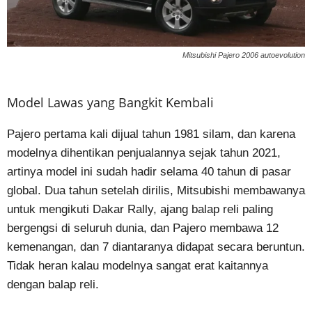
Mitsubishi Pajero 2006 autoevolution
Model Lawas yang Bangkit Kembali
Pajero pertama kali dijual tahun 1981 silam, dan karena
modelnya dihentikan penjualannya sejak tahun 2021,
artinya model ini sudah hadir selama 40 tahun di pasar
global. Dua tahun setelah dirilis, Mitsubishi membawanya
untuk mengikuti Dakar Rally, ajang balap reli paling
bergengsi di seluruh dunia, dan Pajero membawa 12
kemenangan, dan 7 diantaranya didapat secara beruntun.
Tidak heran kalau modelnya sangat erat kaitannya
dengan balap reli.