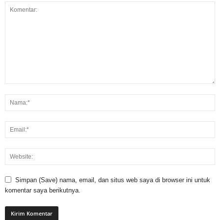
Simpan (Save) nama, email, dan situs web saya di browser ini untuk
komentar saya berikutnya.