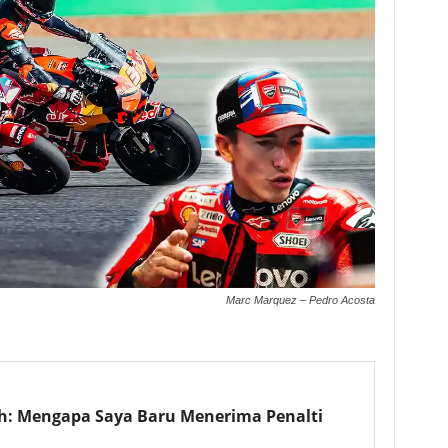
Marc Marquez – Pedro Acosta
: Mengapa Saya Baru Menerima Penalti