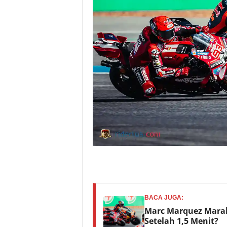
BACA JUGA:
Marc Marquez Marah
Setelah 1,5 Menit?