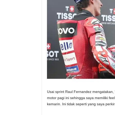
Usai sprint Raul Fernandez mengatakan,
motor pagi ini sehingga saya memiliki fe
kemarin. Ini tidak seperti yang saya per