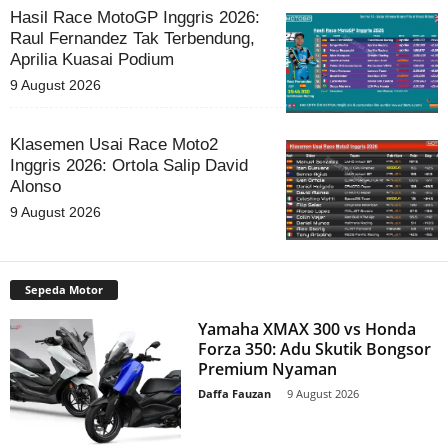
Hasil Race MotoGP Inggris 2026:
Raul Fernandez Tak Terbendung,
Aprilia Kuasai Podium
9 August 2026
Klasemen Usai Race Moto2
Inggris 2026: Ortola Salip David
Alonso
9 August 2026
Sepeda Motor
Yamaha XMAX 300 vs Honda
Forza 350: Adu Skutik Bongsor
Premium Nyaman
Daffa Fauzan
-
9 August 2026