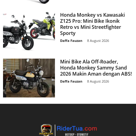
Honda Monkey vs Kawasaki
Z125 Pro: Mini Bike Ikonik
Retro vs Mini Streetfighter
Sporty
Daffa Fauzan
-
8 August 2026
Mini Bike Ala Off-Roader,
Honda Monkey Sammy Sand
2026 Makin Aman dengan ABS!
Daffa Fauzan
-
8 August 2026