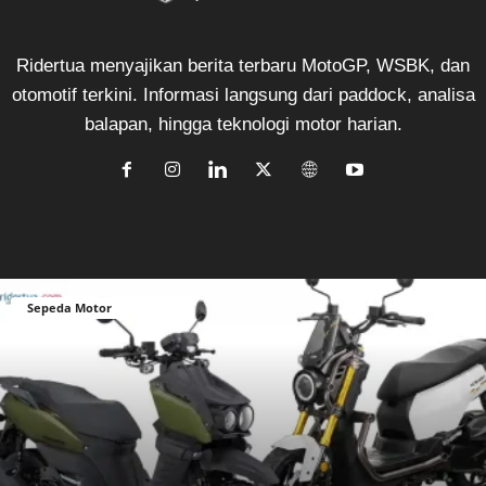
Ridertua menyajikan berita terbaru MotoGP, WSBK, dan
otomotif terkini. Informasi langsung dari paddock, analisa
balapan, hingga teknologi motor harian.
Sepeda Motor