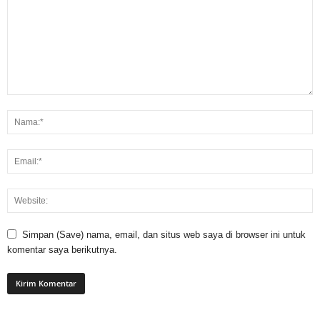
Simpan (Save) nama, email, dan situs web saya di browser ini untuk
komentar saya berikutnya.