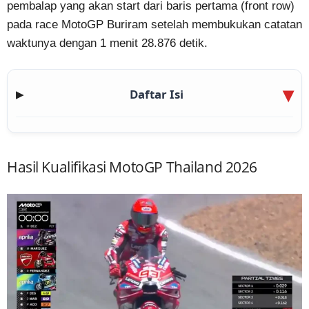
pembalap yang akan start dari baris pertama (front row)
pada race MotoGP Buriram setelah membukukan catatan
waktunya dengan 1 menit 28.876 detik.
Daftar Isi
▶
Hasil Kualifikasi MotoGP Thailand 2026