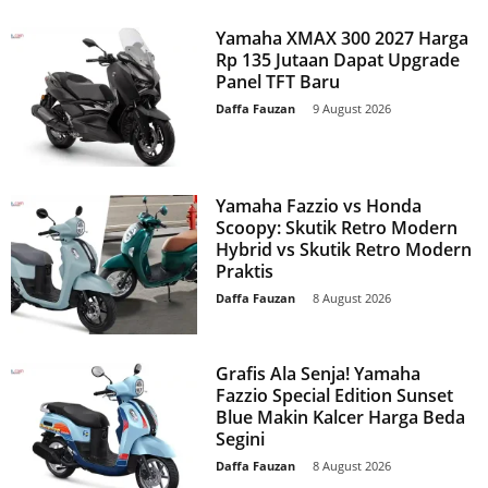
Yamaha XMAX 300 2027 Harga
Rp 135 Jutaan Dapat Upgrade
Panel TFT Baru
Daffa Fauzan
-
9 August 2026
Yamaha Fazzio vs Honda
Scoopy: Skutik Retro Modern
Hybrid vs Skutik Retro Modern
Praktis
Daffa Fauzan
-
8 August 2026
Grafis Ala Senja! Yamaha
Fazzio Special Edition Sunset
Blue Makin Kalcer Harga Beda
Segini
Daffa Fauzan
-
8 August 2026