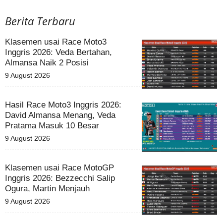
Berita Terbaru
Klasemen usai Race Moto3
Inggris 2026: Veda Bertahan,
Almansa Naik 2 Posisi
9 August 2026
Hasil Race Moto3 Inggris 2026:
David Almansa Menang, Veda
Pratama Masuk 10 Besar
9 August 2026
Klasemen usai Race MotoGP
Inggris 2026: Bezzecchi Salip
Ogura, Martin Menjauh
9 August 2026