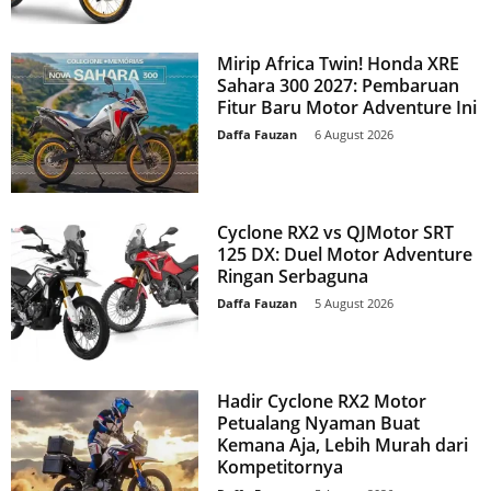
Mirip Africa Twin! Honda XRE
Sahara 300 2027: Pembaruan
Fitur Baru Motor Adventure Ini
Daffa Fauzan
-
6 August 2026
Cyclone RX2 vs QJMotor SRT
125 DX: Duel Motor Adventure
Ringan Serbaguna
Daffa Fauzan
-
5 August 2026
Hadir Cyclone RX2 Motor
Petualang Nyaman Buat
Kemana Aja, Lebih Murah dari
Kompetitornya