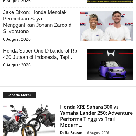
6 August 2026
Jake Dixon: Honda Menolak
Permintaan Saya
Menggantikan Johann Zarco di
Silverstone
6 August 2026
Honda Super One Dibanderol Rp
430 Jutaan di Indonesia, Tapi…
6 August 2026
Sepeda Motor
Honda XRE Sahara 300 vs
Yamaha Lander 250: Adventure
Performa Tinggi vs Trail
Modern...
Daffa Fauzan
-
6 August 2026