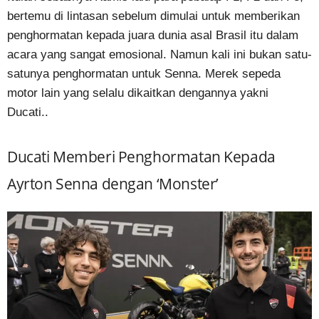
bertemu di lintasan sebelum dimulai untuk memberikan
penghormatan kepada juara dunia asal Brasil itu dalam
acara yang sangat emosional. Namun kali ini bukan satu-
satunya penghormatan untuk Senna. Merek sepeda
motor lain yang selalu dikaitkan dengannya yakni
Ducati..
Ducati Memberi Penghormatan Kepada
Ayrton Senna dengan ‘Monster’