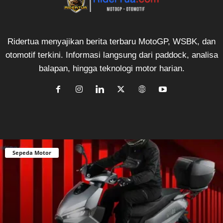
Ridertua menyajikan berita terbaru MotoGP, WSBK, dan
otomotif terkini. Informasi langsung dari paddock, analisa
balapan, hingga teknologi motor harian.
Sepeda Motor