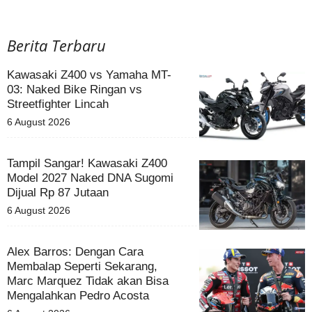
Berita Terbaru
Kawasaki Z400 vs Yamaha MT-
03: Naked Bike Ringan vs
Streetfighter Lincah
6 August 2026
Tampil Sangar! Kawasaki Z400
Model 2027 Naked DNA Sugomi
Dijual Rp 87 Jutaan
6 August 2026
Alex Barros: Dengan Cara
Membalap Seperti Sekarang,
Marc Marquez Tidak akan Bisa
Mengalahkan Pedro Acosta