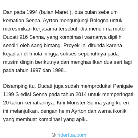
Dan pada 1994 (bulan Maret ), dua bulan sebelum
kematian Senna, Ayrton mengunjungi Bologna untuk
meresmikan kerjasama tersebut, dia menerima motor
Ducati 916 Senna, yang kombinasi warnanya dipilih
sendiri oleh sang bintang. Proyek ini ditunda karena
kejadian di Imola hingga sukses sepenuhnya pada
musim dingin berikutnya dan menghasilkan dua seri lagi
pada tahun 1997 dan 1998..
Disamping itu, Ducati juga sudah memproduksi Panigale
1199 S edisi Senna pada tahun 2014 untuk memperingati
20 tahun kematiannya. Kini Monster Senna yang keren
ini melanjutkan, dengan helm Ayrton dan warna ikonik
yang membuat kombinasi yang apik..
©
ridertua.com