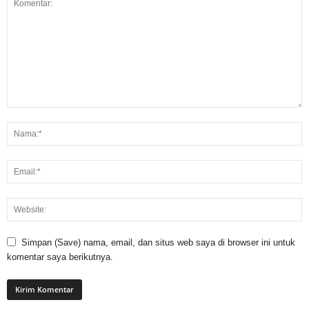
Simpan (Save) nama, email, dan situs web saya di browser ini untuk
komentar saya berikutnya.