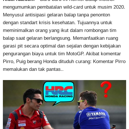
mengumumkan pembatalan wild-card untuk musim 2020.
Menyusul antisipasi gelaran balap tanpa penonton
dengan standart krisis kesehatan. Tujuannya untuk
meminimalkan orang yang ikut dalam rombongan tim
balap saat gelaran berlangsung. Memanfaatkan ruang
garasi pit secara optimal dan sejalan dengan kebijakan
pengurangan biaya untuk tim MotoGP. Akibat komentar
Pirro, Puig berang Honda dituduh curang: Komentar Pirro
memalukan dan tak pantas..