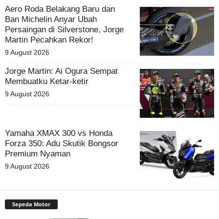
Aero Roda Belakang Baru dan
Ban Michelin Anyar Ubah
Persaingan di Silverstone, Jorge
Martin Pecahkan Rekor!
9 August 2026
Jorge Martin: Ai Ogura Sempat
Membuatku Ketar-ketir
9 August 2026
Yamaha XMAX 300 vs Honda
Forza 350: Adu Skutik Bongsor
Premium Nyaman
9 August 2026
Sepeda Motor