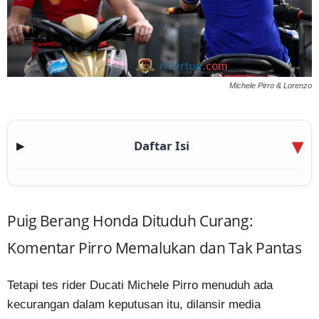
Michele Pirro & Lorenzo
Daftar Isi
▶
Puig Berang Honda Dituduh Curang:
Komentar Pirro Memalukan dan Tak Pantas
Tetapi tes rider Ducati Michele Pirro menuduh ada
kecurangan dalam keputusan itu, dilansir media