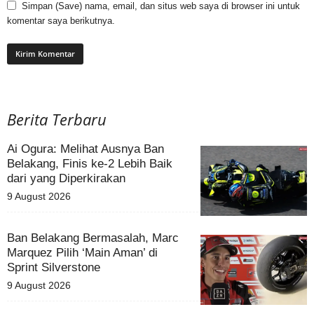
Simpan (Save) nama, email, dan situs web saya di browser ini untuk
komentar saya berikutnya.
Berita Terbaru
Ai Ogura: Melihat Ausnya Ban
Belakang, Finis ke-2 Lebih Baik
dari yang Diperkirakan
9 August 2026
Ban Belakang Bermasalah, Marc
Marquez Pilih ‘Main Aman’ di
Sprint Silverstone
9 August 2026