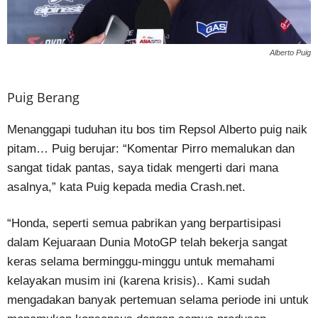
Alberto Puig
Puig Berang
Menanggapi tuduhan itu bos tim Repsol Alberto puig naik
pitam… Puig berujar: “Komentar Pirro memalukan dan
sangat tidak pantas, saya tidak mengerti dari mana
asalnya,” kata Puig kepada media Crash.net.
“Honda, seperti semua pabrikan yang berpartisipasi
dalam Kejuaraan Dunia MotoGP telah bekerja sangat
keras selama berminggu-minggu untuk memahami
kelayakan musim ini (karena krisis).. Kami sudah
mengadakan banyak pertemuan selama periode ini untuk