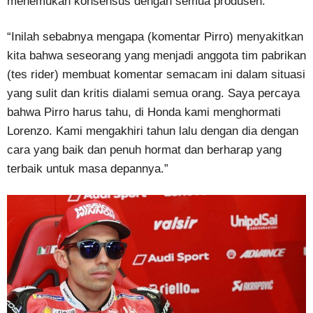
menemukan konsensus dengan semua produsen.
“Inilah sebabnya mengapa (komentar Pirro) menyakitkan
kita bahwa seseorang yang menjadi anggota tim pabrikan
(tes rider) membuat komentar semacam ini dalam situasi
yang sulit dan kritis dialami semua orang. Saya percaya
bahwa Pirro harus tahu, di Honda kami menghormati
Lorenzo. Kami mengakhiri tahun lalu dengan dia dengan
cara yang baik dan penuh hormat dan berharap yang
terbaik untuk masa depannya.”