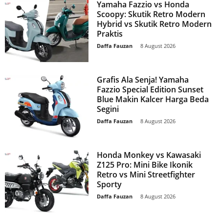
Yamaha Fazzio vs Honda
Scoopy: Skutik Retro Modern
Hybrid vs Skutik Retro Modern
Praktis
Daffa Fauzan
-
8 August 2026
Grafis Ala Senja! Yamaha
Fazzio Special Edition Sunset
Blue Makin Kalcer Harga Beda
Segini
Daffa Fauzan
-
8 August 2026
Honda Monkey vs Kawasaki
Z125 Pro: Mini Bike Ikonik
Retro vs Mini Streetfighter
Sporty
Daffa Fauzan
-
8 August 2026