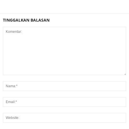
TINGGALKAN BALASAN