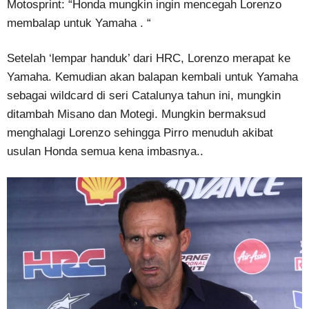
Motosprint: “Honda mungkin ingin mencegah Lorenzo
membalap untuk Yamaha . “
Setelah ‘lempar handuk’ dari HRC, Lorenzo merapat ke
Yamaha. Kemudian akan balapan kembali untuk Yamaha
sebagai wildcard di seri Catalunya tahun ini, mungkin
ditambah Misano dan Motegi. Mungkin bermaksud
menghalagi Lorenzo sehingga Pirro menuduh akibat
usulan Honda semua kena imbasnya..