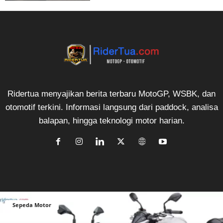
Ridertua menyajikan berita terbaru MotoGP, WSBK, dan
otomotif terkini. Informasi langsung dari paddock, analisa
balapan, hingga teknologi motor harian.
Sepeda Motor