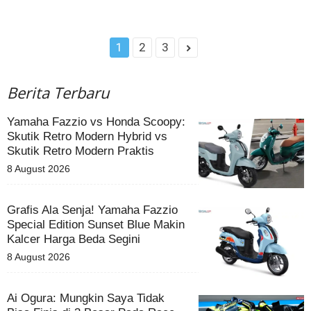
1
2
3
Berita Terbaru
Yamaha Fazzio vs Honda Scoopy:
Skutik Retro Modern Hybrid vs
Skutik Retro Modern Praktis
8 August 2026
Grafis Ala Senja! Yamaha Fazzio
Special Edition Sunset Blue Makin
Kalcer Harga Beda Segini
8 August 2026
Ai Ogura: Mungkin Saya Tidak