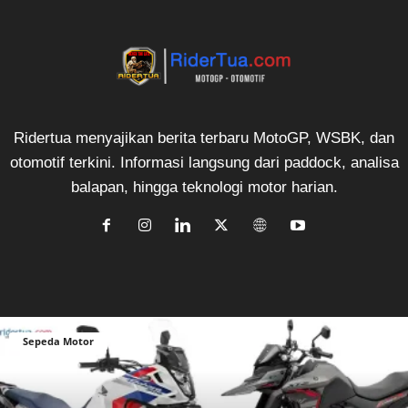
Ridertua menyajikan berita terbaru MotoGP, WSBK, dan
otomotif terkini. Informasi langsung dari paddock, analisa
balapan, hingga teknologi motor harian.
Sepeda Motor