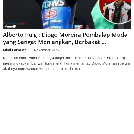
MotoGP
Alberto Puig : Diogo Moreira Pembalap Muda
yang Sangat Menjanjikan, Berbakat,...
Mimi Carrasco
-
3 November 2025
RiderTua.com - Alberto Puig (Manajer tim HRC/Honda Racing Corporation)
mengungkapkan bahwa Honda telah lama memantau Diogo Moreira sebelum
akhirnya mereka merekrut pembalap muda asal...