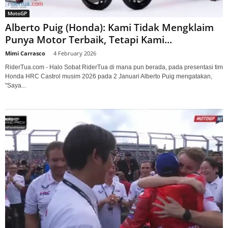
MotoGP
Alberto Puig (Honda): Kami Tidak Mengklaim
Punya Motor Terbaik, Tetapi Kami...
Mimi Carrasco
-
4 February 2026
RiderTua.com - Halo Sobat RiderTua di mana pun berada, pada presentasi tim
Honda HRC Castrol musim 2026 pada 2 Januari Alberto Puig mengatakan,
"Saya...