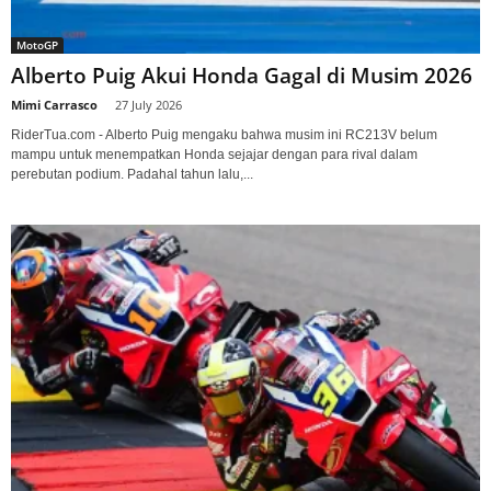
MotoGP
Alberto Puig Akui Honda Gagal di Musim 2026
Mimi Carrasco
-
27 July 2026
RiderTua.com - Alberto Puig mengaku bahwa musim ini RC213V belum
mampu untuk menempatkan Honda sejajar dengan para rival dalam
perebutan podium. Padahal tahun lalu,...