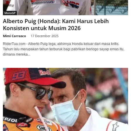
MotoGP
Alberto Puig (Honda): Kami Harus Lebih
Konsisten untuk Musim 2026
Mimi Carrasco
-
17 December 2025
RiderTua.com - Alberto Puig lega, akhirnya Honda keluar dari masa kritis.
Tahun lalu merupakan tahun terburuk bagi pabrikan berlogo sayap emas itu,
dimana mereka...