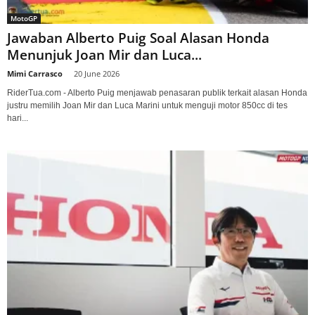
MotoGP
Jawaban Alberto Puig Soal Alasan Honda
Menunjuk Joan Mir dan Luca...
Mimi Carrasco
-
20 June 2026
RiderTua.com - Alberto Puig menjawab penasaran publik terkait alasan Honda
justru memilih Joan Mir dan Luca Marini untuk menguji motor 850cc di tes
hari...