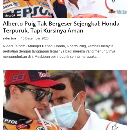
MotoGP
Alberto Puig Tak Bergeser Sejengkal: Honda
Terpuruk, Tapi Kursinya Aman
ridertua
-
15 December 2025
RiderTua.com - Manajer Repsol Honda, Alberto Puig, kembali menyita
perhatian dengan tanggapan tegasnya bagi mereka yang menuntutnya
mengundurkan diri. Meskipun opini publik sering meragukan...