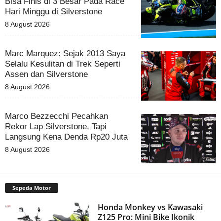
Bisa Finis di 3 Besar Pada Race
Hari Minggu di Silverstone
8 August 2026
Marc Marquez: Sejak 2013 Saya
Selalu Kesulitan di Trek Seperti
Assen dan Silverstone
8 August 2026
Marco Bezzecchi Pecahkan
Rekor Lap Silverstone, Tapi
Langsung Kena Denda Rp20 Juta
8 August 2026
Sepeda Motor
Honda Monkey vs Kawasaki
Z125 Pro: Mini Bike Ikonik