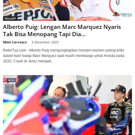
MotoGP
Alberto Puig: Lengan Marc Marquez Nyaris
Tak Bisa Menopang Tapi Dia...
Mimi Carrasco
-
5 December 2025
RiderTua.com - Alberto Puig mengungkapkan momen-momen paling kritis
dalam karir balap Marc Marquez saat masih membalap untuk Honda pada
2020. Crash di Jerez menjadi...