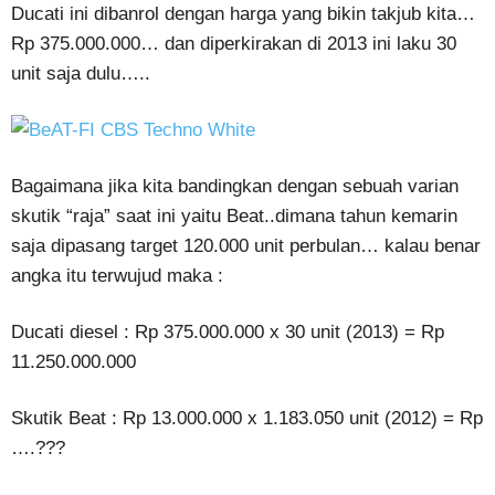
Ducati ini dibanrol dengan harga yang bikin takjub kita…
Rp 375.000.000… dan diperkirakan di 2013 ini laku 30
unit saja dulu…..
Bagaimana jika kita bandingkan dengan sebuah varian
skutik “raja” saat ini yaitu Beat..dimana tahun kemarin
saja dipasang target 120.000 unit perbulan… kalau benar
angka itu terwujud maka :
Ducati diesel : Rp 375.000.000 x 30 unit (2013) = Rp
11.250.000.000
Skutik Beat : Rp 13.000.000 x 1.183.050 unit (2012) = Rp
….???