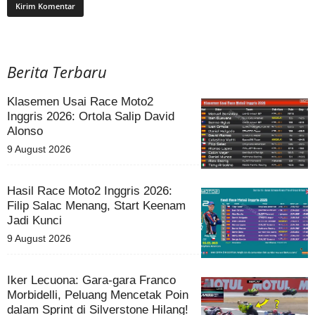
Berita Terbaru
Klasemen Usai Race Moto2
Inggris 2026: Ortola Salip David
Alonso
9 August 2026
Hasil Race Moto2 Inggris 2026:
Filip Salac Menang, Start Keenam
Jadi Kunci
9 August 2026
Iker Lecuona: Gara-gara Franco
Morbidelli, Peluang Mencetak Poin
dalam Sprint di Silverstone Hilang!