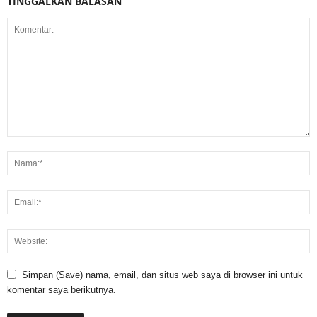
TINGGALKAN BALASAN
Simpan (Save) nama, email, dan situs web saya di browser ini untuk
komentar saya berikutnya.