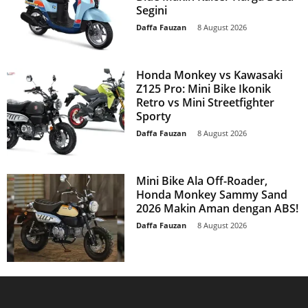
Segini
Daffa Fauzan
-
8 August 2026
Honda Monkey vs Kawasaki
Z125 Pro: Mini Bike Ikonik
Retro vs Mini Streetfighter
Sporty
Daffa Fauzan
-
8 August 2026
Mini Bike Ala Off-Roader,
Honda Monkey Sammy Sand
2026 Makin Aman dengan ABS!
Daffa Fauzan
-
8 August 2026