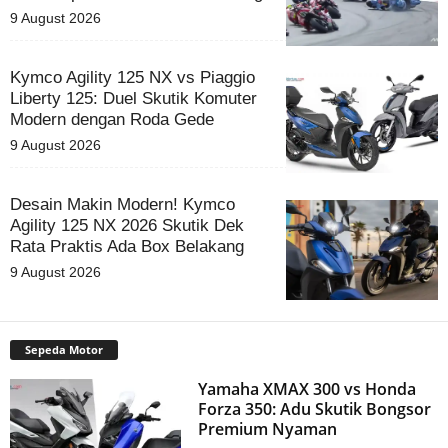
9 August 2026
Kymco Agility 125 NX vs Piaggio
Liberty 125: Duel Skutik Komuter
Modern dengan Roda Gede
9 August 2026
Desain Makin Modern! Kymco
Agility 125 NX 2026 Skutik Dek
Rata Praktis Ada Box Belakang
9 August 2026
Sepeda Motor
Yamaha XMAX 300 vs Honda
Forza 350: Adu Skutik Bongsor
Premium Nyaman