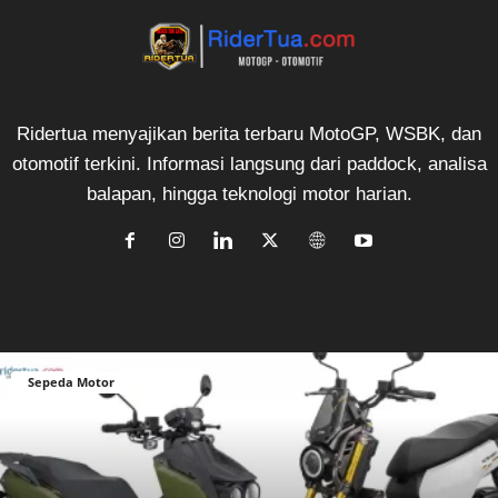
Ridertua menyajikan berita terbaru MotoGP, WSBK, dan
otomotif terkini. Informasi langsung dari paddock, analisa
balapan, hingga teknologi motor harian.
Sepeda Motor