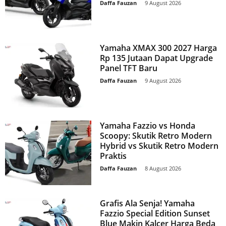
Daffa Fauzan
-
9 August 2026
Yamaha XMAX 300 2027 Harga
Rp 135 Jutaan Dapat Upgrade
Panel TFT Baru
Daffa Fauzan
-
9 August 2026
Yamaha Fazzio vs Honda
Scoopy: Skutik Retro Modern
Hybrid vs Skutik Retro Modern
Praktis
Daffa Fauzan
-
8 August 2026
Grafis Ala Senja! Yamaha
Fazzio Special Edition Sunset
Blue Makin Kalcer Harga Beda