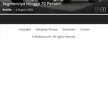
Segmennya Hingga 70 Persen!
Nabilla
-
6 August 2026
Copyright
Kebijakan Privacy
Disclaimer
Contact
©
Ridertua.com. All rights reserved.