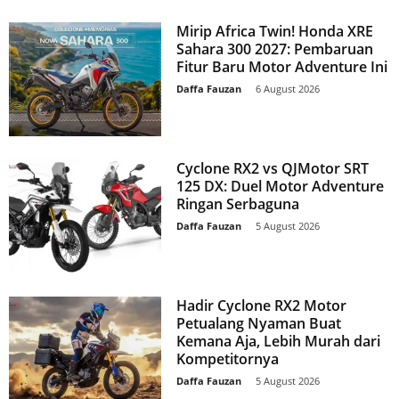
Mirip Africa Twin! Honda XRE
Sahara 300 2027: Pembaruan
Fitur Baru Motor Adventure Ini
Daffa Fauzan
-
6 August 2026
Cyclone RX2 vs QJMotor SRT
125 DX: Duel Motor Adventure
Ringan Serbaguna
Daffa Fauzan
-
5 August 2026
Hadir Cyclone RX2 Motor
Petualang Nyaman Buat
Kemana Aja, Lebih Murah dari
Kompetitornya
Daffa Fauzan
-
5 August 2026