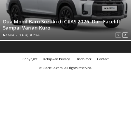
Dua Mobil Baru Suzuki di GIIAS 2026: Dari Facelift
Sampai Varian Kuro
Nabilla
-
3 August 2026
Copyright
Kebijakan Privacy
Disclaimer
Contact
©
Ridertua.com. All rights reserved.