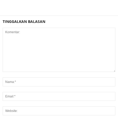
TINGGALKAN BALASAN