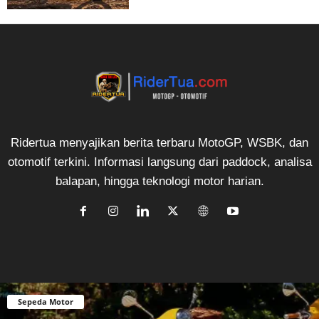
Ridertua menyajikan berita terbaru MotoGP, WSBK, dan
otomotif terkini. Informasi langsung dari paddock, analisa
balapan, hingga teknologi motor harian.
Sepeda Motor