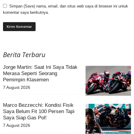
Simpan (Save) nama, email, dan situs web saya di browser ini untuk
komentar saya berikutnya.
Berita Terbaru
Jorge Martin: Saat Ini Saya Tidak
Merasa Seperti Seorang
Pemimpin Klasemen
7 August 2026
Marco Bezzecchi: Kondisi Fisik
Saya Belum Fit 100 Persen Tapi
Saya Siap Gas Pol!
7 August 2026