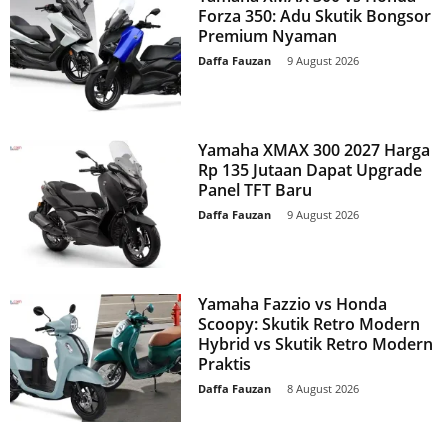
Forza 350: Adu Skutik Bongsor
Premium Nyaman
Daffa Fauzan
-
9 August 2026
Yamaha XMAX 300 2027 Harga
Rp 135 Jutaan Dapat Upgrade
Panel TFT Baru
Daffa Fauzan
-
9 August 2026
Yamaha Fazzio vs Honda
Scoopy: Skutik Retro Modern
Hybrid vs Skutik Retro Modern
Praktis
Daffa Fauzan
-
8 August 2026