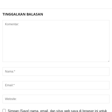
TINGGALKAN BALASAN
Simpan (Save) nama, email, dan situs web saya di browser ini untuk