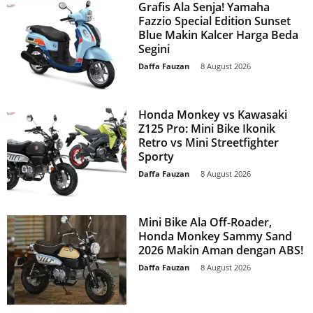
Grafis Ala Senja! Yamaha
Fazzio Special Edition Sunset
Blue Makin Kalcer Harga Beda
Segini
Daffa Fauzan
-
8 August 2026
Honda Monkey vs Kawasaki
Z125 Pro: Mini Bike Ikonik
Retro vs Mini Streetfighter
Sporty
Daffa Fauzan
-
8 August 2026
Mini Bike Ala Off-Roader,
Honda Monkey Sammy Sand
2026 Makin Aman dengan ABS!
Daffa Fauzan
-
8 August 2026