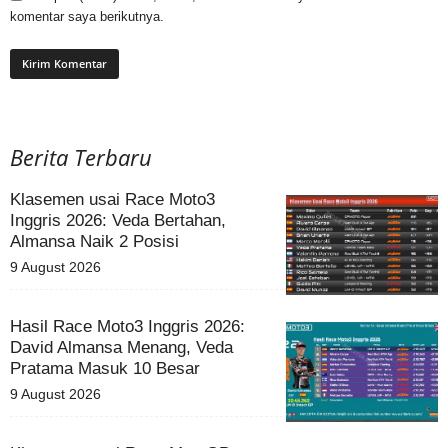
komentar saya berikutnya.
Berita Terbaru
Klasemen usai Race Moto3
Inggris 2026: Veda Bertahan,
Almansa Naik 2 Posisi
9 August 2026
Hasil Race Moto3 Inggris 2026:
David Almansa Menang, Veda
Pratama Masuk 10 Besar
9 August 2026