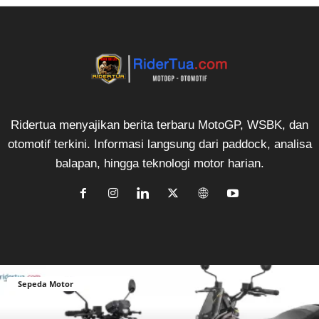
Ridertua menyajikan berita terbaru MotoGP, WSBK, dan
otomotif terkini. Informasi langsung dari paddock, analisa
balapan, hingga teknologi motor harian.
Sepeda Motor