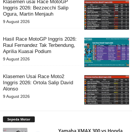
Klasemen usai Race MotoGP
Inggris 2026: Bezzecchi Salip
Ogura, Martin Menjauh
9 August 2026
Hasil Race MotoGP Inggris 2026:
Raul Fernandez Tak Terbendung,
Aprilia Kuasai Podium
9 August 2026
Klasemen Usai Race Moto2
Inggris 2026: Ortola Salip David
Alonso
9 August 2026
Sepeda Motor
Yamaha XMAX 300 vs Honda