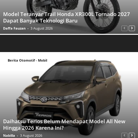
Model Teranyar Trail Honda XR300L Tornado 2027
Dapat Banyak Teknologi Baru
Daffa Fauzan
-
3 August 2026
Berita Otomotif - Mobil
Daihatsu Terios Belum Mendapat Model All New
Hingga 2026 Karena Ini?
Nabilla
-
3 August 2026