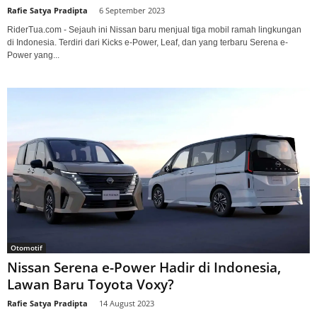
Rafie Satya Pradipta
-
6 September 2023
RiderTua.com - Sejauh ini Nissan baru menjual tiga mobil ramah lingkungan
di Indonesia. Terdiri dari Kicks e-Power, Leaf, dan yang terbaru Serena e-
Power yang...
Otomotif
Nissan Serena e-Power Hadir di Indonesia,
Lawan Baru Toyota Voxy?
Rafie Satya Pradipta
-
14 August 2023