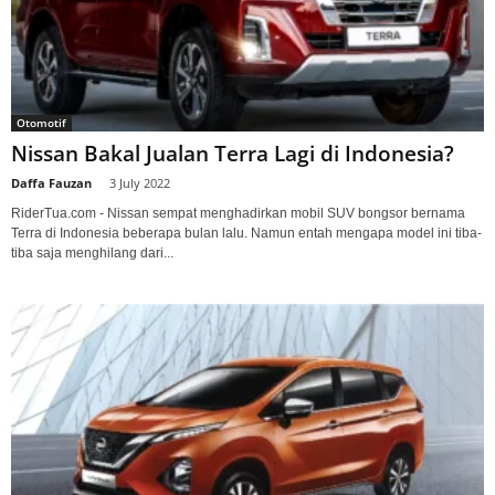
Otomotif
Nissan Bakal Jualan Terra Lagi di Indonesia?
Daffa Fauzan
-
3 July 2022
RiderTua.com - Nissan sempat menghadirkan mobil SUV bongsor bernama
Terra di Indonesia beberapa bulan lalu. Namun entah mengapa model ini tiba-
tiba saja menghilang dari...