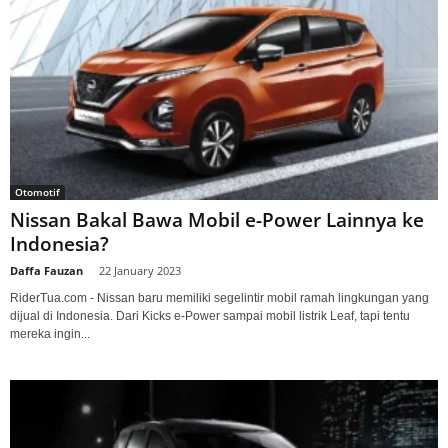
Otomotif
Nissan Bakal Bawa Mobil e-Power Lainnya ke
Indonesia?
Daffa Fauzan
-
22 January 2023
RiderTua.com - Nissan baru memiliki segelintir mobil ramah lingkungan yang
dijual di Indonesia. Dari Kicks e-Power sampai mobil listrik Leaf, tapi tentu
mereka ingin...