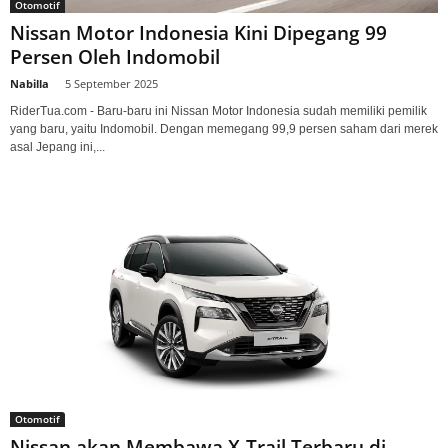
Otomotif
Nissan Motor Indonesia Kini Dipegang 99
Persen Oleh Indomobil
Nabilla
-
5 September 2025
RiderTua.com - Baru-baru ini Nissan Motor Indonesia sudah memiliki pemilik
yang baru, yaitu Indomobil. Dengan memegang 99,9 persen saham dari merek
asal Jepang ini,...
Otomotif
Nissan akan Membawa X-Trail Terbaru di