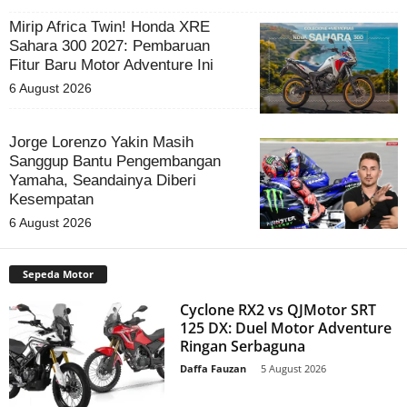
Mirip Africa Twin! Honda XRE
Sahara 300 2027: Pembaruan
Fitur Baru Motor Adventure Ini
6 August 2026
Jorge Lorenzo Yakin Masih
Sanggup Bantu Pengembangan
Yamaha, Seandainya Diberi
Kesempatan
6 August 2026
Sepeda Motor
Cyclone RX2 vs QJMotor SRT
125 DX: Duel Motor Adventure
Ringan Serbaguna
Daffa Fauzan
-
5 August 2026