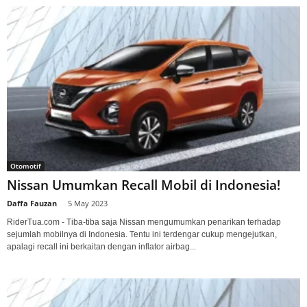
Otomotif
Nissan Umumkan Recall Mobil di Indonesia!
Daffa Fauzan
-
5 May 2023
RiderTua.com - Tiba-tiba saja Nissan mengumumkan penarikan terhadap
sejumlah mobilnya di Indonesia. Tentu ini terdengar cukup mengejutkan,
apalagi recall ini berkaitan dengan inflator airbag...