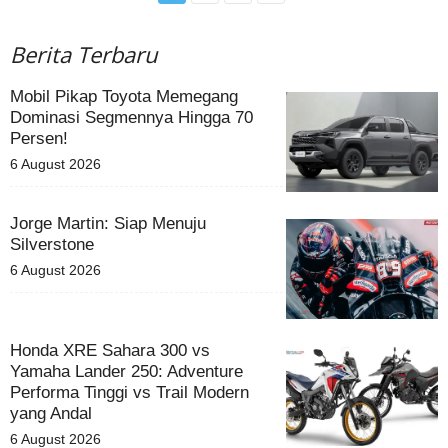
Berita Terbaru
Mobil Pikap Toyota Memegang
Dominasi Segmennya Hingga 70
Persen!
6 August 2026
Jorge Martin: Siap Menuju
Silverstone
6 August 2026
Honda XRE Sahara 300 vs
Yamaha Lander 250: Adventure
Performa Tinggi vs Trail Modern
yang Andal
6 August 2026