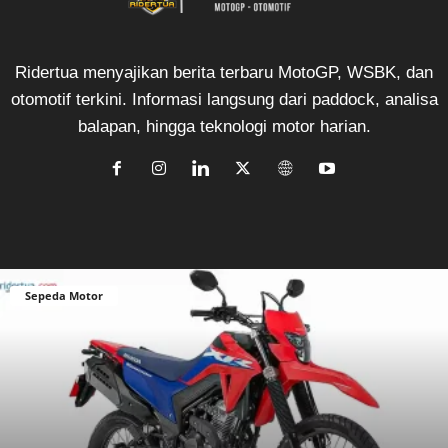
Ridertua menyajikan berita terbaru MotoGP, WSBK, dan
otomotif terkini. Informasi langsung dari paddock, analisa
balapan, hingga teknologi motor harian.
Sepeda Motor