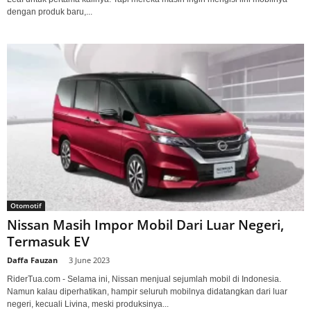
dengan produk baru,...
Otomotif
Nissan Masih Impor Mobil Dari Luar Negeri,
Termasuk EV
Daffa Fauzan
-
3 June 2023
RiderTua.com - Selama ini, Nissan menjual sejumlah mobil di Indonesia.
Namun kalau diperhatikan, hampir seluruh mobilnya didatangkan dari luar
negeri, kecuali Livina, meski produksinya...