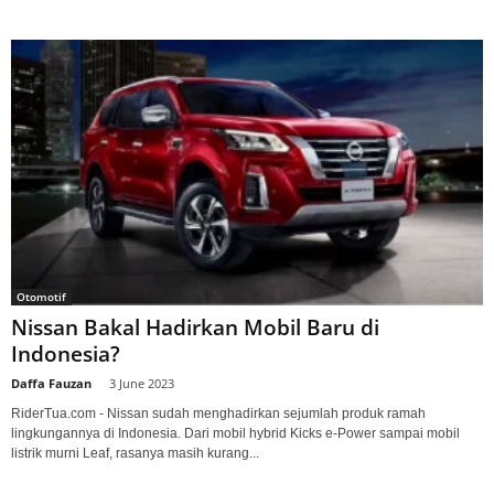
Otomotif
Nissan Bakal Hadirkan Mobil Baru di
Indonesia?
Daffa Fauzan
-
3 June 2023
RiderTua.com - Nissan sudah menghadirkan sejumlah produk ramah
lingkungannya di Indonesia. Dari mobil hybrid Kicks e-Power sampai mobil
listrik murni Leaf, rasanya masih kurang...