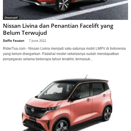
Otomotif
Nissan Livina dan Penantian Facelift yang
Belum Terwujud
Daffa Fauzan
-
7 June 2022
RiderTua.com - Nissan Livina menjadi satu-satunya mobil LMPV di Indonesia
yang belum disegarkan. Padahal model sekelasnya sudah mendapatkan
penyegaran selama beberapa tahun terakhir, termasuk...