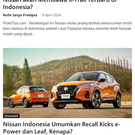
Indonesia?
Rafie Satya Pradipta
-
9 April 2024
RiderTua.com - Belakangan ini Nissan mulai jarang terlihat meluncurkan mobil
baru lainnya di Indonesia setelah Leaf. Padahal mereka memiliki lebih banyak
model yang dijual...
Otomotif
Nissan Indonesia Umumkan Recall Kicks e-
Power dan Leaf, Kenapa?