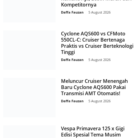
Kompetitornya
Daffa Fauzan
-
5 August 2026
Cyclone AQS600 vs CFMoto
550CL-C: Cruiser Bertenaga
Praktis vs Cruiser Berteknologi
Tinggi
Daffa Fauzan
-
5 August 2026
Meluncur Cruiser Menengah
Baru Cyclone AQS600 Pakai
Transmisi AMT Otomatis!
Daffa Fauzan
-
5 August 2026
Vespa Primavera 125 x Gigi
Edisi Spesial Tema Musim