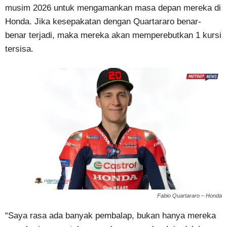
musim 2026 untuk mengamankan masa depan mereka di
Honda. Jika kesepakatan dengan Quartararo benar-
benar terjadi, maka mereka akan memperebutkan 1 kursi
tersisa.
Fabio Quartararo – Honda
“Saya rasa ada banyak pembalap, bukan hanya mereka