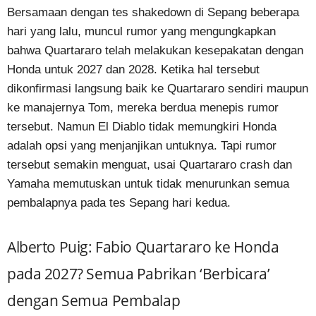
Bersamaan dengan tes shakedown di Sepang beberapa
hari yang lalu, muncul rumor yang mengungkapkan
bahwa Quartararo telah melakukan kesepakatan dengan
Honda untuk 2027 dan 2028. Ketika hal tersebut
dikonfirmasi langsung baik ke Quartararo sendiri maupun
ke manajernya Tom, mereka berdua menepis rumor
tersebut. Namun El Diablo tidak memungkiri Honda
adalah opsi yang menjanjikan untuknya. Tapi rumor
tersebut semakin menguat, usai Quartararo crash dan
Yamaha memutuskan untuk tidak menurunkan semua
pembalapnya pada tes Sepang hari kedua.
Alberto Puig: Fabio Quartararo ke Honda
pada 2027? Semua Pabrikan ‘Berbicara’
dengan Semua Pembalap