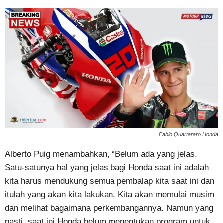
Fabio Quartararo Honda
Alberto Puig menambahkan, “Belum ada yang jelas.
Satu-satunya hal yang jelas bagi Honda saat ini adalah
kita harus mendukung semua pembalap kita saat ini dan
itulah yang akan kita lakukan. Kita akan memulai musim
dan melihat bagaimana perkembangannya. Namun yang
pasti, saat ini Honda belum menentukan program untuk