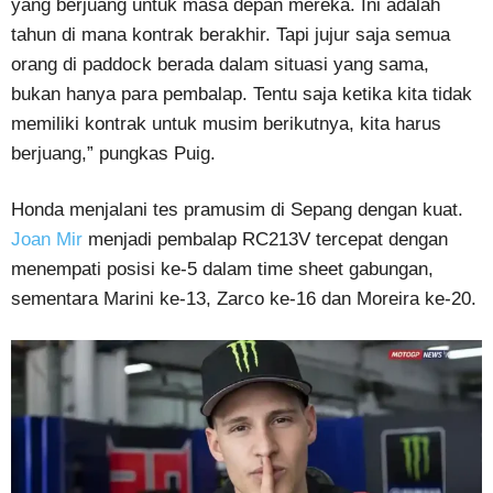
yang berjuang untuk masa depan mereka. Ini adalah
tahun di mana kontrak berakhir. Tapi jujur ​​saja semua
orang di paddock berada dalam situasi yang sama,
bukan hanya para pembalap. Tentu saja ketika kita tidak
memiliki kontrak untuk musim berikutnya, kita harus
berjuang,” pungkas Puig.
Honda menjalani tes pramusim di Sepang dengan kuat.
Joan Mir
menjadi pembalap RC213V tercepat dengan
menempati posisi ke-5 dalam time sheet gabungan,
sementara Marini ke-13, Zarco ke-16 dan Moreira ke-20.