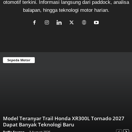
otomotif terkini. Informasi langsung dari paddock, analisa
balapan, hingga teknologi motor harian.
Sepeda Motor
Model Teranyar Trail Honda XR300L Tornado 2027
Dapat Banyak Teknologi Baru
Daffa Fauzan
-
3 August 2026