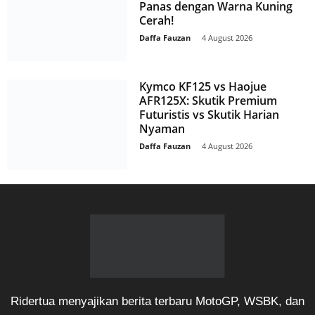
Panas dengan Warna Kuning
Cerah!
Daffa Fauzan
-
4 August 2026
Kymco KF125 vs Haojue
AFR125X: Skutik Premium
Futuristis vs Skutik Harian
Nyaman
Daffa Fauzan
-
4 August 2026
Ridertua menyajikan berita terbaru MotoGP, WSBK, dan