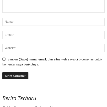
Simpan (Save) nama, email, dan situs web saya di browser ini untuk
komentar saya berikutnya.
Berita Terbaru