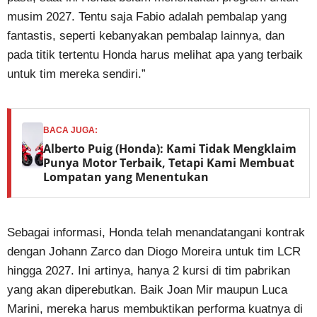
musim 2027. Tentu saja Fabio adalah pembalap yang
fantastis, seperti kebanyakan pembalap lainnya, dan
pada titik tertentu Honda harus melihat apa yang terbaik
untuk tim mereka sendiri.”
BACA JUGA:
Alberto Puig (Honda): Kami Tidak Mengklaim
Punya Motor Terbaik, Tetapi Kami Membuat
Lompatan yang Menentukan
Sebagai informasi, Honda telah menandatangani kontrak
dengan Johann Zarco dan Diogo Moreira untuk tim LCR
hingga 2027. Ini artinya, hanya 2 kursi di tim pabrikan
yang akan diperebutkan. Baik Joan Mir maupun Luca
Marini, mereka harus membuktikan performa kuatnya di