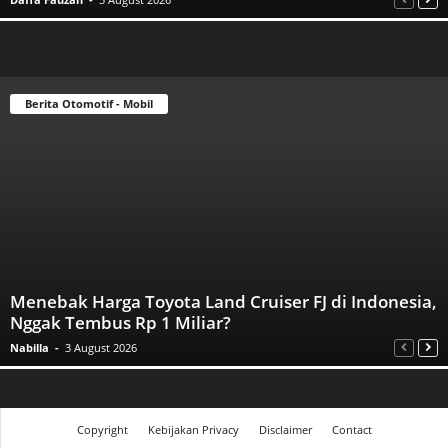
Berita Otomotif - Mobil
Menebak Harga Toyota Land Cruiser FJ di Indonesia,
Nggak Tembus Rp 1 Miliar?
Nabilla
-
3 August 2026
Copyright
Kebijakan Privacy
Disclaimer
Contact