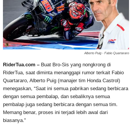
Alberto Puig - Fabio Quartararo
RiderTua.com –
Buat Bro-Sis yang nongkrong di
RiderTua, saat diminta menanggapi rumor terkait Fabio
Quartararo, Alberto Puig (manajer tim Honda Castrol)
menegaskan, “Saat ini semua pabrikan sedang berbicara
dengan semua pembalap, dan sebaliknya semua
pembalap juga sedang berbicara dengan semua tim.
Memang benar, proses ini terjadi lebih awal dari
biasanya.”