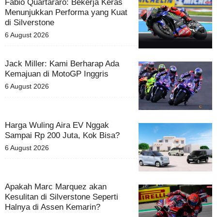
Fabio Quartararo: Bekerja Keras
Menunjukkan Performa yang Kuat
di Silverstone
6 August 2026
Jack Miller: Kami Berharap Ada
Kemajuan di MotoGP Inggris
6 August 2026
Harga Wuling Aira EV Nggak
Sampai Rp 200 Juta, Kok Bisa?
6 August 2026
Apakah Marc Marquez akan
Kesulitan di Silverstone Seperti
Halnya di Assen Kemarin?