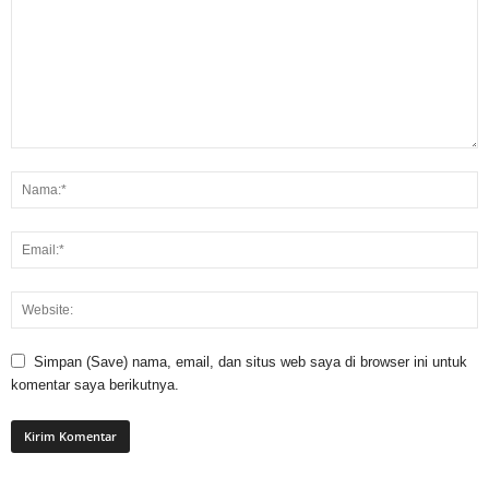
Simpan (Save) nama, email, dan situs web saya di browser ini untuk
komentar saya berikutnya.