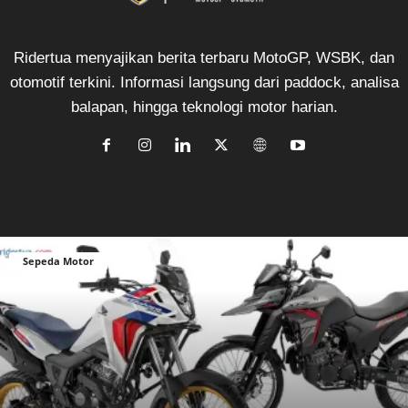
Ridertua menyajikan berita terbaru MotoGP, WSBK, dan
otomotif terkini. Informasi langsung dari paddock, analisa
balapan, hingga teknologi motor harian.
Sepeda Motor