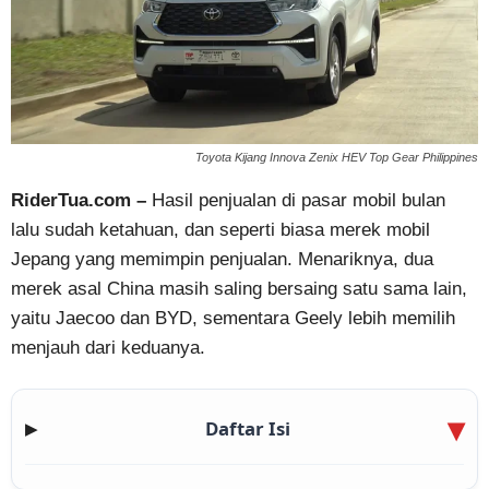
Toyota Kijang Innova Zenix HEV Top Gear Philippines
RiderTua.com –
Hasil penjualan di pasar mobil bulan
lalu sudah ketahuan, dan seperti biasa merek mobil
Jepang yang memimpin penjualan. Menariknya, dua
merek asal China masih saling bersaing satu sama lain,
yaitu Jaecoo dan BYD, sementara Geely lebih memilih
menjauh dari keduanya.
Daftar Isi
▶