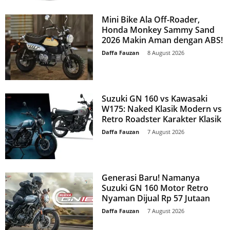
Mini Bike Ala Off-Roader,
Honda Monkey Sammy Sand
2026 Makin Aman dengan ABS!
Daffa Fauzan
-
8 August 2026
Suzuki GN 160 vs Kawasaki
W175: Naked Klasik Modern vs
Retro Roadster Karakter Klasik
Daffa Fauzan
-
7 August 2026
Generasi Baru! Namanya
Suzuki GN 160 Motor Retro
Nyaman Dijual Rp 57 Jutaan
Daffa Fauzan
-
7 August 2026