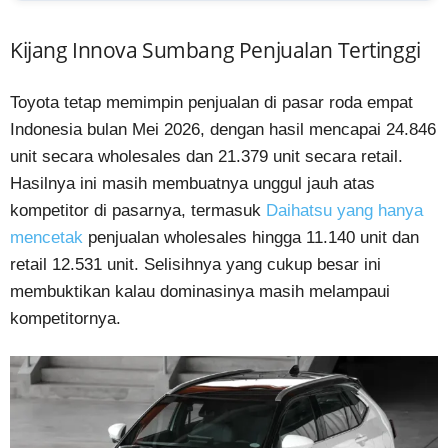
Kijang Innova Sumbang Penjualan Tertinggi
Toyota tetap memimpin penjualan di pasar roda empat
Indonesia bulan Mei 2026, dengan hasil mencapai 24.846
unit secara wholesales dan 21.379 unit secara retail.
Hasilnya ini masih membuatnya unggul jauh atas
kompetitor di pasarnya, termasuk
Daihatsu yang hanya
mencetak
penjualan wholesales hingga 11.140 unit dan
retail 12.531 unit. Selisihnya yang cukup besar ini
membuktikan kalau dominasinya masih melampaui
kompetitornya.