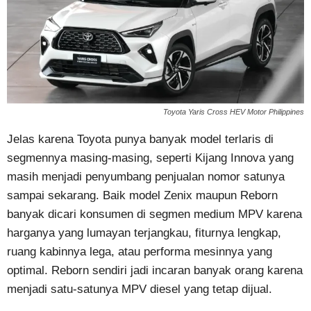
Toyota Yaris Cross HEV Motor Philippines
Jelas karena Toyota punya banyak model terlaris di
segmennya masing-masing, seperti Kijang Innova yang
masih menjadi penyumbang penjualan nomor satunya
sampai sekarang. Baik model Zenix maupun Reborn
banyak dicari konsumen di segmen medium MPV karena
harganya yang lumayan terjangkau, fiturnya lengkap,
ruang kabinnya lega, atau performa mesinnya yang
optimal. Reborn sendiri jadi incaran banyak orang karena
menjadi satu-satunya MPV diesel yang tetap dijual.