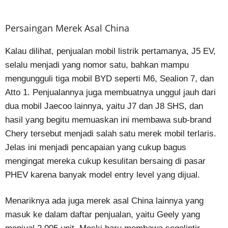
Persaingan Merek Asal China
Kalau dilihat, penjualan mobil listrik pertamanya, J5 EV,
selalu menjadi yang nomor satu, bahkan mampu
mengungguli tiga mobil BYD seperti M6, Sealion 7, dan
Atto 1. Penjualannya juga membuatnya unggul jauh dari
dua mobil Jaecoo lainnya, yaitu J7 dan J8 SHS, dan
hasil yang begitu memuaskan ini membawa sub-brand
Chery tersebut menjadi salah satu merek mobil terlaris.
Jelas ini menjadi pencapaian yang cukup bagus
mengingat mereka cukup kesulitan bersaing di pasar
PHEV karena banyak model entry level yang dijual.
Menariknya ada juga merek asal China lainnya yang
masuk ke dalam daftar penjualan, yaitu Geely yang