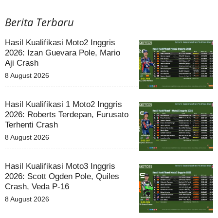
Berita Terbaru
Hasil Kualifikasi Moto2 Inggris
2026: Izan Guevara Pole, Mario
Aji Crash
8 August 2026
Hasil Kualifikasi 1 Moto2 Inggris
2026: Roberts Terdepan, Furusato
Terhenti Crash
8 August 2026
Hasil Kualifikasi Moto3 Inggris
2026: Scott Ogden Pole, Quiles
Crash, Veda P-16
8 August 2026