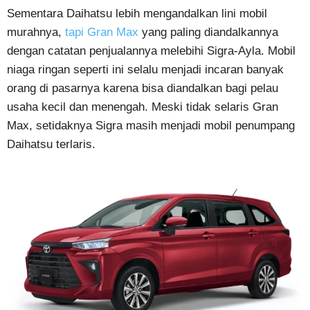
Sementara Daihatsu lebih mengandalkan lini mobil
murahnya,
tapi Gran Max
yang paling diandalkannya
dengan catatan penjualannya melebihi Sigra-Ayla. Mobil
niaga ringan seperti ini selalu menjadi incaran banyak
orang di pasarnya karena bisa diandalkan bagi pelau
usaha kecil dan menengah. Meski tidak selaris Gran
Max, setidaknya Sigra masih menjadi mobil penumpang
Daihatsu terlaris.