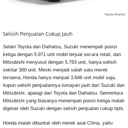
Toyota Avanza
Selisih Penjualan Cukup Jauh
Selain Toyota dan Daihatsu, Suzuki menempati posisi
ketiga dengan 5.971 unit mobil terjual secara retail, dan
Mitsubishi menyusul dengan 5.763 unit, hanya selisih
sekitar 300 unit. Meski menjadi salah satu merek
ternama, Honda hanya menjual 3.646 unit mobil saja,
itupun selisih penjualannya lumayan jauh dari Suzuki dan
Mitsubishi, apalagi dari Toyota dan Daihatsu. Sementara
Mitsubishi yang biasanya menempati posisi ketiga malah
digeser oleh Suzuki dengan selisih penjualan cukup tipis.
Honda malah dibuntuti oleh merek asal China, yaitu