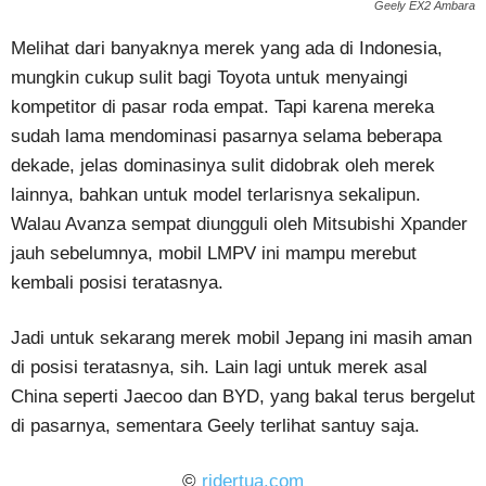
Geely EX2 Ambara
Melihat dari banyaknya merek yang ada di Indonesia,
mungkin cukup sulit bagi Toyota untuk menyaingi
kompetitor di pasar roda empat. Tapi karena mereka
sudah lama mendominasi pasarnya selama beberapa
dekade, jelas dominasinya sulit didobrak oleh merek
lainnya, bahkan untuk model terlarisnya sekalipun.
Walau Avanza sempat diungguli oleh Mitsubishi Xpander
jauh sebelumnya, mobil LMPV ini mampu merebut
kembali posisi teratasnya.
Jadi untuk sekarang merek mobil Jepang ini masih aman
di posisi teratasnya, sih. Lain lagi untuk merek asal
China seperti Jaecoo dan BYD, yang bakal terus bergelut
di pasarnya, sementara Geely terlihat santuy saja.
©
ridertua.com