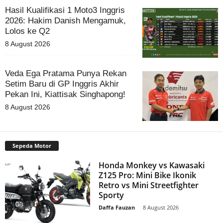
Hasil Kualifikasi 1 Moto3 Inggris
2026: Hakim Danish Mengamuk,
Lolos ke Q2
8 August 2026
Veda Ega Pratama Punya Rekan
Setim Baru di GP Inggris Akhir
Pekan Ini, Kiattisak Singhapong!
8 August 2026
Sepeda Motor
Honda Monkey vs Kawasaki
Z125 Pro: Mini Bike Ikonik
Retro vs Mini Streetfighter
Sporty
Daffa Fauzan
-
8 August 2026