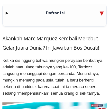
Daftar Isi
▶
Akankah Marc Marquez Kembali Merebut
Gelar Juara Dunia? Ini Jawaban Bos Ducati!
Ketika disinggung bahwa mungkin perayaan berikutnya
adalah saat ulang tahunnya yang ke-100, Tardozzi
langsung menanggapi dengan bercanda. Menurutnya,
mungkin memang pada usia itulah ia baru berhenti
bekerja di paddock karena saat ini ia merasa seperti
sedang “mempensiunkan” semua orang di sekitarnya.