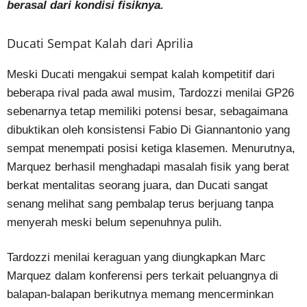
berasal dari kondisi fisiknya.
Ducati Sempat Kalah dari Aprilia
Meski Ducati mengakui sempat kalah kompetitif dari
beberapa rival pada awal musim, Tardozzi menilai GP26
sebenarnya tetap memiliki potensi besar, sebagaimana
dibuktikan oleh konsistensi Fabio Di Giannantonio yang
sempat menempati posisi ketiga klasemen. Menurutnya,
Marquez berhasil menghadapi masalah fisik yang berat
berkat mentalitas seorang juara, dan Ducati sangat
senang melihat sang pembalap terus berjuang tanpa
menyerah meski belum sepenuhnya pulih.
Tardozzi menilai keraguan yang diungkapkan Marc
Marquez dalam konferensi pers terkait peluangnya di
balapan-balapan berikutnya memang mencerminkan