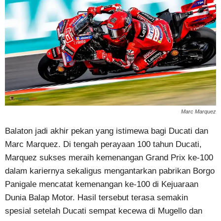
Marc Marquez
Balaton jadi akhir pekan yang istimewa bagi Ducati dan
Marc Marquez. Di tengah perayaan 100 tahun Ducati,
Marquez sukses meraih kemenangan Grand Prix ke-100
dalam kariernya sekaligus mengantarkan pabrikan Borgo
Panigale mencatat kemenangan ke-100 di Kejuaraan
Dunia Balap Motor. Hasil tersebut terasa semakin
spesial setelah Ducati sempat kecewa di Mugello dan