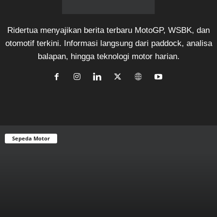
Ridertua menyajikan berita terbaru MotoGP, WSBK, dan
otomotif terkini. Informasi langsung dari paddock, analisa
balapan, hingga teknologi motor harian.
Sepeda Motor