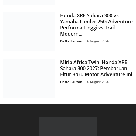
Honda XRE Sahara 300 vs
Yamaha Lander 250: Adventure
Performa Tinggi vs Trail
Modern...
Daffa Fauzan
-
6 August 2026
Mirip Africa Twin! Honda XRE
Sahara 300 2027: Pembaruan
Fitur Baru Motor Adventure Ini
Daffa Fauzan
-
6 August 2026