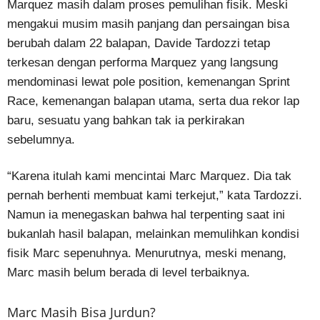
Marquez masih dalam proses pemulihan fisik. Meski
mengakui musim masih panjang dan persaingan bisa
berubah dalam 22 balapan, Davide Tardozzi tetap
terkesan dengan performa Marquez yang langsung
mendominasi lewat pole position, kemenangan Sprint
Race, kemenangan balapan utama, serta dua rekor lap
baru, sesuatu yang bahkan tak ia perkirakan
sebelumnya.
“Karena itulah kami mencintai Marc Marquez. Dia tak
pernah berhenti membuat kami terkejut,” kata Tardozzi.
Namun ia menegaskan bahwa hal terpenting saat ini
bukanlah hasil balapan, melainkan memulihkan kondisi
fisik Marc sepenuhnya. Menurutnya, meski menang,
Marc masih belum berada di level terbaiknya.
Marc Masih Bisa Jurdun?