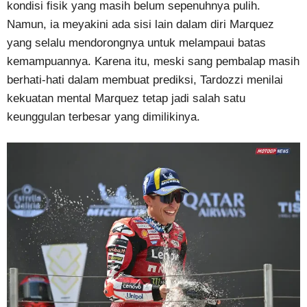
kondisi fisik yang masih belum sepenuhnya pulih.
Namun, ia meyakini ada sisi lain dalam diri Marquez
yang selalu mendorongnya untuk melampaui batas
kemampuannya. Karena itu, meski sang pembalap masih
berhati-hati dalam membuat prediksi, Tardozzi menilai
kekuatan mental Marquez tetap jadi salah satu
keunggulan terbesar yang dimilikinya.