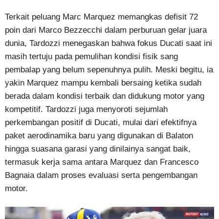
Terkait peluang Marc Marquez memangkas defisit 72
poin dari Marco Bezzecchi dalam perburuan gelar juara
dunia, Tardozzi menegaskan bahwa fokus Ducati saat ini
masih tertuju pada pemulihan kondisi fisik sang
pembalap yang belum sepenuhnya pulih. Meski begitu, ia
yakin Marquez mampu kembali bersaing ketika sudah
berada dalam kondisi terbaik dan didukung motor yang
kompetitif. Tardozzi juga menyoroti sejumlah
perkembangan positif di Ducati, mulai dari efektifnya
paket aerodinamika baru yang digunakan di Balaton
hingga suasana garasi yang dinilainya sangat baik,
termasuk kerja sama antara Marquez dan Francesco
Bagnaia dalam proses evaluasi serta pengembangan
motor.