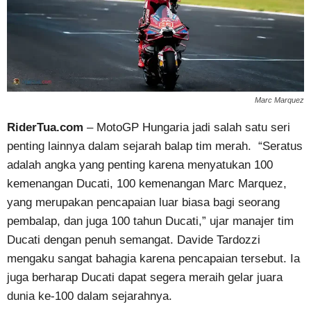
Marc Marquez
RiderTua.com
– MotoGP Hungaria jadi salah satu seri
penting lainnya dalam sejarah balap tim merah. “Seratus
adalah angka yang penting karena menyatukan 100
kemenangan Ducati, 100 kemenangan Marc Marquez,
yang merupakan pencapaian luar biasa bagi seorang
pembalap, dan juga 100 tahun Ducati,” ujar manajer tim
Ducati dengan penuh semangat. Davide Tardozzi
mengaku sangat bahagia karena pencapaian tersebut. Ia
juga berharap Ducati dapat segera meraih gelar juara
dunia ke-100 dalam sejarahnya.