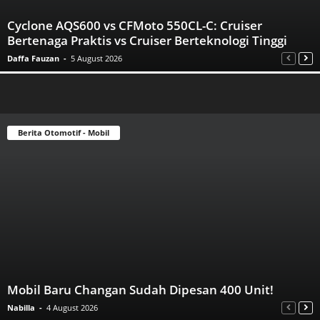
Cyclone AQS600 vs CFMoto 550CL-C: Cruiser
Bertenaga Praktis vs Cruiser Berteknologi Tinggi
Daffa Fauzan
-
5 August 2026
Berita Otomotif - Mobil
Mobil Baru Changan Sudah Dipesan 400 Unit!
Nabilla
-
4 August 2026