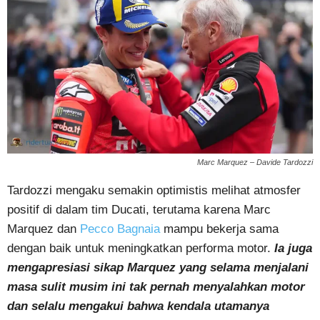
Marc Marquez – Davide Tardozzi
Tardozzi mengaku semakin optimistis melihat atmosfer
positif di dalam tim Ducati, terutama karena Marc
Marquez dan
Pecco Bagnaia
mampu bekerja sama
dengan baik untuk meningkatkan performa motor.
Ia juga
mengapresiasi sikap Marquez yang selama menjalani
masa sulit musim ini tak pernah menyalahkan motor
dan selalu mengakui bahwa kendala utamanya