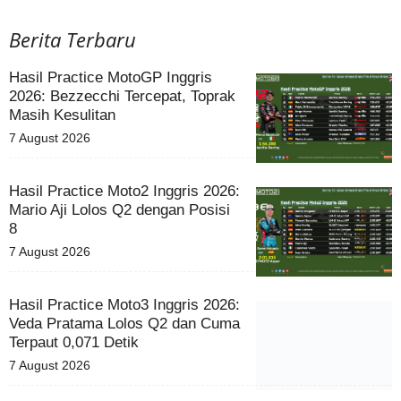
Berita Terbaru
Hasil Practice MotoGP Inggris
2026: Bezzecchi Tercepat, Toprak
Masih Kesulitan
7 August 2026
Hasil Practice Moto2 Inggris 2026:
Mario Aji Lolos Q2 dengan Posisi
8
7 August 2026
Hasil Practice Moto3 Inggris 2026:
Veda Pratama Lolos Q2 dan Cuma
Terpaut 0,071 Detik
7 August 2026