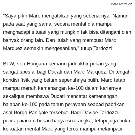
Marc Marquez
“Saya pikir Marc mengatakan yang sebenarnya. Namun
pada saat yang sama, secara mental dia mampu
menghadapi situasi yang mungkin tak bisa ditangani oleh
banyak orang lain. Dan itulah yang membuat Marc
Marquez semakin mengesankan,” tutup Tardozzi.
BTW, seri Hungaria kemarin jadi akhir pekan yang
sangat spesial bagi Ducati dan Marc Marquez. Di tengah
kondisi fisik yang belum sepenuhnya pulih, Marc tetap
mampu meraih kemenangan ke-100 dalam kariernya
sekaligus membawa Ducati mencatat kemenangan
balapan ke-100 pada tahun perayaan seabad pabrikan
asal Borgo Panigale tersebut. Bagi Davide Tardozzi,
pencapaian itu bukan hanya soal angka, tetapi juga bukti
kekuatan mental Marc yang terus mampu melampaui