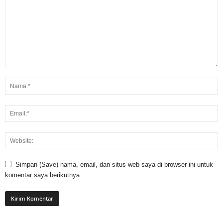
Simpan (Save) nama, email, dan situs web saya di browser ini untuk
komentar saya berikutnya.