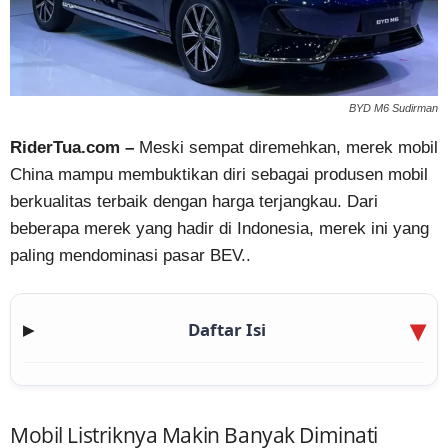
BYD M6 Sudirman
RiderTua.com –
Meski sempat diremehkan, merek mobil
China mampu membuktikan diri sebagai produsen mobil
berkualitas terbaik dengan harga terjangkau. Dari
beberapa merek yang hadir di Indonesia, merek ini yang
paling mendominasi pasar BEV..
Daftar Isi
▶
Mobil Listriknya Makin Banyak Diminati