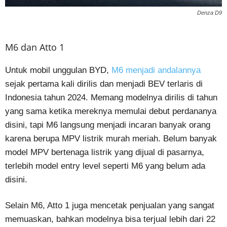
Denza D9
M6 dan Atto 1
Untuk mobil unggulan BYD,
M6 menjadi andalannya
sejak pertama kali dirilis dan menjadi BEV terlaris di
Indonesia tahun 2024. Memang modelnya dirilis di tahun
yang sama ketika mereknya memulai debut perdananya
disini, tapi M6 langsung menjadi incaran banyak orang
karena berupa MPV listrik murah meriah. Belum banyak
model MPV bertenaga listrik yang dijual di pasarnya,
terlebih model entry level seperti M6 yang belum ada
disini.
Selain M6, Atto 1 juga mencetak penjualan yang sangat
memuaskan, bahkan modelnya bisa terjual lebih dari 22