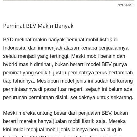
BYD Atto 1
Peminat BEV Makin Banyak
BYD melihat makin banyak peminat mobil listrik di
Indonesia, dan ini menjadi alasan kenapa penjualannya
selalu menjadi yang tertinggi. Meski mobil bensin dan
hybrid masih diminati, bukan berarti model BEV punya
peminat yang sedikit, justru peminatnya terus bertambah
tiap tahunnya. Meskipun model jenis ini sudah berkurang
permintaannya di pasar luar negeri, sejauh ini belum ada
penurunan permintaan disini, setidaknya untuk sekarang.
Meski mereka untung besar dari penjualan BEV, bukan
berarti mereka hanya jualan mobil listrik saja. Mereka
kini mulai menjual mobil jenis lainnya berupa plug-in