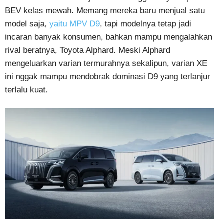
BEV kelas mewah. Memang mereka baru menjual satu
model saja,
yaitu MPV D9
, tapi modelnya tetap jadi
incaran banyak konsumen, bahkan mampu mengalahkan
rival beratnya, Toyota Alphard. Meski Alphard
mengeluarkan varian termurahnya sekalipun, varian XE
ini nggak mampu mendobrak dominasi D9 yang terlanjur
terlalu kuat.