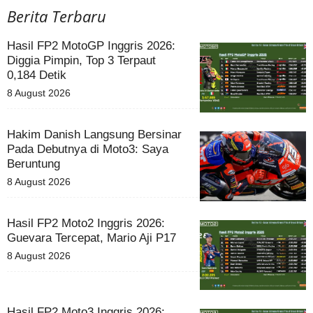
Berita Terbaru
Hasil FP2 MotoGP Inggris 2026:
Diggia Pimpin, Top 3 Terpaut
0,184 Detik
8 August 2026
Hakim Danish Langsung Bersinar
Pada Debutnya di Moto3: Saya
Beruntung
8 August 2026
Hasil FP2 Moto2 Inggris 2026:
Guevara Tercepat, Mario Aji P17
8 August 2026
Hasil FP2 Moto3 Inggris 2026: