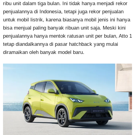
ribu unit dalam tiga bulan. Ini tidak hanya menjadi rekor
penjualannya di Indonesia, tetapi juga rekor penjualan
untuk mobil listrik, karena biasanya mobil jenis ini hanya
bisa menjual paling banyak ribuan unit saja. Meski kini
penjualannya hanya mentok ratusan unit per bulan, Atto 1
tetap diandalkannya di pasar hatchback yang mulai
diramaikan oleh banyak model baru.