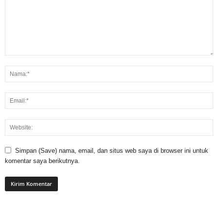
Simpan (Save) nama, email, dan situs web saya di browser ini untuk
komentar saya berikutnya.