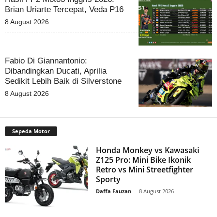
Brian Uriarte Tercepat, Veda P16
8 August 2026
Fabio Di Giannantonio:
Dibandingkan Ducati, Aprilia
Sedikit Lebih Baik di Silverstone
8 August 2026
Sepeda Motor
Honda Monkey vs Kawasaki
Z125 Pro: Mini Bike Ikonik
Retro vs Mini Streetfighter
Sporty
Daffa Fauzan
-
8 August 2026