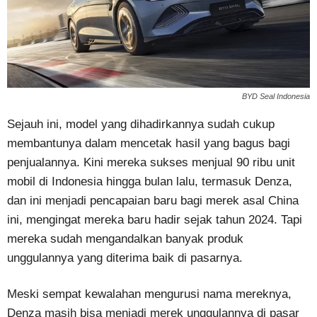
BYD Seal Indonesia
Sejauh ini, model yang dihadirkannya sudah cukup
membantunya dalam mencetak hasil yang bagus bagi
penjualannya. Kini mereka sukses menjual 90 ribu unit
mobil di Indonesia hingga bulan lalu, termasuk Denza,
dan ini menjadi pencapaian baru bagi merek asal China
ini, mengingat mereka baru hadir sejak tahun 2024. Tapi
mereka sudah mengandalkan banyak produk
unggulannya yang diterima baik di pasarnya.
Meski sempat kewalahan mengurusi nama mereknya,
Denza masih bisa menjadi merek unggulannya di pasar