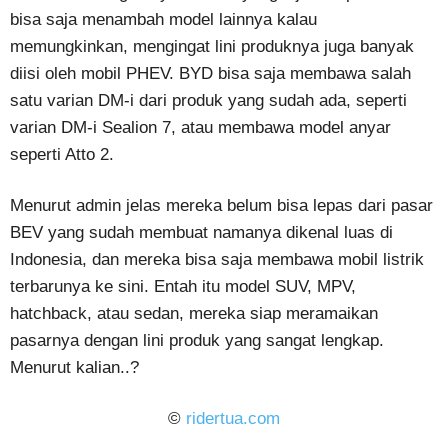
bisa saja menambah model lainnya kalau
memungkinkan, mengingat lini produknya juga banyak
diisi oleh mobil PHEV. BYD bisa saja membawa salah
satu varian DM-i dari produk yang sudah ada, seperti
varian DM-i Sealion 7, atau membawa model anyar
seperti Atto 2.
Menurut admin jelas mereka belum bisa lepas dari pasar
BEV yang sudah membuat namanya dikenal luas di
Indonesia, dan mereka bisa saja membawa mobil listrik
terbarunya ke sini. Entah itu model SUV, MPV,
hatchback, atau sedan, mereka siap meramaikan
pasarnya dengan lini produk yang sangat lengkap.
Menurut kalian..?
©
ridertua.com