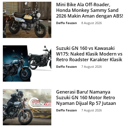
Mini Bike Ala Off-Roader,
Honda Monkey Sammy Sand
2026 Makin Aman dengan ABS!
Daffa Fauzan
-
8 August 2026
Suzuki GN 160 vs Kawasaki
W175: Naked Klasik Modern vs
Retro Roadster Karakter Klasik
Daffa Fauzan
-
7 August 2026
Generasi Baru! Namanya
Suzuki GN 160 Motor Retro
Nyaman Dijual Rp 57 Jutaan
Daffa Fauzan
-
7 August 2026