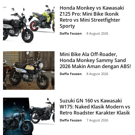
Honda Monkey vs Kawasaki
Z125 Pro: Mini Bike Ikonik
Retro vs Mini Streetfighter
Sporty
Daffa Fauzan
-
8 August 2026
Mini Bike Ala Off-Roader,
Honda Monkey Sammy Sand
2026 Makin Aman dengan ABS!
Daffa Fauzan
-
8 August 2026
Suzuki GN 160 vs Kawasaki
W175: Naked Klasik Modern vs
Retro Roadster Karakter Klasik
Daffa Fauzan
-
7 August 2026