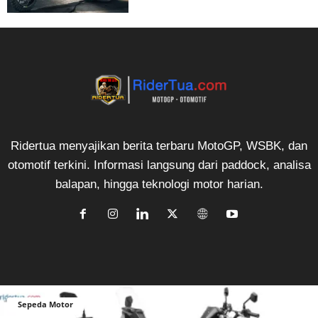
Ridertua menyajikan berita terbaru MotoGP, WSBK, dan
otomotif terkini. Informasi langsung dari paddock, analisa
balapan, hingga teknologi motor harian.
Sepeda Motor