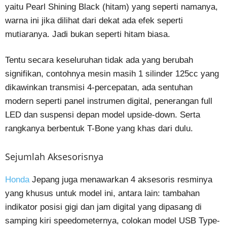
yaitu Pearl Shining Black (hitam) yang seperti namanya,
warna ini jika dilihat dari dekat ada efek seperti
mutiaranya. Jadi bukan seperti hitam biasa.
Tentu secara keseluruhan tidak ada yang berubah
signifikan, contohnya mesin masih 1 silinder 125cc yang
dikawinkan transmisi 4-percepatan, ada sentuhan
modern seperti panel instrumen digital, penerangan full
LED dan suspensi depan model upside-down. Serta
rangkanya berbentuk T-Bone yang khas dari dulu.
Sejumlah Aksesorisnya
Honda
Jepang juga menawarkan 4 aksesoris resminya
yang khusus untuk model ini, antara lain: tambahan
indikator posisi gigi dan jam digital yang dipasang di
samping kiri speedometernya, colokan model USB Type-