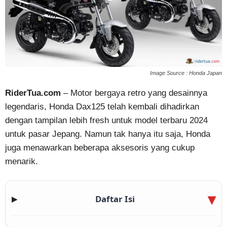
Image Source : Honda Japan
RiderTua.com
– Motor bergaya retro yang desainnya
legendaris, Honda Dax125 telah kembali dihadirkan
dengan tampilan lebih fresh untuk model terbaru 2024
untuk pasar Jepang. Namun tak hanya itu saja, Honda
juga menawarkan beberapa aksesoris yang cukup
menarik.
Daftar Isi
▶