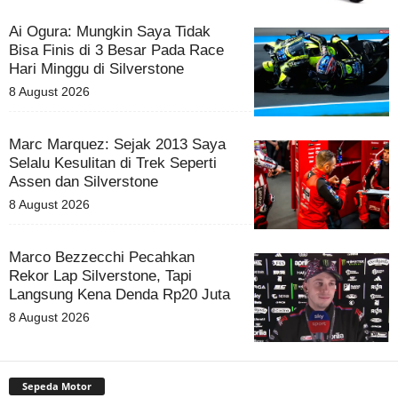
Ai Ogura: Mungkin Saya Tidak
Bisa Finis di 3 Besar Pada Race
Hari Minggu di Silverstone
8 August 2026
Marc Marquez: Sejak 2013 Saya
Selalu Kesulitan di Trek Seperti
Assen dan Silverstone
8 August 2026
Marco Bezzecchi Pecahkan
Rekor Lap Silverstone, Tapi
Langsung Kena Denda Rp20 Juta
8 August 2026
Sepeda Motor