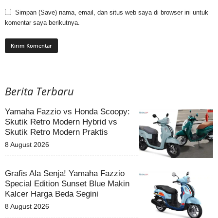
Simpan (Save) nama, email, dan situs web saya di browser ini untuk
komentar saya berikutnya.
Berita Terbaru
Yamaha Fazzio vs Honda Scoopy:
Skutik Retro Modern Hybrid vs
Skutik Retro Modern Praktis
8 August 2026
Grafis Ala Senja! Yamaha Fazzio
Special Edition Sunset Blue Makin
Kalcer Harga Beda Segini
8 August 2026