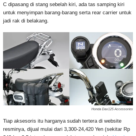
C dipasang di stang sebelah kiri, ada tas samping kiri
untuk menyimpan barang-barang serta rear carrier untuk
jadi rak di belakang.
Honda Dax125 Accessories
Tiap aksesoris itu harganya sudah tertera di website
resminya, dijual mulai dari 3,300-24,420 Yen (sekitar Rp