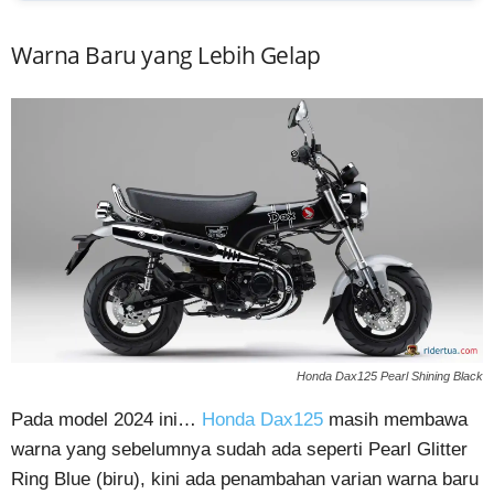
Warna Baru yang Lebih Gelap
Honda Dax125 Pearl Shining Black
Pada model 2024 ini…
Honda Dax125
masih membawa
warna yang sebelumnya sudah ada seperti Pearl Glitter
Ring Blue (biru), kini ada penambahan varian warna baru