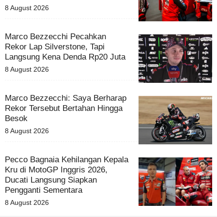
8 August 2026
Marco Bezzecchi Pecahkan
Rekor Lap Silverstone, Tapi
Langsung Kena Denda Rp20 Juta
8 August 2026
Marco Bezzecchi: Saya Berharap
Rekor Tersebut Bertahan Hingga
Besok
8 August 2026
Pecco Bagnaia Kehilangan Kepala
Kru di MotoGP Inggris 2026,
Ducati Langsung Siapkan
Pengganti Sementara
8 August 2026