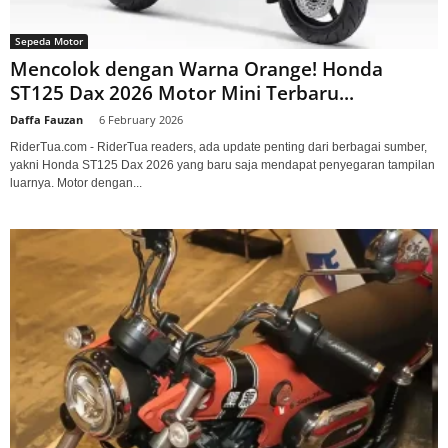
Sepeda Motor
Mencolok dengan Warna Orange! Honda
ST125 Dax 2026 Motor Mini Terbaru...
Daffa Fauzan
-
6 February 2026
RiderTua.com - RiderTua readers, ada update penting dari berbagai sumber,
yakni Honda ST125 Dax 2026 yang baru saja mendapat penyegaran tampilan
luarnya. Motor dengan...