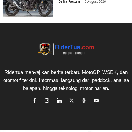
Daffa Fauzan
-
6 August 2026
Ridertua menyajikan berita terbaru MotoGP, WSBK, dan
otomotif terkini. Informasi langsung dari paddock, analisa
balapan, hingga teknologi motor harian.