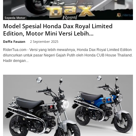
Sepeda Motor
Model Spesial Honda Dax Royal Limited
Edition, Motor Mini Versi Lebih...
Daffa Fauzan
-
2 September 2025
RiderTua.com - Versi yang lebih mewahnya, Honda Dax Royal Limited Edition
diluncurkan untuk pasar Negeri Gajah Putih oleh Honda CUB House Thailand.
Hadir dengan...