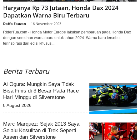
Harganya Rp 73 Jutaan, Honda Dax 2024
Dapatkan Warna Biru Terbaru
Daffa Fauzan
-
16 November 2023
RiderTua.com - Honda Motor Europe lakukan pembaruan pada Honda Dax
dengan sentuhan warna baru untuk tahun 2024. Warna baru tersebut
terinspirasi dari edisi khusus...
Berita Terbaru
Ai Ogura: Mungkin Saya Tidak
Bisa Finis di 3 Besar Pada Race
Hari Minggu di Silverstone
8 August 2026
Marc Marquez: Sejak 2013 Saya
Selalu Kesulitan di Trek Seperti
Assen dan Silverstone