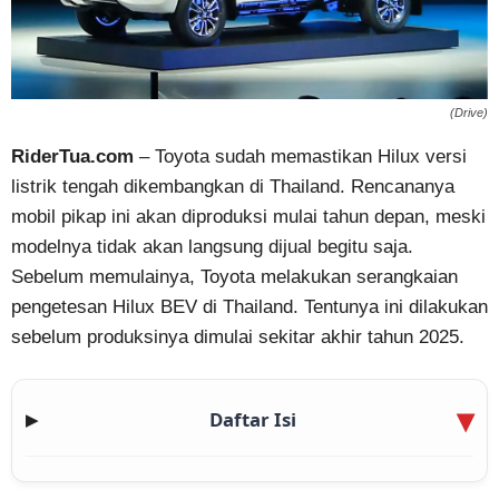
(Drive)
RiderTua.com
– Toyota sudah memastikan Hilux versi
listrik tengah dikembangkan di Thailand. Rencananya
mobil pikap ini akan diproduksi mulai tahun depan, meski
modelnya tidak akan langsung dijual begitu saja.
Sebelum memulainya, Toyota melakukan serangkaian
pengetesan Hilux BEV di Thailand. Tentunya ini dilakukan
sebelum produksinya dimulai sekitar akhir tahun 2025.
Daftar Isi
▶