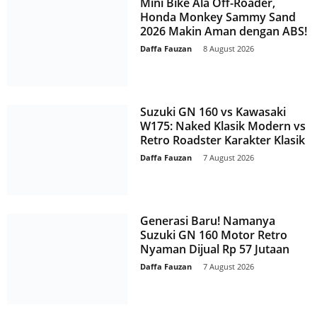
Mini Bike Ala Off-Roader,
Honda Monkey Sammy Sand
2026 Makin Aman dengan ABS!
Daffa Fauzan
-
8 August 2026
Suzuki GN 160 vs Kawasaki
W175: Naked Klasik Modern vs
Retro Roadster Karakter Klasik
Daffa Fauzan
-
7 August 2026
Generasi Baru! Namanya
Suzuki GN 160 Motor Retro
Nyaman Dijual Rp 57 Jutaan
Daffa Fauzan
-
7 August 2026