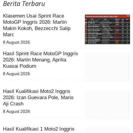
Berita Terbaru
Klasemen Usai Sprint Race
MotoGP Inggris 2026: Martin
Makin Kokoh, Bezzecchi Salip
Marc
8 August 2026
Hasil Sprint Race MotoGP Inggris
2026: Martin Menang, Aprilia
Kuasai Podium
8 August 2026
Hasil Kualifikasi Moto2 Inggris
2026: Izan Guevara Pole, Mario
Aji Crash
8 August 2026
Hasil Kualifikasi 1 Moto2 Inggris