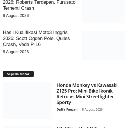
2026: Roberts Terdepan, Furusato
Terhenti Crash
8 August 2026
Hasil Kualifikasi Moto3 Inggris
2026: Scott Ogden Pole, Quiles
Crash, Veda P-16
8 August 2026
Sepeda Motor
Honda Monkey vs Kawasaki
Z125 Pro: Mini Bike Ikonik
Retro vs Mini Streetfighter
Sporty
Daffa Fauzan
-
8 August 2026