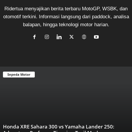
Ridertua menyajikan berita terbaru MotoGP, WSBK, dan
otomotif terkini. Informasi langsung dari paddock, analisa
balapan, hingga teknologi motor harian.
Sepeda Motor
Honda XRE Sahara 300 vs Yamaha Lander 250: