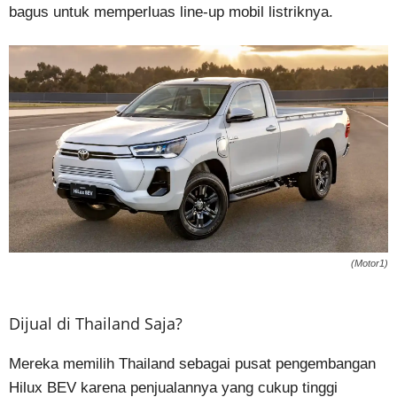
bagus untuk memperluas line-up mobil listriknya.
(Motor1)
Dijual di Thailand Saja?
Mereka memilih Thailand sebagai pusat pengembangan
Hilux BEV karena penjualannya yang cukup tinggi