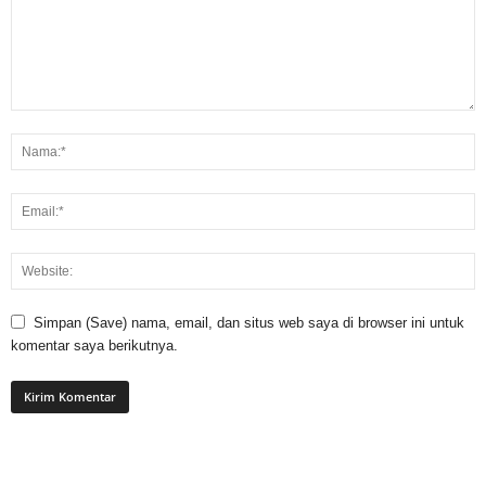
Simpan (Save) nama, email, dan situs web saya di browser ini untuk
komentar saya berikutnya.