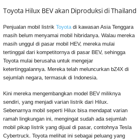
Toyota Hilux BEV akan Diproduksi di Thailand
Penjualan mobil listrik
Toyota
di kawasan Asia Tenggara
masih belum menyamai mobil hibridanya. Walau mereka
masih unggul di pasar mobil HEV, mereka mulai
tertinggal dari kompetitornya di pasar BEV, sehingga
Toyota mulai berusaha untuk mengejar
ketertinggalannya. Mereka telah meluncurkan bZ4X di
sejumlah negara, termasuk di Indonesia.
Kini mereka mengembangkan model BEV miliknya
sendiri, yang menjadi varian listrik dari Hilux.
Sebenarnya mobil seperti Hilux bisa mendapat varian
ramah lingkungan ini, mengingat sudah ada sejumlah
mobil pikap listrik yang dijual di pasar, contohnya Tesla
Cybertruck. Toyota melihat ini sebagai peluang yang