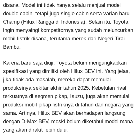
disana. Model ini tidak hanya selalu menjual model
double cabin, tetapi juga single cabin serta varian baru
Champ (Hilux Rangga di Indonesia). Selain itu, Toyota
ingin menyaingi kompetitornya yang sudah meluncurkan
mobil listrik disana, terutama merek dari Negeri Tirai
Bambu.
Karena baru saja diuji, Toyota belum mengungkapkan
spesifikasi yang dimiliki oleh Hilux BEV ini. Yang jelas,
jika tidak ada masalah, mereka dapat memulai
produksinya sekitar akhir tahun 2025. Kebetulan rival
terkuatnya di segmen pikap, Isuzu, juga akan memulai
produksi mobil pikap listriknya di tahun dan negara yang
sama. Artinya, Hilux BEV akan berhadapan langsung
dengan D-Max BEV, meski belum diketahui model mana
yang akan dirakit lebih dulu.