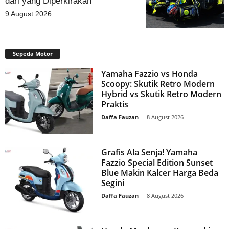
dari yang Diperkirakan
9 August 2026
Sepeda Motor
Yamaha Fazzio vs Honda
Scoopy: Skutik Retro Modern
Hybrid vs Skutik Retro Modern
Praktis
Daffa Fauzan
-
8 August 2026
Grafis Ala Senja! Yamaha
Fazzio Special Edition Sunset
Blue Makin Kalcer Harga Beda
Segini
Daffa Fauzan
-
8 August 2026