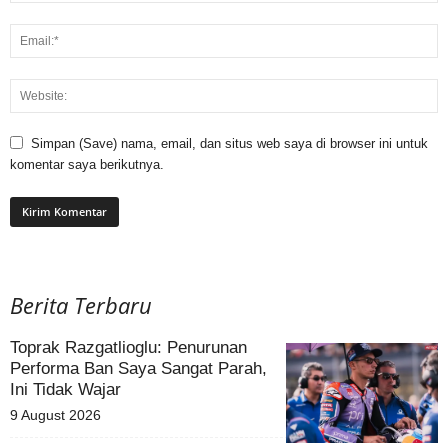
Simpan (Save) nama, email, dan situs web saya di browser ini untuk
komentar saya berikutnya.
Berita Terbaru
Toprak Razgatlioglu: Penurunan
Performa Ban Saya Sangat Parah,
Ini Tidak Wajar
9 August 2026