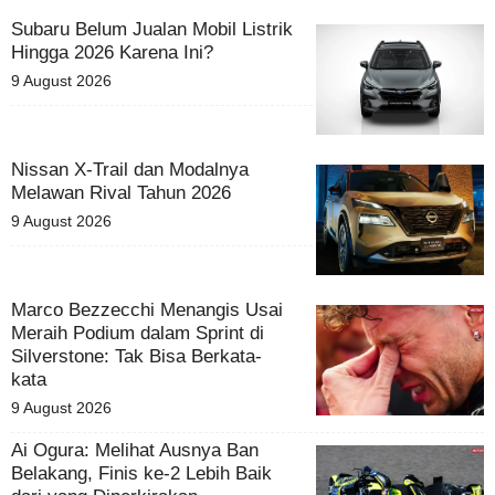
Subaru Belum Jualan Mobil Listrik
Hingga 2026 Karena Ini?
9 August 2026
Nissan X-Trail dan Modalnya
Melawan Rival Tahun 2026
9 August 2026
Marco Bezzecchi Menangis Usai
Meraih Podium dalam Sprint di
Silverstone: Tak Bisa Berkata-
kata
9 August 2026
Ai Ogura: Melihat Ausnya Ban
Belakang, Finis ke-2 Lebih Baik