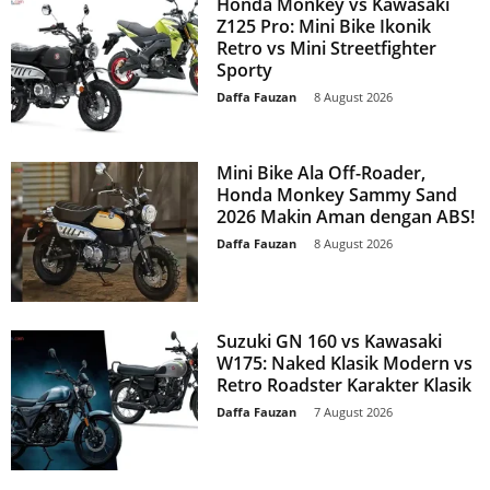
Honda Monkey vs Kawasaki
Z125 Pro: Mini Bike Ikonik
Retro vs Mini Streetfighter
Sporty
Daffa Fauzan
-
8 August 2026
Mini Bike Ala Off-Roader,
Honda Monkey Sammy Sand
2026 Makin Aman dengan ABS!
Daffa Fauzan
-
8 August 2026
Suzuki GN 160 vs Kawasaki
W175: Naked Klasik Modern vs
Retro Roadster Karakter Klasik
Daffa Fauzan
-
7 August 2026