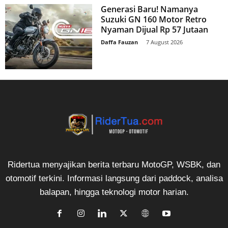
Generasi Baru! Namanya
Suzuki GN 160 Motor Retro
Nyaman Dijual Rp 57 Jutaan
Daffa Fauzan
-
7 August 2026
Ridertua menyajikan berita terbaru MotoGP, WSBK, dan
otomotif terkini. Informasi langsung dari paddock, analisa
balapan, hingga teknologi motor harian.