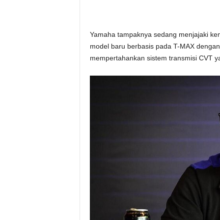
Yamaha tampaknya sedang menjajaki kem
model baru berbasis pada T-MAX dengan 
mempertahankan sistem transmisi CVT yan