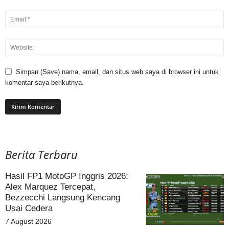
Simpan (Save) nama, email, dan situs web saya di browser ini untuk
komentar saya berikutnya.
Berita Terbaru
Hasil FP1 MotoGP Inggris 2026:
Alex Marquez Tercepat,
Bezzecchi Langsung Kencang
Usai Cedera
7 August 2026