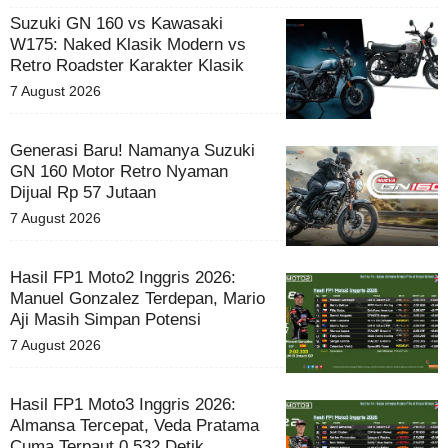
Suzuki GN 160 vs Kawasaki
W175: Naked Klasik Modern vs
Retro Roadster Karakter Klasik
7 August 2026
Generasi Baru! Namanya Suzuki
GN 160 Motor Retro Nyaman
Dijual Rp 57 Jutaan
7 August 2026
Hasil FP1 Moto2 Inggris 2026:
Manuel Gonzalez Terdepan, Mario
Aji Masih Simpan Potensi
7 August 2026
Hasil FP1 Moto3 Inggris 2026:
Almansa Tercepat, Veda Pratama
Cuma Terpaut 0,532 Detik