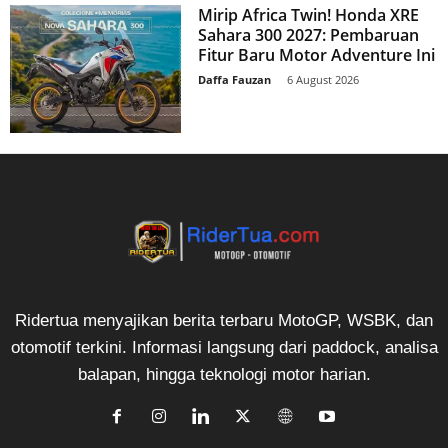
Mirip Africa Twin! Honda XRE
Sahara 300 2027: Pembaruan
Fitur Baru Motor Adventure Ini
Daffa Fauzan
-
6 August 2026
Ridertua menyajikan berita terbaru MotoGP, WSBK, dan
otomotif terkini. Informasi langsung dari paddock, analisa
balapan, hingga teknologi motor harian.